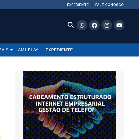
EXPEDIENTE
FALE CONOSCO
MAIS
AM1 PLAY
EXPEDIENTE