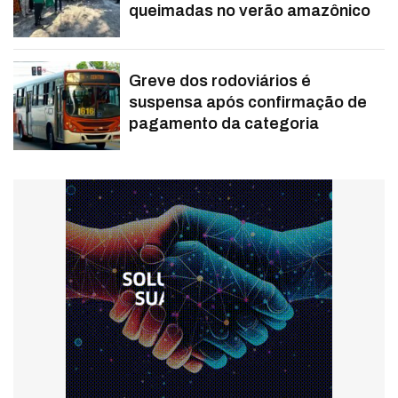
queimadas no verão amazônico
Greve dos rodoviários é
suspensa após confirmação de
pagamento da categoria