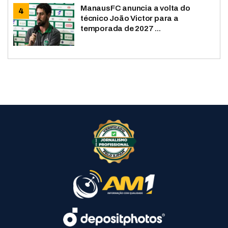
ManausFC anuncia a volta do
técnico João Victor para a
temporada de 2027 ...