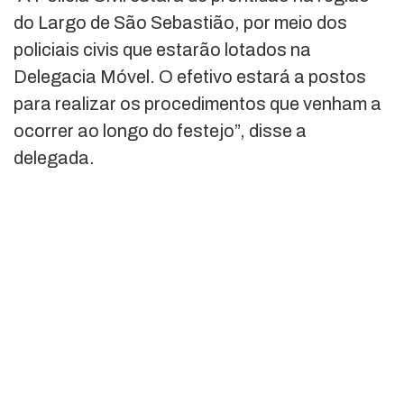
do Largo de São Sebastião, por meio dos
policiais civis que estarão lotados na
Delegacia Móvel. O efetivo estará a postos
para realizar os procedimentos que venham a
ocorrer ao longo do festejo”, disse a
delegada.