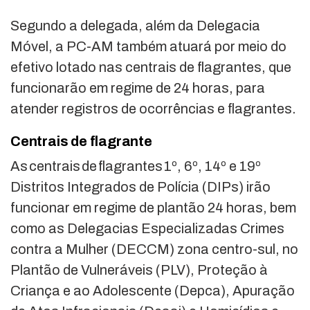
Segundo a delegada, além da Delegacia
Móvel, a PC-AM também atuará por meio do
efetivo lotado nas centrais de flagrantes, que
funcionarão em regime de 24 horas, para
atender registros de ocorrências e flagrantes.
Centrais de flagrante
As centrais de flagrantes 1º, 6º, 14º e 19º
Distritos Integrados de Polícia (DIPs) irão
funcionar em regime de plantão 24 horas, bem
como as Delegacias Especializadas Crimes
contra a Mulher (DECCM) zona centro-sul, no
Plantão de Vulneráveis (PLV), Proteção à
Criança e ao Adolescente (Depca), Apuração