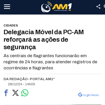
CIDADES
Delegacia Móvel da PC-AM
reforçará as ações de
segurança
As centrais de flagrantes funcionarão em
regime de 24 horas, para atender registros de
ocorrências e flagrantes
DA REDAÇÃO- PORTAL AM1*
28/12/24 - 14h05
oogle News