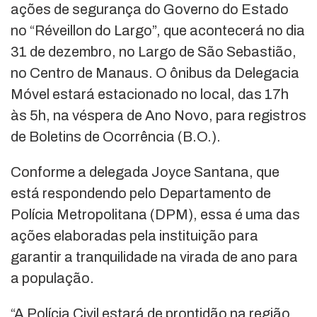
ações de segurança do Governo do Estado
no “Réveillon do Largo”, que acontecerá no dia
31 de dezembro, no Largo de São Sebastião,
no Centro de Manaus. O ônibus da Delegacia
Móvel estará estacionado no local, das 17h
às 5h, na véspera de Ano Novo, para registros
de Boletins de Ocorrência (B.O.).
Conforme a delegada Joyce Santana, que
está respondendo pelo Departamento de
Polícia Metropolitana (DPM), essa é uma das
ações elaboradas pela instituição para
garantir a tranquilidade na virada de ano para
a população.
“A Polícia Civil estará de prontidão na região