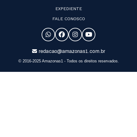
EXPEDIENTE
FALE CONOSCO
redacao@amazonas1.com.br
© 2016-2025 Amazonas1 - Todos os direitos reservados.