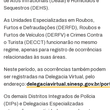
de Atos Infracionais (Deaai) e Homicídios e
Sequestros (DEHS).
As Unidades Especializadas em Roubos,
Furtos e Defraudações (DERFD), Roubos e
Furtos de Veículos (DERFV) e Crimes Contra
o Turista (DECCT) funcionarão no mesmo
regime, apenas para registro de ocorrências
relacionadas às suas áreas.
Neste período, as ocorrências também podem
ser registradas na Delegacia Virtual, pelo
endereço:
delegaciavirtual.sinesp.gov.br/port
Os demais Distritos Integrados de Polícia
(DIPs) e Delegacias Especializadas