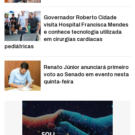
Governador Roberto Cidade
visita Hospital Francisca Mendes
e conhece tecnologia utilizada
em cirurgias cardíacas
pediátricas
Renato Júnior anunciará primeiro
voto ao Senado em evento nesta
quinta-feira