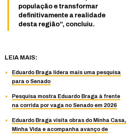
população e transformar
definitivamente a realidade
desta região”, concluiu.
LEIA MAIS:
Eduardo Braga lidera mais uma pesquisa
para o Senado
Pesquisa mostra Eduardo Braga à frente
na corrida por vaga no Senado em 2026
Eduardo Braga visita obras do Minha Casa,
Minha Vida e acompanha avanço de