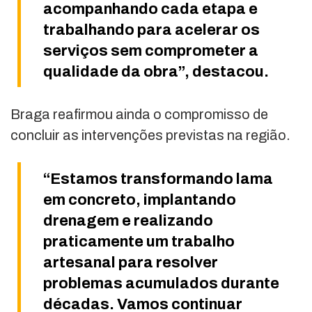
acompanhando cada etapa e
trabalhando para acelerar os
serviços sem comprometer a
qualidade da obra”, destacou.
Braga reafirmou ainda o compromisso de
concluir as intervenções previstas na região.
“Estamos transformando lama
em concreto, implantando
drenagem e realizando
praticamente um trabalho
artesanal para resolver
problemas acumulados durante
décadas. Vamos continuar