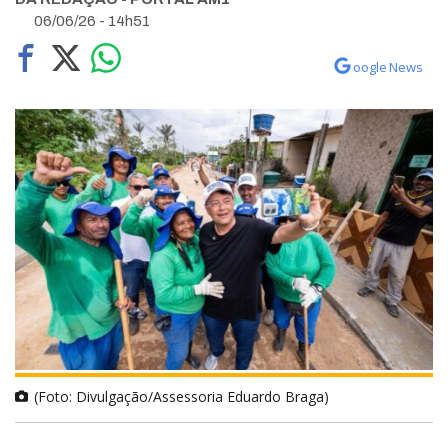
06/06/26 - 14h51
oogle News
(Foto: Divulgação/Assessoria Eduardo Braga)