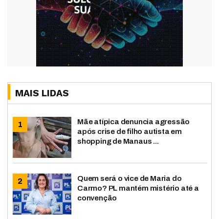
MAIS LIDAS
Mãe atípica denuncia agressão
após crise de filho autista em
shopping de Manaus ...
Quem será o vice de Maria do
Carmo? PL mantém mistério até a
convenção