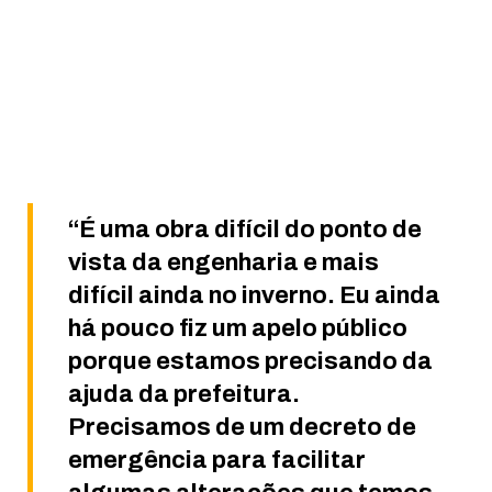
“É uma obra difícil do ponto de
vista da engenharia e mais
difícil ainda no inverno. Eu ainda
há pouco fiz um apelo público
porque estamos precisando da
ajuda da prefeitura.
Precisamos de um decreto de
emergência para facilitar