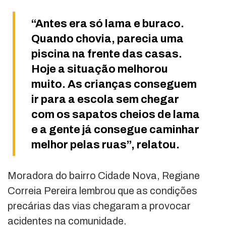
“Antes era só lama e buraco.
Quando chovia, parecia uma
piscina na frente das casas.
Hoje a situação melhorou
muito. As crianças conseguem
ir para a escola sem chegar
com os sapatos cheios de lama
e a gente já consegue caminhar
melhor pelas ruas”, relatou.
Moradora do bairro Cidade Nova, Regiane
Correia Pereira lembrou que as condições
precárias das vias chegaram a provocar
acidentes na comunidade.