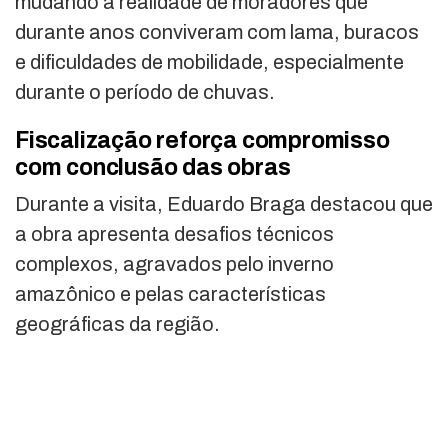
mudando a realidade de moradores que
durante anos conviveram com lama, buracos
e dificuldades de mobilidade, especialmente
durante o período de chuvas.
Fiscalização reforça compromisso
com conclusão das obras
Durante a visita, Eduardo Braga destacou que
a obra apresenta desafios técnicos
complexos, agravados pelo inverno
amazônico e pelas características
geográficas da região.