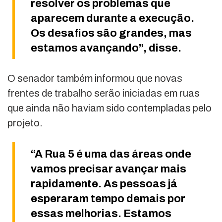
resolver os problemas que
aparecem durante a execução.
Os desafios são grandes, mas
estamos avançando”, disse.
O senador também informou que novas
frentes de trabalho serão iniciadas em ruas
que ainda não haviam sido contempladas pelo
projeto.
“A Rua 5 é uma das áreas onde
vamos precisar avançar mais
rapidamente. As pessoas já
esperaram tempo demais por
essas melhorias. Estamos