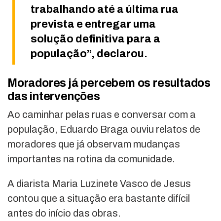
trabalhando até a última rua
prevista e entregar uma
solução definitiva para a
população”, declarou.
Moradores já percebem os resultados
das intervenções
Ao caminhar pelas ruas e conversar com a
população, Eduardo Braga ouviu relatos de
moradores que já observam mudanças
importantes na rotina da comunidade.
A diarista Maria Luzinete Vasco de Jesus
contou que a situação era bastante difícil
antes do início das obras.