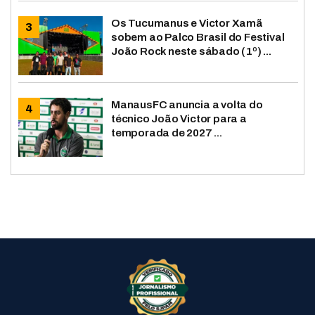
Os Tucumanus e Victor Xamã
sobem ao Palco Brasil do Festival
João Rock neste sábado (1º) ...
ManausFC anuncia a volta do
técnico João Victor para a
temporada de 2027 ...