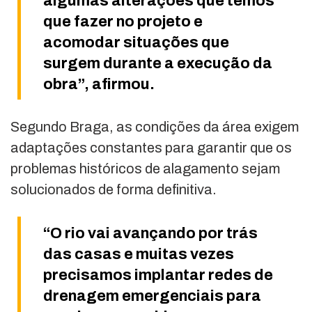
algumas alterações que temos
que fazer no projeto e
acomodar situações que
surgem durante a execução da
obra”, afirmou.
Segundo Braga, as condições da área exigem
adaptações constantes para garantir que os
problemas históricos de alagamento sejam
solucionados de forma definitiva.
“O rio vai avançando por trás
das casas e muitas vezes
precisamos implantar redes de
drenagem emergenciais para