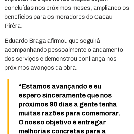
concluídas nos próximos meses, ampliando os
benefícios para os moradores do Cacau
Pirêra.
Eduardo Braga afirmou que seguirá
acompanhando pessoalmente o andamento
dos serviços e demonstrou confiança nos
próximos avanços da obra.
“Estamos avançando e eu
espero sinceramente que nos
próximos 90 dias a gente tenha
muitas razões para comemorar.
O nosso objetivo é entregar
melhorias concretas para a