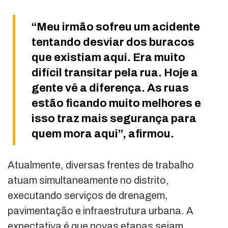
“Meu irmão sofreu um acidente
tentando desviar dos buracos
que existiam aqui. Era muito
difícil transitar pela rua. Hoje a
gente vê a diferença. As ruas
estão ficando muito melhores e
isso traz mais segurança para
quem mora aqui”, afirmou.
Atualmente, diversas frentes de trabalho
atuam simultaneamente no distrito,
executando serviços de drenagem,
pavimentação e infraestrutura urbana. A
expectativa é que novas etapas sejam