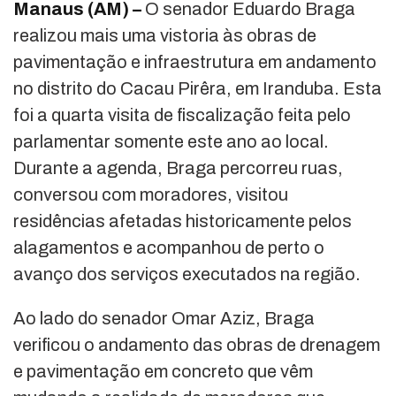
Manaus (AM) –
O senador Eduardo Braga
realizou mais uma vistoria às obras de
pavimentação e infraestrutura em andamento
no distrito do Cacau Pirêra, em Iranduba. Esta
foi a quarta visita de fiscalização feita pelo
parlamentar somente este ano ao local.
Durante a agenda, Braga percorreu ruas,
conversou com moradores, visitou
residências afetadas historicamente pelos
alagamentos e acompanhou de perto o
avanço dos serviços executados na região.
Ao lado do senador Omar Aziz, Braga
verificou o andamento das obras de drenagem
e pavimentação em concreto que vêm