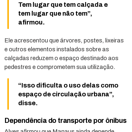
Tem lugar que tem calçada e
tem lugar que não tem”,
afirmou.
Ele acrescentou que árvores, postes, lixeiras
e outros elementos instalados sobre as
calçadas reduzem o espaço destinado aos
pedestres e comprometem sua utilização.
“Isso dificulta o uso delas como
espaço de circulação urbana”,
disse.
Dependência do transporte por ônibus
Alves afirmou que Manaus ainda depende