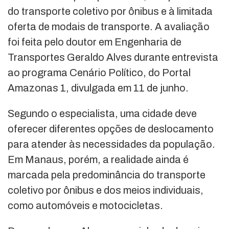
do transporte coletivo por ônibus e à limitada
oferta de modais de transporte. A avaliação
foi feita pelo doutor em Engenharia de
Transportes Geraldo Alves durante entrevista
ao programa Cenário Político, do Portal
Amazonas 1, divulgada em 11 de junho.
Segundo o especialista, uma cidade deve
oferecer diferentes opções de deslocamento
para atender às necessidades da população.
Em Manaus, porém, a realidade ainda é
marcada pela predominância do transporte
coletivo por ônibus e dos meios individuais,
como automóveis e motocicletas.