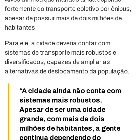
fortemente do transporte coletivo por ônibus,
apesar de possuir mais de dois milhões de
habitantes.
Para ele, a cidade deveria contar com
sistemas de transporte mais robustos e
diversificados, capazes de ampliar as
alternativas de deslocamento da população.
“A cidade ainda não conta com
sistemas mais robustos.
Apesar de ser uma cidade
grande, com mais de dois
milhões de habitantes, a gente
continua dependendo do