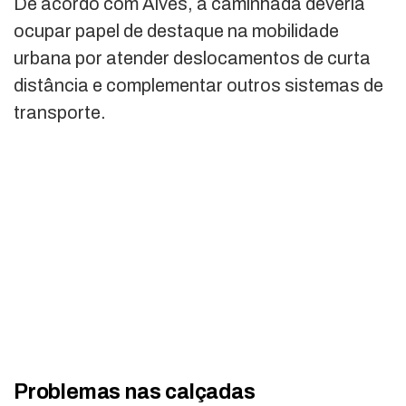
De acordo com Alves, a caminhada deveria
ocupar papel de destaque na mobilidade
urbana por atender deslocamentos de curta
distância e complementar outros sistemas de
transporte.
Problemas nas calçadas