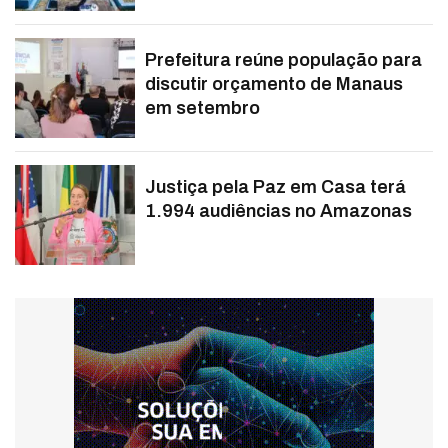
Prefeitura reúne população para
discutir orçamento de Manaus
em setembro
Justiça pela Paz em Casa terá
1.994 audiências no Amazonas