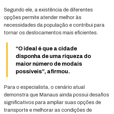
Segundo ele, a existência de diferentes
opções permite atender melhor às
necessidades da população e contribui para
tornar os deslocamentos mais eficientes.
“O ideal é que a cidade
disponha de uma riqueza do
maior número de modais
possíveis”, afirmou.
Para o especialista, o cenário atual
demonstra que Manaus ainda possui desafios
significativos para ampliar suas opções de
transporte e melhorar as condições de