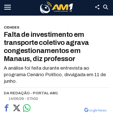
CIDADES
Falta de investimento em
transporte coletivo agrava
congestionamentos em
Manaus, diz professor
A análise foi feita durante entrevista ao
programa Cenário Político, divulgada em 11 de
junho.
DA REDAÇÃO - PORTAL AM1
14/06/26 - 07h00
oogle News