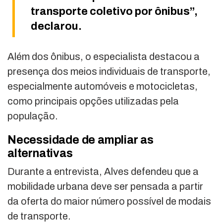
transporte coletivo por ônibus”,
declarou.
Além dos ônibus, o especialista destacou a
presença dos meios individuais de transporte,
especialmente automóveis e motocicletas,
como principais opções utilizadas pela
população.
Necessidade de ampliar as
alternativas
Durante a entrevista, Alves defendeu que a
mobilidade urbana deve ser pensada a partir
da oferta do maior número possível de modais
de transporte.