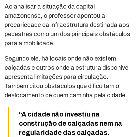
Ao analisar a situação da capital
amazonense, o professor apontou a
precariedade da infraestrutura destinada aos
pedestres como um dos principais obstáculos
para a mobilidade.
Segundo ele, há locais onde não existem
calçadas e outros onde a estrutura disponível
apresenta limitações para circulação.
Também citou obstáculos que dificultam o
deslocamento de quem caminha pela cidade.
“A cidade não investiu na
construção de calçadas nem na
regularidade das calçadas.