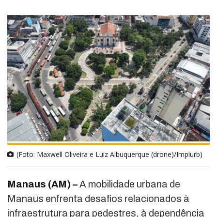
(Foto: Maxwell Oliveira e Luiz Albuquerque (drone)/Implurb)
Manaus (AM) –
A mobilidade urbana de
Manaus enfrenta desafios relacionados à
infraestrutura para pedestres, à dependência