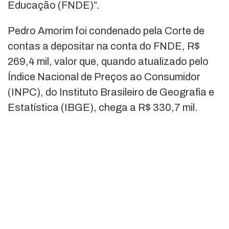
Educação (FNDE)”.
Pedro Amorim foi condenado pela Corte de
contas a depositar na conta do FNDE, R$
269,4 mil, valor que, quando atualizado pelo
Índice Nacional de Preços ao Consumidor
(INPC), do Instituto Brasileiro de Geografia e
Estatística (IBGE), chega a R$ 330,7 mil.