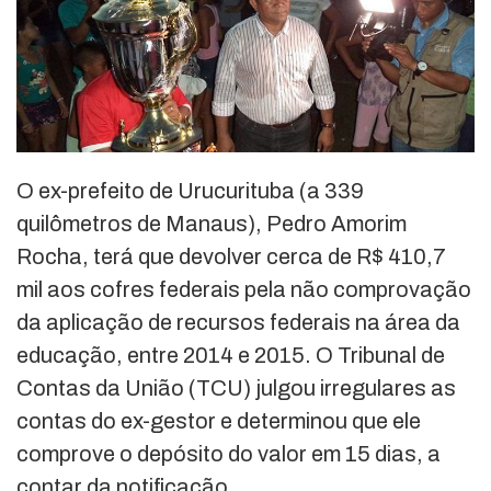
O ex-prefeito de Urucurituba (a 339
quilômetros de Manaus), Pedro Amorim
Rocha, terá que devolver cerca de R$ 410,7
mil aos cofres federais pela não comprovação
da aplicação de recursos federais na área da
educação, entre 2014 e 2015. O Tribunal de
Contas da União (TCU) julgou irregulares as
contas do ex-gestor e determinou que ele
comprove o depósito do valor em 15 dias, a
contar da notificação.