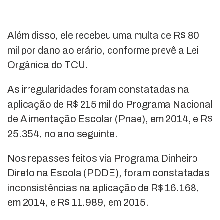
Além disso, ele recebeu uma multa de R$ 80
mil por dano ao erário, conforme prevê a Lei
Orgânica do TCU.
As irregularidades foram constatadas na
aplicação de R$ 215 mil do Programa Nacional
de Alimentação Escolar (Pnae), em 2014, e R$
25.354, no ano seguinte.
Nos repasses feitos via Programa Dinheiro
Direto na Escola (PDDE), foram constatadas
inconsistências na aplicação de R$ 16.168,
em 2014, e R$ 11.989, em 2015.