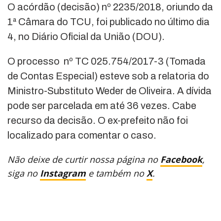
O acórdão (decisão) nº 2235/2018, oriundo da
1ª Câmara do TCU, foi publicado no último dia
4, no Diário Oficial da União (DOU).
O processo nº TC 025.754/2017-3 (Tomada
de Contas Especial) esteve sob a relatoria do
Ministro-Substituto Weder de Oliveira. A dívida
pode ser parcelada em até 36 vezes. Cabe
recurso da decisão. O ex-prefeito não foi
localizado para comentar o caso.
Não deixe de curtir nossa página no
Facebook
,
siga no
Instagram
e também no
X
.