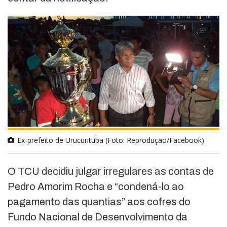
Ex-prefeito de Urucurituba (Foto: Reprodução/Facebook)
O TCU decidiu julgar irregulares as contas de
Pedro Amorim Rocha e “condená-lo ao
pagamento das quantias” aos cofres do
Fundo Nacional de Desenvolvimento da