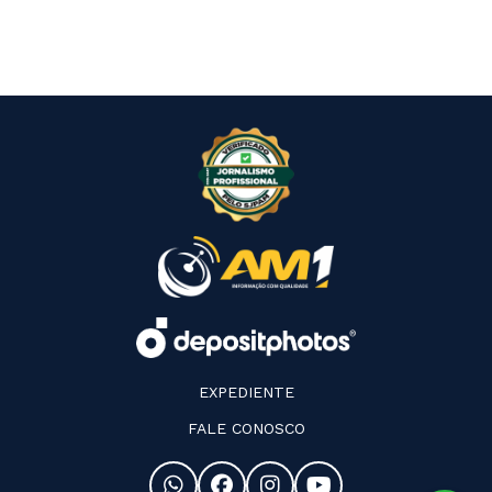
EXPEDIENTE
FALE CONOSCO