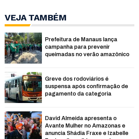
VEJA TAMBÉM
Prefeitura de Manaus lança
campanha para prevenir
queimadas no verão amazônico
Greve dos rodoviários é
suspensa após confirmação de
pagamento da categoria
David Almeida apresenta o
Avante Mulher no Amazonas e
anuncia Shádia Fraxe e Izabelle