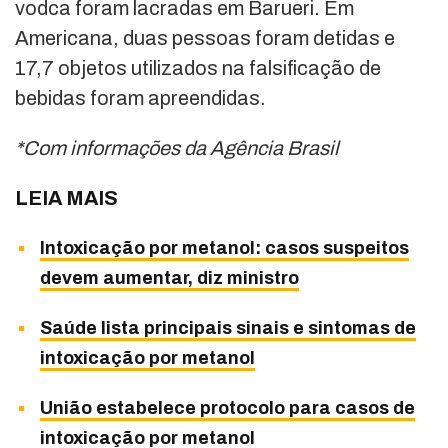
vodca foram lacradas em Barueri. Em
Americana, duas pessoas foram detidas e
17,7 objetos utilizados na falsificação de
bebidas foram apreendidas.
*Com informações da Agência Brasil
LEIA MAIS
Intoxicação por metanol: casos suspeitos
devem aumentar, diz ministro
Saúde lista principais sinais e sintomas de
intoxicação por metanol
União estabelece protocolo para casos de
intoxicação por metanol