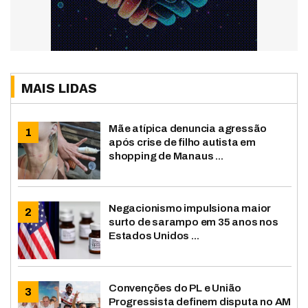
MAIS LIDAS
Mãe atípica denuncia agressão
após crise de filho autista em
shopping de Manaus ...
Negacionismo impulsiona maior
surto de sarampo em 35 anos nos
Estados Unidos ...
Convenções do PL e União
Progressista definem disputa no AM