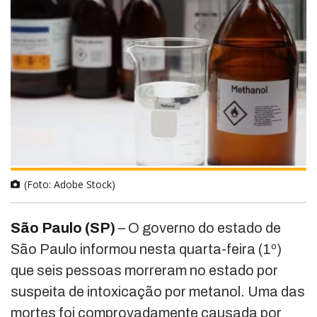
(Foto: Adobe Stock)
São Paulo (SP)
– O governo do estado de
São Paulo informou nesta quarta-feira (1º)
que seis pessoas morreram no estado por
suspeita de intoxicação por metanol. Uma das
mortes foi comprovadamente causada por