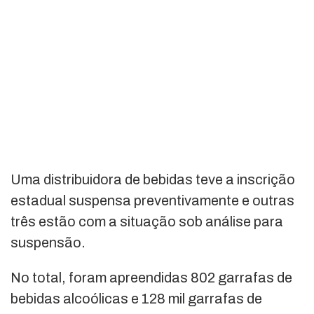
Uma distribuidora de bebidas teve a inscrição
estadual suspensa preventivamente e outras
três estão com a situação sob análise para
suspensão.
No total, foram apreendidas 802 garrafas de
bebidas alcoólicas e 128 mil garrafas de