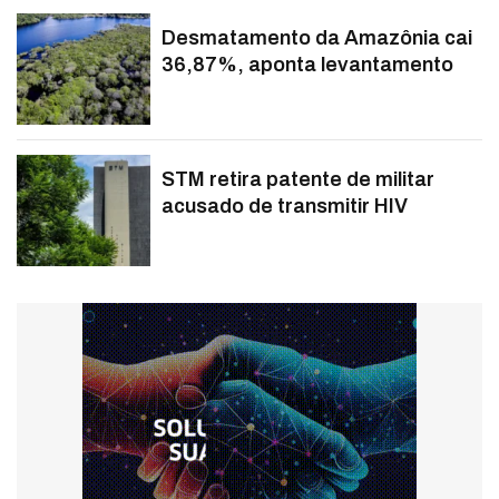
Desmatamento da Amazônia cai
36,87%, aponta levantamento
STM retira patente de militar
acusado de transmitir HIV