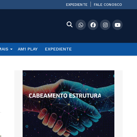
EXPEDIENTE
FALE CONOSCO
MAIS
AM1 PLAY
EXPEDIENTE