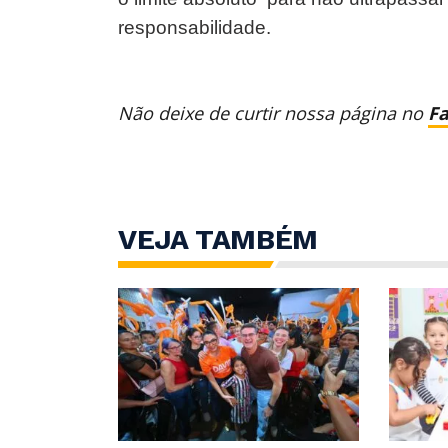
responsabilidade.
Não deixe de curtir nossa página no
F
VEJA TAMBÉM