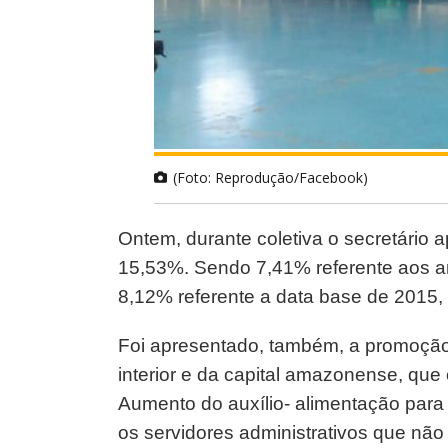
(Foto: Reprodução/Facebook)
Ontem, durante coletiva o secretário a
15,53%. Sendo 7,41% referente aos an
8,12% referente a data base de 2015, 
Foi apresentado, também, a promoção 
interior e da capital amazonense, que
Aumento do auxílio- alimentação para
os servidores administrativos que nã