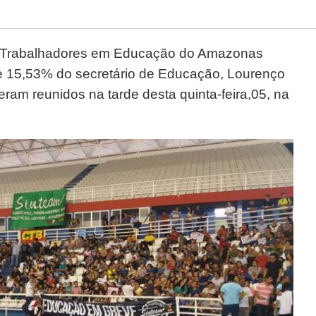
os Trabalhadores em Educação do Amazonas
 de 15,53% do secretário de Educação, Lourenço
eram reunidos na tarde desta quinta-feira,05, na