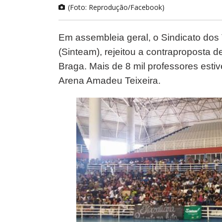
(Foto: Reprodução/Facebook)
Em assembleia geral, o Sindicato d
(Sinteam), rejeitou a contraproposta
Braga. Mais de 8 mil professores estiv
Arena Amadeu Teixeira.