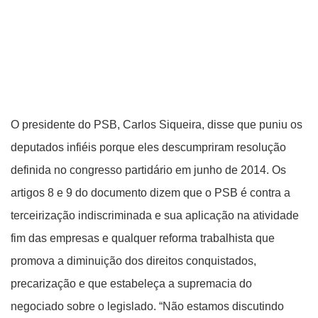
O presidente do PSB, Carlos Siqueira, disse que puniu os
deputados infiéis porque eles descumpriram resolução
definida no congresso partidário em junho de 2014. Os
artigos 8 e 9 do documento dizem que o PSB é contra a
terceirização indiscriminada e sua aplicação na atividade
fim das empresas e qualquer reforma trabalhista que
promova a diminuição dos direitos conquistados,
precarização e que estabeleça a supremacia do
negociado sobre o legislado. “Não estamos discutindo