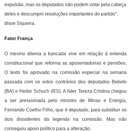
expulsão, mas os deputados não podem votar pela cabeça
deles e descumprir resoluções importantes do partido”,
disse Siqueira.
Fator França
O mesmo dilema a bancada vive em relação à emenda
constitucional que reforma as aposentadorias e pensões.
O texto foi aprovado na comissão especial na semana
passada com os votos contrários dos deputados Bebeto
(BA) e Heitor Schuch (RS). A líder Tereza Cristina chegou
a ser pressionada pelo ministro de Minas e Energia,
Fernando Coelho Filho, que é deputado, para substituir os
dois dissidentes da legenda na comissão. Mas não
conseguiu apoio político para a alteração.