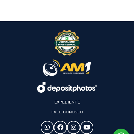
EXPEDIENTE
FALE CONOSCO