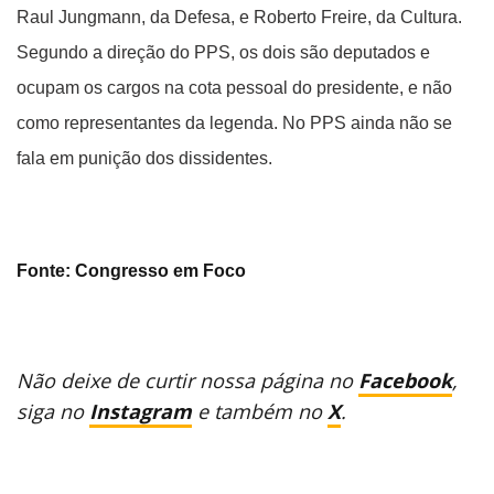
Raul Jungmann, da Defesa, e Roberto Freire, da Cultura.
Segundo a direção do PPS, os dois são deputados e
ocupam os cargos na cota pessoal do presidente, e não
como representantes da legenda. No PPS ainda não se
fala em punição dos dissidentes.
Fonte: Congresso em Foco
Não deixe de curtir nossa página no
Facebook
,
siga no
Instagram
e também no
X
.