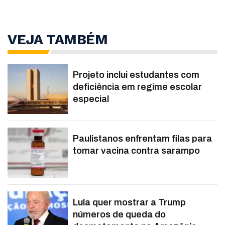
VEJA TAMBÉM
Projeto inclui estudantes com
deficiência em regime escolar
especial
Paulistanos enfrentam filas para
tomar vacina contra sarampo
Lula quer mostrar a Trump
números de queda do