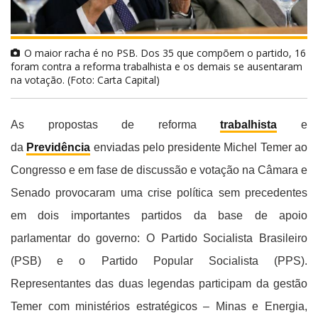
O maior racha é no PSB. Dos 35 que compõem o partido, 16
foram contra a reforma trabalhista e os demais se ausentaram
na votação. (Foto: Carta Capital)
As propostas de reforma
trabalhista
e
da
Previdência
enviadas pelo presidente Michel Temer ao
Congresso e em fase de discussão e votação na Câmara e
Senado provocaram uma crise política sem precedentes
em dois importantes partidos da base de apoio
parlamentar do governo: O Partido Socialista Brasileiro
(PSB) e o Partido Popular Socialista (PPS).
Representantes das duas legendas participam da gestão
Temer com ministérios estratégicos – Minas e Energia,