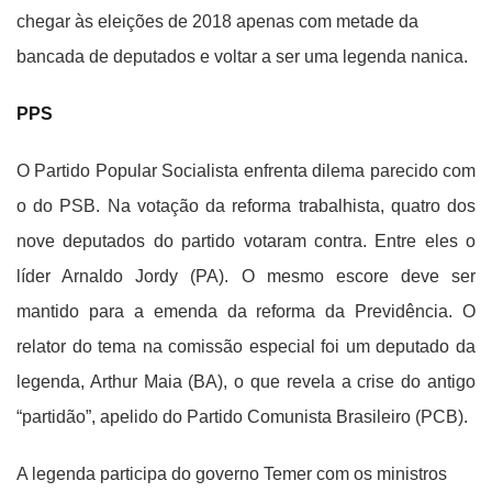
chegar às eleições de 2018 apenas com metade da
bancada de deputados e voltar a ser uma legenda nanica.
PPS
O Partido Popular Socialista enfrenta dilema parecido com
o do PSB. Na votação da reforma trabalhista, quatro dos
nove deputados do partido votaram contra. Entre eles o
líder Arnaldo Jordy (PA). O mesmo escore deve ser
mantido para a emenda da reforma da Previdência. O
relator do tema na comissão especial foi um deputado da
legenda, Arthur Maia (BA), o que revela a crise do antigo
“partidão”, apelido do Partido Comunista Brasileiro (PCB).
A legenda participa do governo Temer com os ministros