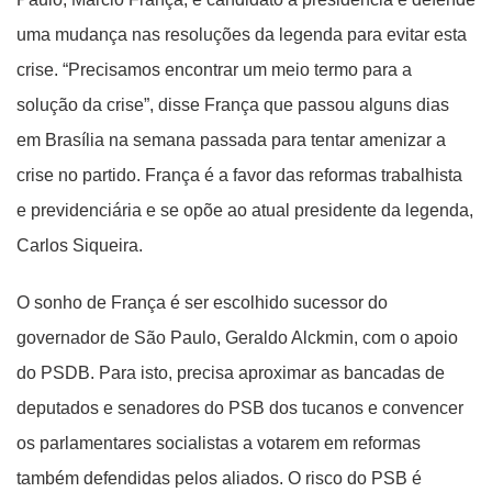
uma mudança nas resoluções da legenda para evitar esta
crise. “Precisamos encontrar um meio termo para a
solução da crise”, disse França que passou alguns dias
em Brasília na semana passada para tentar amenizar a
crise no partido. França é a favor das reformas trabalhista
e previdenciária e se opõe ao atual presidente da legenda,
Carlos Siqueira.
O sonho de França é ser escolhido sucessor do
governador de São Paulo, Geraldo Alckmin, com o apoio
do PSDB. Para isto, precisa aproximar as bancadas de
deputados e senadores do PSB dos tucanos e convencer
os parlamentares socialistas a votarem em reformas
também defendidas pelos aliados. O risco do PSB é