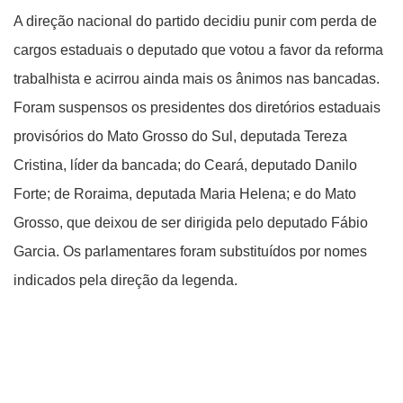
A direção nacional do partido decidiu punir com perda de
cargos estaduais o deputado que votou a favor da reforma
trabalhista e acirrou ainda mais os ânimos nas bancadas.
Foram suspensos os presidentes dos diretórios estaduais
provisórios do Mato Grosso do Sul, deputada Tereza
Cristina, líder da bancada; do Ceará, deputado Danilo
Forte; de Roraima, deputada Maria Helena; e do Mato
Grosso, que deixou de ser dirigida pelo deputado Fábio
Garcia. Os parlamentares foram substituídos por nomes
indicados pela direção da legenda.