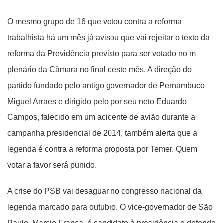
O mesmo grupo de 16 que votou contra a reforma
trabalhista há um mês já avisou que vai rejeitar o texto da
reforma da Previdência previsto para ser votado no m
plenário da Câmara no final deste mês. A direção do
partido fundado pelo antigo governador de Pernambuco
Miguel Arraes e dirigido pelo por seu neto Eduardo
Campos, falecido em um acidente de avião durante a
campanha presidencial de 2014, também alerta que a
legenda é contra a reforma proposta por Temer. Quem
votar a favor será punido.
A crise do PSB vai desaguar no congresso nacional da
legenda marcado para outubro. O vice-governador de São
Paulo, Marcio França, é candidato à presidência e defende