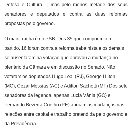
Defesa e Cultura –, mas pelo menos metade dos seus
senadores e deputados é contra as duas reformas
propostas pelo governo.
O maior racha é no PSB. Dos 35 que compõem o o
partido, 16 foram contra a reforma trabalhista e os demais
se ausentaram na votação que aprovou a mudança no
plenário da Câmara e em discussão no Senado. Não
votaram os deputados Hugo Leal (RJ), George Hilton
(MG), Cezar Messias (AC) e Adilton Sachetti (MT) Dos sete
senadores da legenda, apenas Lucia Vânia (GO) e
Fernando Bezerra Coelho (PE) apoiam as mudanças nas
relações entre capital e trabalho pretendida pelo governo e
da Previdência.