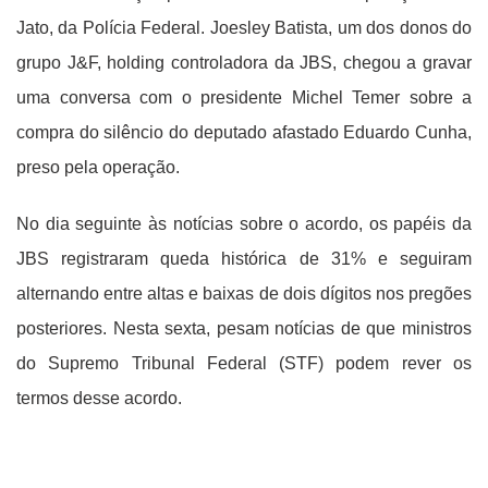
Jato, da Polícia Federal. Joesley Batista, um dos donos do
grupo J&F, holding controladora da JBS, chegou a gravar
uma conversa com o presidente Michel Temer sobre a
compra do silêncio do deputado afastado Eduardo Cunha,
preso pela operação.
No dia seguinte às notícias sobre o acordo, os papéis da
JBS registraram queda histórica de 31% e seguiram
alternando entre altas e baixas de dois dígitos nos pregões
posteriores. Nesta sexta, pesam notícias de que ministros
do Supremo Tribunal Federal (STF) podem rever os
termos desse acordo.