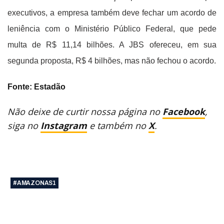
executivos, a empresa também deve fechar um acordo de
leniência com o Ministério Público Federal, que pede
multa de R$ 11,14 bilhões. A JBS ofereceu, em sua
segunda proposta, R$ 4 bilhões, mas não fechou o acordo.
Fonte: Estadão
Não deixe de curtir nossa página no
Facebook
,
siga no
Instagram
e também no
X
.
#AMAZONAS1