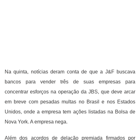
Na quinta, notícias deram conta de que a J&F buscava
bancos para vender três de suas empresas para
concentrar esforços na operação da JBS, que deve arcar
em breve com pesadas multas no Brasil e nos Estados
Unidos, onde a empresa tem ações listadas na Bolsa de
Nova York. A empresa nega.
Além dos acordos de delação premiada firmados por