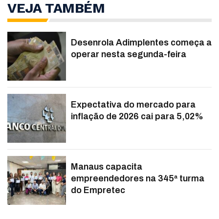
VEJA TAMBÉM
Desenrola Adimplentes começa a
operar nesta segunda-feira
Expectativa do mercado para
inflação de 2026 cai para 5,02%
Manaus capacita
empreendedores na 345ª turma
do Empretec