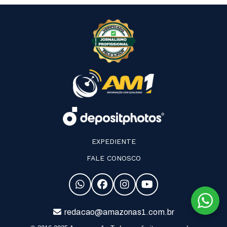
EXPEDIENTE
FALE CONOSCO
redacao@amazonas1.com.br