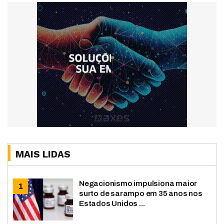
MAIS LIDAS
Negacionismo impulsiona maior
surto de sarampo em 35 anos nos
Estados Unidos ...