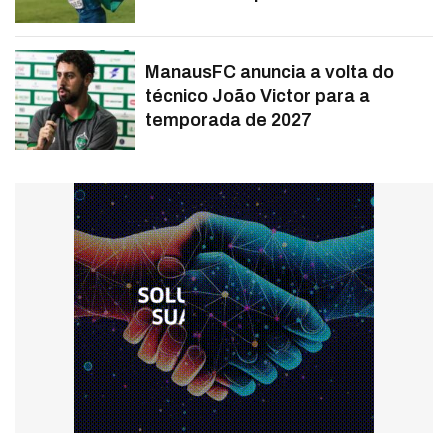
ManausFC anuncia a volta do
técnico João Victor para a
temporada de 2027