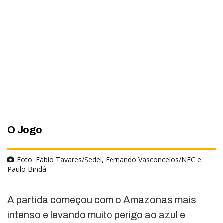
O Jogo
Foto: Fábio Tavares/Sedel, Fernando Vasconcelos/NFC e
Paulo Bindá
A partida começou com o Amazonas mais
intenso e levando muito perigo ao azul e