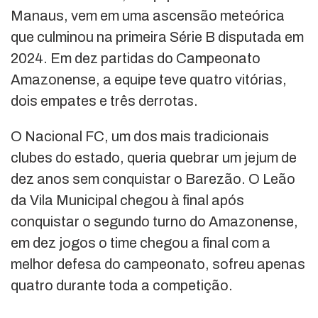
Manaus, vem em uma ascensão meteórica
que culminou na primeira Série B disputada em
2024. Em dez partidas do Campeonato
Amazonense, a equipe teve quatro vitórias,
dois empates e três derrotas.
O Nacional FC, um dos mais tradicionais
clubes do estado, queria quebrar um jejum de
dez anos sem conquistar o Barezão. O Leão
da Vila Municipal chegou à final após
conquistar o segundo turno do Amazonense,
em dez jogos o time chegou a final com a
melhor defesa do campeonato, sofreu apenas
quatro durante toda a competição.