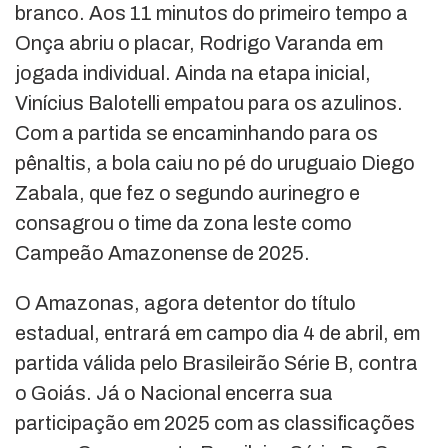
branco. Aos 11 minutos do primeiro tempo a
Onça abriu o placar, Rodrigo Varanda em
jogada individual. Ainda na etapa inicial,
Vinícius Balotelli empatou para os azulinos.
Com a partida se encaminhando para os
pênaltis, a bola caiu no pé do uruguaio Diego
Zabala, que fez o segundo aurinegro e
consagrou o time da zona leste como
Campeão Amazonense de 2025.
O Amazonas, agora detentor do título
estadual, entrará em campo dia 4 de abril, em
partida válida pelo Brasileirão Série B, contra
o Goiás. Já o Nacional encerra sua
participação em 2025 com as classificações