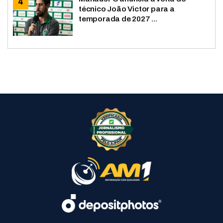
técnico João Victor para a
temporada de 2027 ...