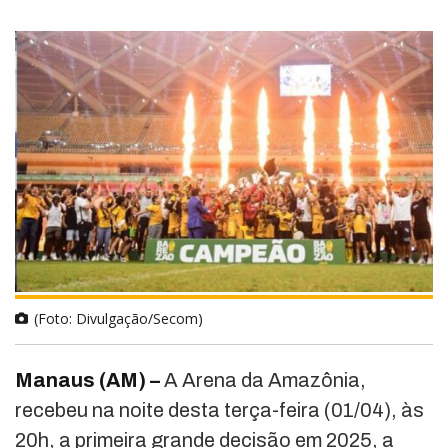
(Foto: Divulgação/Secom)
Manaus (AM) –
A Arena da Amazônia,
recebeu na noite desta terça-feira (01/04), às
20h, a primeira grande decisão em 2025, a