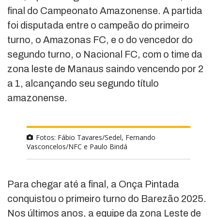
final do Campeonato Amazonense. A partida
foi disputada entre o campeão do primeiro
turno, o Amazonas FC, e o do vencedor do
segundo turno, o Nacional FC, com o time da
zona leste de Manaus saindo vencendo por 2
a 1, alcançando seu segundo título
amazonense.
Fotos: Fábio Tavares/Sedel, Fernando
Vasconcelos/NFC e Paulo Bindá
Para chegar até a final, a Onça Pintada
conquistou o primeiro turno do Barezão 2025.
Nos últimos anos, a equipe da zona Leste de