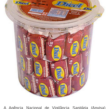
A Agência Nacional de Vigilância Sanitária (Anvisa)