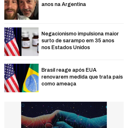
anos na Argentina
Negacionismo impulsiona maior
surto de sarampo em 35 anos
nos Estados Unidos
Brasil reage após EUA
renovarem medida que trata país
como ameaça