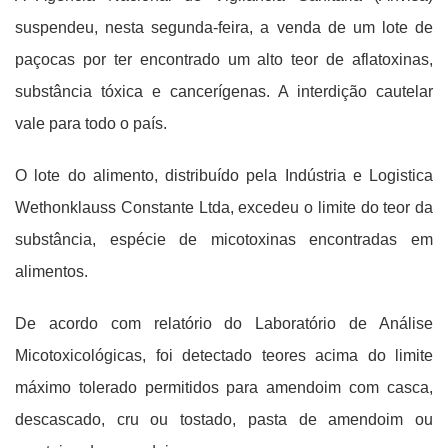
suspendeu, nesta segunda-feira, a venda de um lote de
paçocas por ter encontrado um alto teor de aflatoxinas,
substância tóxica e cancerígenas. A interdição cautelar
vale para todo o país.
O lote do alimento, distribuído pela Indústria e Logistica
Wethonklauss Constante Ltda, excedeu o limite do teor da
substância, espécie de micotoxinas encontradas em
alimentos.
De acordo com relatório do Laboratório de Análise
Micotoxicológicas, foi detectado teores acima do limite
máximo tolerado permitidos para amendoim com casca,
descascado, cru ou tostado, pasta de amendoim ou