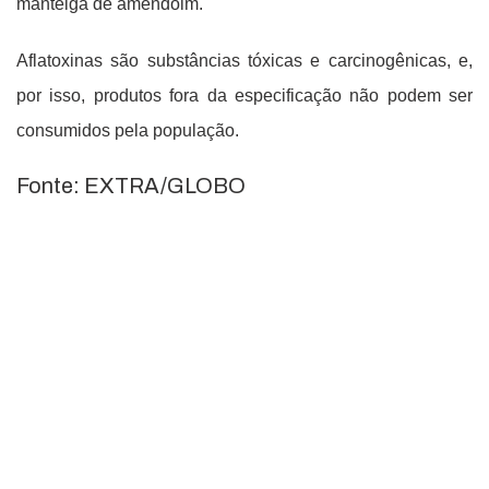
manteiga de amendoim.
Aflatoxinas são substâncias tóxicas e carcinogênicas, e,
por isso, produtos fora da especificação não podem ser
consumidos pela população.
Fonte: EXTRA/GLOBO