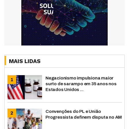
MAIS LIDAS
Negacionismo impulsiona maior
surto de sarampo em 35 anos nos
Estados Unidos ...
Convenções do PL e União
Progressista definem disputa no AM