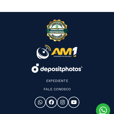
EXPEDIENTE
FALE CONOSCO