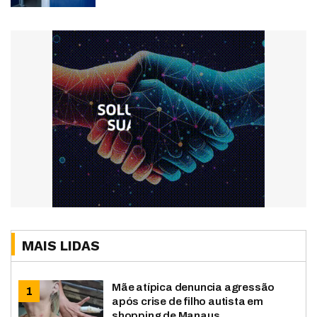
MAIS LIDAS
Mãe atípica denuncia agressão
após crise de filho autista em
shopping de Manaus ...