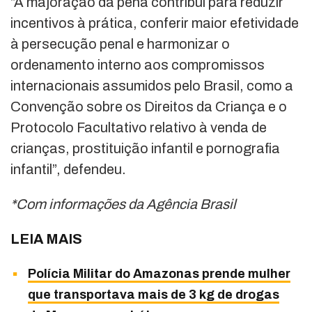
“A majoração da pena contribui para reduzir
incentivos à prática, conferir maior efetividade
à persecução penal e harmonizar o
ordenamento interno aos compromissos
internacionais assumidos pelo Brasil, como a
Convenção sobre os Direitos da Criança e o
Protocolo Facultativo relativo à venda de
crianças, prostituição infantil e pornografia
infantil”, defendeu.
*Com informações da Agência Brasil
LEIA MAIS
Polícia Militar do Amazonas prende mulher
que transportava mais de 3 kg de drogas