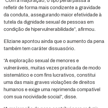
“Com a majoração, o tipo penal passa a
refletir de forma mais condizente a gravidade
da conduta, assegurando maior efetividade à
tutela da dignidade sexual de pessoas em
condição de hipervulnerabilidade”, afirmou.
Eliziane apontou ainda que o aumento da pena
também tem caráter dissuasório.
“A exploração sexual de menores e
vulneráveis, muitas vezes praticada de modo
sistemático e com fins lucrativos, constitui
uma das mais graves violações de direitos
humanos e exige uma reprimenda compatível
com sua nocividade social”, disse.