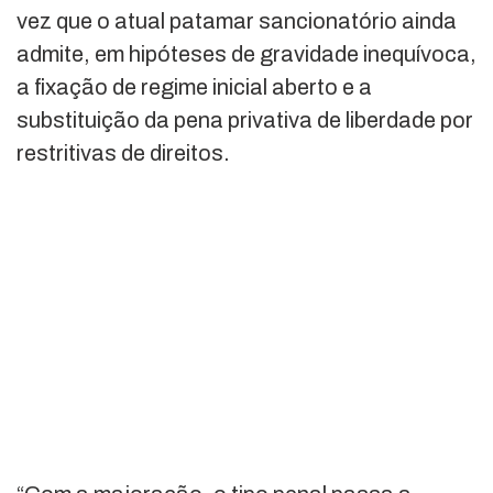
vez que o atual patamar sancionatório ainda
admite, em hipóteses de gravidade inequívoca,
a fixação de regime inicial aberto e a
substituição da pena privativa de liberdade por
restritivas de direitos.