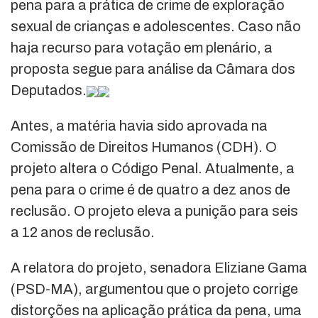
pena para a prática de crime de exploração
sexual de crianças e adolescentes. Caso não
haja recurso para votação em plenário, a
proposta segue para análise da Câmara dos
Deputados.
Antes, a matéria havia sido aprovada na
Comissão de Direitos Humanos (CDH). O
projeto altera o Código Penal. Atualmente, a
pena para o crime é de quatro a dez anos de
reclusão. O projeto eleva a punição para seis
a 12 anos de reclusão.
A relatora do projeto, senadora Eliziane Gama
(PSD-MA), argumentou que o projeto corrige
distorções na aplicação prática da pena, uma