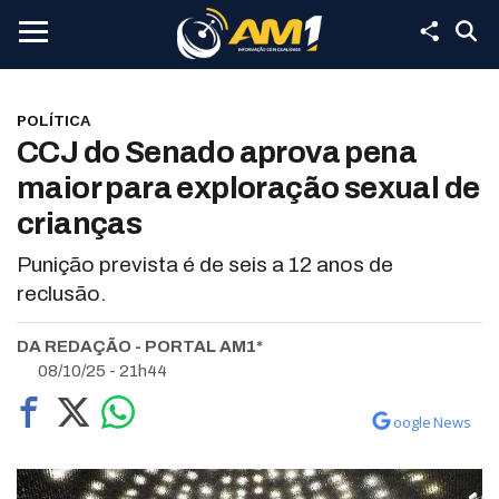
POLÍTICA
CCJ do Senado aprova pena
maior para exploração sexual de
crianças
Punição prevista é de seis a 12 anos de
reclusão.
DA REDAÇÃO - PORTAL AM1*
08/10/25 - 21h44
oogle News