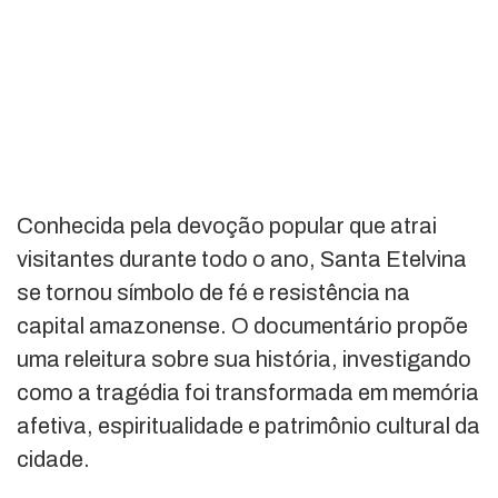
Conhecida pela devoção popular que atrai
visitantes durante todo o ano, Santa Etelvina
se tornou símbolo de fé e resistência na
capital amazonense. O documentário propõe
uma releitura sobre sua história, investigando
como a tragédia foi transformada em memória
afetiva, espiritualidade e patrimônio cultural da
cidade.