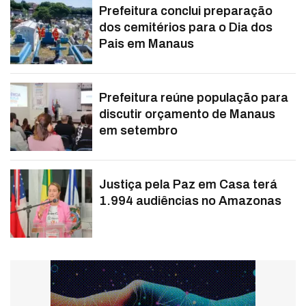
Prefeitura conclui preparação
dos cemitérios para o Dia dos
Pais em Manaus
Prefeitura reúne população para
discutir orçamento de Manaus
em setembro
Justiça pela Paz em Casa terá
1.994 audiências no Amazonas