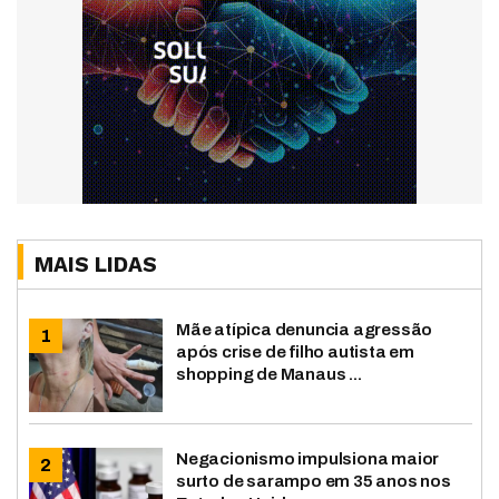
MAIS LIDAS
Mãe atípica denuncia agressão
após crise de filho autista em
shopping de Manaus ...
Negacionismo impulsiona maior
surto de sarampo em 35 anos nos