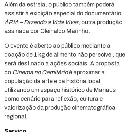
Além da estreia, o público também poderá
assistir à exibição especial do documentário
ÁRIA – Fazendo a Vida Viver
, outra produção
assinada por Cleinaldo Marinho.
O evento é aberto ao público mediante a
doação de 1 kg de alimento não perecível, que
será destinado a ações sociais. A proposta
do
Cinema no Cemitério
é aproximar a
população da arte e da história local,
utilizando um espaço histórico de Manaus
como cenário para reflexão, cultura e
valorização da produção cinematográfica
regional.
Serviço