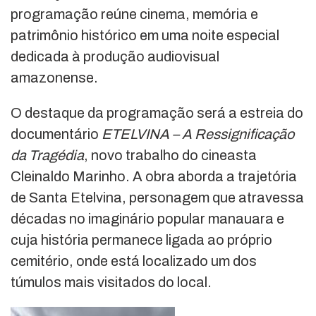
programação reúne cinema, memória e
patrimônio histórico em uma noite especial
dedicada à produção audiovisual
amazonense.
O destaque da programação será a estreia do
documentário
ETELVINA – A Ressignificação
da Tragédia
, novo trabalho do cineasta
Cleinaldo Marinho
. A obra aborda a trajetória
de Santa Etelvina, personagem que atravessa
décadas no imaginário popular manauara e
cuja história permanece ligada ao próprio
cemitério, onde está localizado um dos
túmulos mais visitados do local.