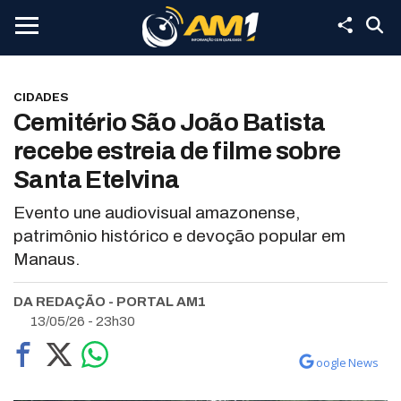
CIDADES
Cemitério São João Batista
recebe estreia de filme sobre
Santa Etelvina
Evento une audiovisual amazonense,
patrimônio histórico e devoção popular em
Manaus.
DA REDAÇÃO - PORTAL AM1
13/05/26 - 23h30
oogle News