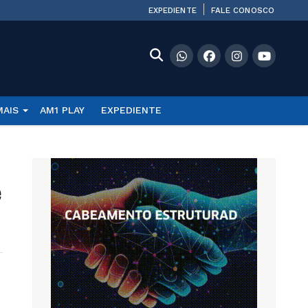
EXPEDIENTE
FALE CONOSCO
MAIS
AM1 PLAY
EXPEDIENTE
e