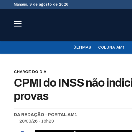
Manaus, 9 de agosto de 2026
ÚLTIMAS
COLUNA AM1
CHARGE DO DIA
CPMI do INSS não indici
provas
DA REDAÇÃO - PORTAL AM1
28/03/26 - 16h23