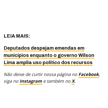
LEIA MAIS:
Deputados despejam emendas em
municípios enquanto o governo Wilson
Lima amplia uso político dos recursos
Não deixe de curtir nossa página no
Facebook
,
siga no
Instagram
e também no
X
.