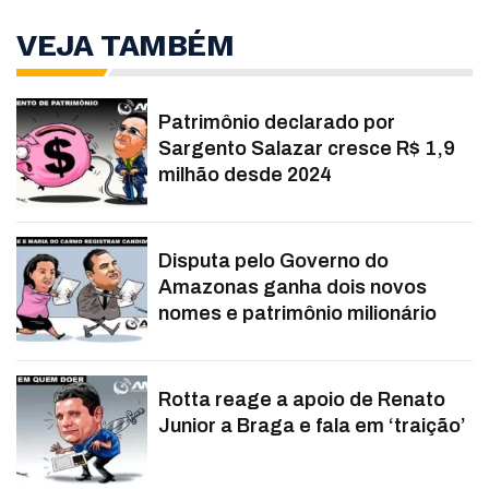
VEJA TAMBÉM
Patrimônio declarado por
Sargento Salazar cresce R$ 1,9
milhão desde 2024
Disputa pelo Governo do
Amazonas ganha dois novos
nomes e patrimônio milionário
Rotta reage a apoio de Renato
Junior a Braga e fala em ‘traição’