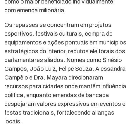
como o maior beneficiado individualmente,
com emenda milionária.
Os repasses se concentram em projetos
esportivos, festivais culturais, compra de
equipamentos e ações pontuais em municípios
estratégicos do interior, redutos eleitorais dos
parlamentares aliados. Nomes como Sinésio
Campos, João Luiz, Felipe Souza, Alessandra
Campêlo e Dra. Mayara direcionaram
recursos para cidades onde mantêm influência
política, enquanto emendas de bancada
despejaram valores expressivos em eventos e
festas tradicionais, fortalecendo alianças
locais.