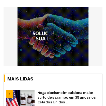
MAIS LIDAS
Negacionismo impulsiona maior
surto de sarampo em 35 anos nos
Estados Unidos ...