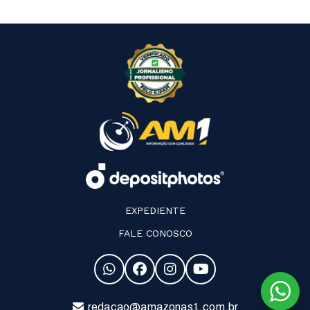
EXPEDIENTE
FALE CONOSCO
redacao@amazonas1.com.br