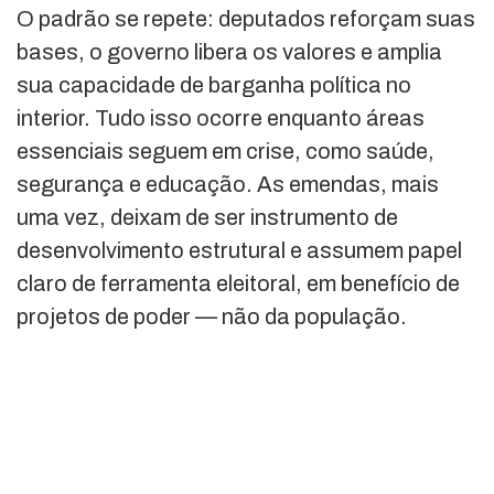
O padrão se repete: deputados reforçam suas
bases, o governo libera os valores e amplia
sua capacidade de barganha política no
interior. Tudo isso ocorre enquanto áreas
essenciais seguem em crise, como saúde,
segurança e educação. As emendas, mais
uma vez, deixam de ser instrumento de
desenvolvimento estrutural e assumem papel
claro de ferramenta eleitoral, em benefício de
projetos de poder — não da população.