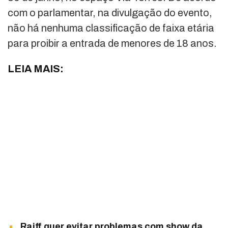
com o parlamentar, na divulgação do evento,
não há nenhuma classificação de faixa etária
para proibir a entrada de menores de 18 anos.
LEIA MAIS:
Raiff quer evitar problemas com show da