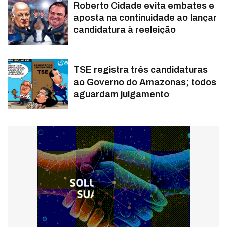
Roberto Cidade evita embates e
aposta na continuidade ao lançar
candidatura à reeleição
TSE registra três candidaturas
ao Governo do Amazonas; todos
aguardam julgamento