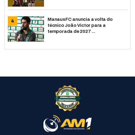
ManausFC anuncia a volta do
técnico João Victor para a
temporada de 2027 ...