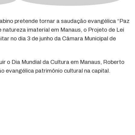
abino pretende tornar a saudação evangélica “Paz
e natureza imaterial em Manaus, o Projeto de Lei
itar no dia 3 de junho da Câmara Municipal de
tuir o Dia Mundial da Cultura em Manaus, Roberto
 evangélica patrimônio cultural na capital.