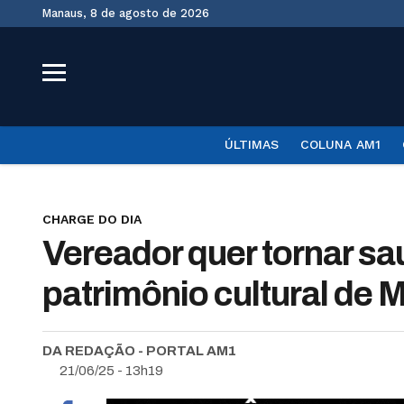
Manaus, 8 de agosto de 2026
ÚLTIMAS
COLUNA AM1
CHARGE DO DIA
Vereador quer tornar s
patrimônio cultural de
DA REDAÇÃO - PORTAL AM1
21/06/25 - 13h19