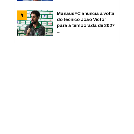
ManausFC anuncia a volta
do técnico João Victor
para a temporada de 2027
...