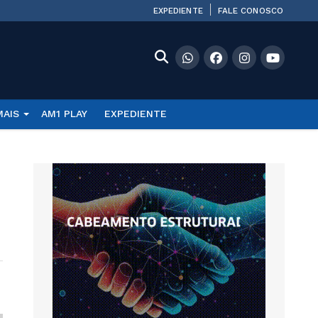
EXPEDIENTE
FALE CONOSCO
MAIS
AM1 PLAY
EXPEDIENTE