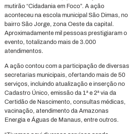
mutirão “Cidadania em Foco”. A ação
aconteceu na escola municipal São Dimas, no
bairro São Jorge, zona Oeste da capital.
Aproximadamente mil pessoas prestigiaram o
evento, totalizando mais de 3.000
atendimentos.
A ação contou com a participação de diversas
secretarias municipais, ofertando mais de 50
serviços, incluindo atualização e inserção no
Cadastro Único, emissão da 1ª e 2ª via da
Certidão de Nascimento, consultas médicas,
vacinação, atendimento da Amazonas
Energia e Águas de Manaus, entre outros.