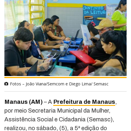
Fotos – João Viana/Semcom e Diego Lima/ Semasc
Manaus (AM)
– A
Prefeitura de Manaus
,
por meio Secretaria Municipal da Mulher,
Assistência Social e Cidadania (Semasc),
realizou, no sábado, (5), a 5ª edição do