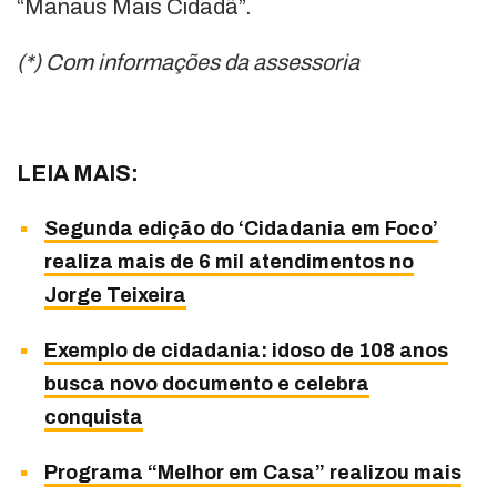
“Manaus Mais Cidadã”.
(*) Com informações da assessoria
LEIA MAIS:
Segunda edição do ‘Cidadania em Foco’
realiza mais de 6 mil atendimentos no
Jorge Teixeira
Exemplo de cidadania: idoso de 108 anos
busca novo documento e celebra
conquista
Programa “Melhor em Casa” realizou mais