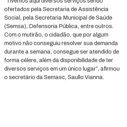
“Tivemos aqui diversos serviços sendo
ofertados pela Secretaria de Assistência
Social, pela Secretaria Municipal de Saúde
(Semsa), Defensoria Pública, entre outros.
Com o mutirão, o cidadão, que por algum
motivo não conseguiu resolver sua demanda
durante a semana, consegue ser atendido de
forma célere, além da disponibilidade de ter
diversos serviços em um único lugar”, afirmou
o secretário da Semasc, Saullo Vianna.