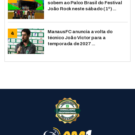
sobem ao Palco Brasil do Festival
João Rock neste sábado (1º) ...
ManausFC anuncia a volta do
técnico João Victor para a
temporada de 2027 ...