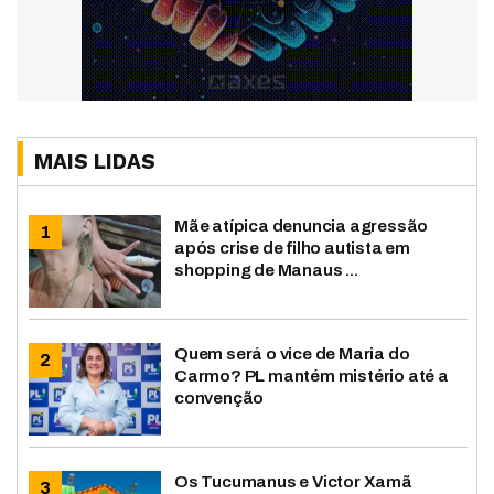
MAIS LIDAS
Mãe atípica denuncia agressão
após crise de filho autista em
shopping de Manaus ...
Quem será o vice de Maria do
Carmo? PL mantém mistério até a
convenção
Os Tucumanus e Victor Xamã