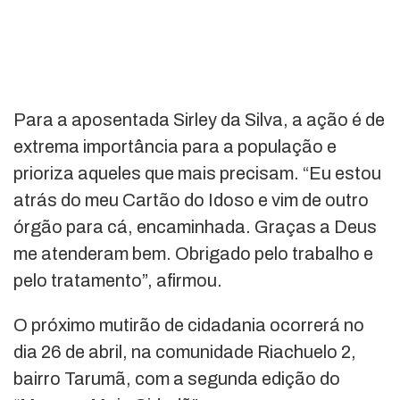
Para a aposentada Sirley da Silva, a ação é de
extrema importância para a população e
prioriza aqueles que mais precisam. “Eu estou
atrás do meu Cartão do Idoso e vim de outro
órgão para cá, encaminhada. Graças a Deus
me atenderam bem. Obrigado pelo trabalho e
pelo tratamento”, afirmou.
O próximo mutirão de cidadania ocorrerá no
dia 26 de abril, na comunidade Riachuelo 2,
bairro Tarumã, com a segunda edição do