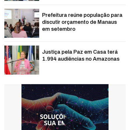
Prefeitura reúne população para
discutir orçamento de Manaus
em setembro
Justiça pela Paz em Casa terá
1.994 audiências no Amazonas