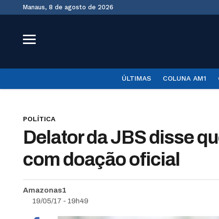
Manaus, 8 de agosto de 2026
ÚLTIMAS
COLUNA AM1
POLÍTICA
Delator da JBS disse qu
com doação oficial
Amazonas1
19/05/17 - 19h49