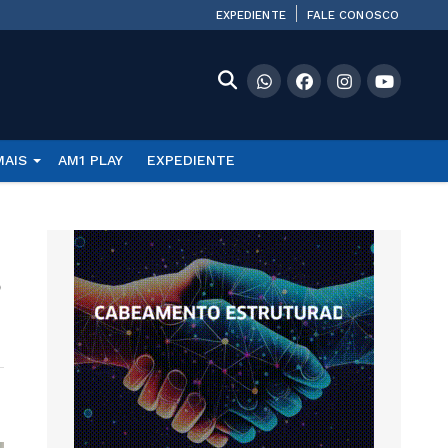
EXPEDIENTE
FALE CONOSCO
MAIS
AM1 PLAY
EXPEDIENTE
s