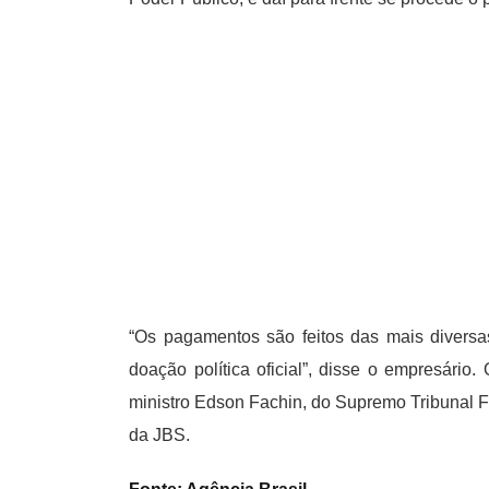
“Os pagamentos são feitos das mais diversas 
doação política oficial”, disse o empresário.
ministro Edson Fachin, do Supremo Tribunal F
da JBS.