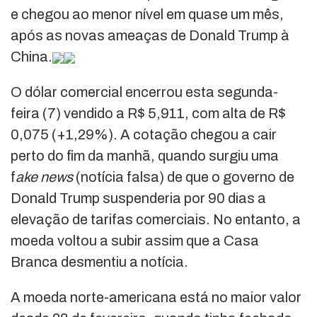
e chegou ao menor nível em quase um mês,
após as novas ameaças de Donald Trump à
China.
O dólar comercial encerrou esta segunda-
feira (7) vendido a R$ 5,911, com alta de R$
0,075 (+1,29%). A cotação chegou a cair
perto do fim da manhã, quando surgiu uma
f
ake news
(notícia falsa) de que o governo de
Donald Trump suspenderia por 90 dias a
elevação de tarifas comerciais. No entanto, a
moeda voltou a subir assim que a Casa
Branca desmentiu a notícia.
A moeda norte-americana está no maior valor