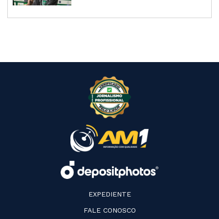
EXPEDIENTE
FALE CONOSCO