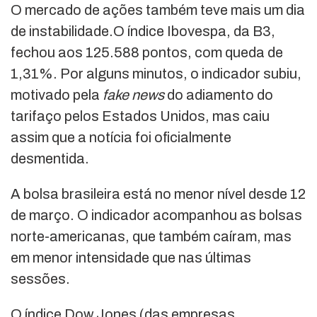
O mercado de ações também teve mais um dia
de instabilidade.O índice Ibovespa, da B3,
fechou aos 125.588 pontos, com queda de
1,31%. Por alguns minutos, o indicador subiu,
motivado pela
fake news
do adiamento do
tarifaço pelos Estados Unidos, mas caiu
assim que a notícia foi oficialmente
desmentida.
A bolsa brasileira está no menor nível desde 12
de março. O indicador acompanhou as bolsas
norte-americanas, que também caíram, mas
em menor intensidade que nas últimas
sessões.
O índice Dow Jones (das empresas