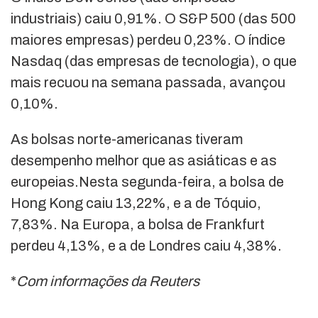
industriais) caiu 0,91%. O S&P 500 (das 500
maiores empresas) perdeu 0,23%. O índice
Nasdaq (das empresas de tecnologia), o que
mais recuou na semana passada, avançou
0,10%.
As bolsas norte-americanas tiveram
desempenho melhor que as asiáticas e as
europeias.Nesta segunda-feira, a bolsa de
Hong Kong caiu 13,22%, e a de Tóquio,
7,83%. Na Europa, a bolsa de Frankfurt
perdeu 4,13%, e a de Londres caiu 4,38%.
*
Com informações da Reuters