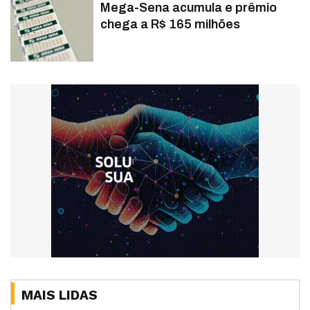
Mega-Sena acumula e prêmio
chega a R$ 165 milhões
MAIS LIDAS