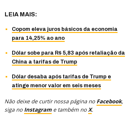
LEIA MAIS:
Copom eleva juros básicos da economia
para 14,25% ao ano
Dólar sobe para R$ 5,83 após retaliação da
China a tarifas de Trump
Dólar desaba após tarifas de Trump e
atinge menor valor em seis meses
Não deixe de curtir nossa página no
Facebook
,
siga no
Instagram
e também no
X
.