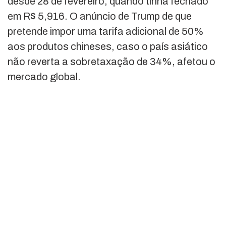
desde 28 de fevereiro, quando tinha fechado
em R$ 5,916. O anúncio de Trump de que
pretende impor uma tarifa adicional de 50%
aos produtos chineses, caso o país asiático
não reverta a sobretaxação de 34%, afetou o
mercado global.