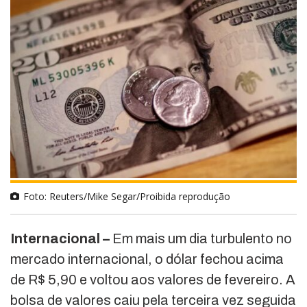
Foto: Reuters/Mike Segar/Proibida reprodução
Internacional –
Em mais um dia turbulento no
mercado internacional, o dólar fechou acima
de R$ 5,90 e voltou aos valores de fevereiro. A
bolsa de valores caiu pela terceira vez seguida