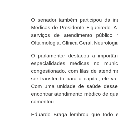
O senador também participou da in
Médicas de Presidente Figueiredo. A
serviços de atendimento público n
Oftalmologia, Clínica Geral, Neurologi
O parlamentar destacou a importâ
especialidades médicas no mun
congestionado, com filas de atendime
ser transferido para a capital, ele 
Com uma unidade de saúde desse p
encontrar atendimento médico de qua
comentou.
Eduardo Braga lembrou que todo e