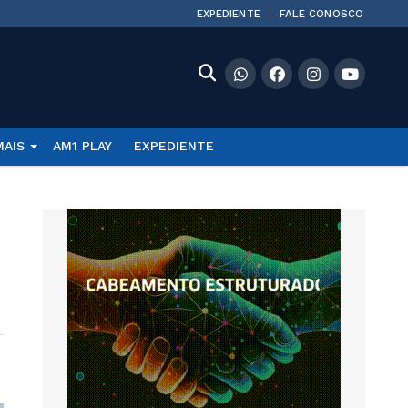
EXPEDIENTE
FALE CONOSCO
MAIS
AM1 PLAY
EXPEDIENTE