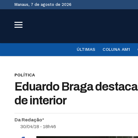
Manaus, 7 de agosto de 2026
ÚLTIMAS
COLUNA AM1
POLÍTICA
Eduardo Braga destaca 
de interior
Da Redação*
30/04/18 - 18h46