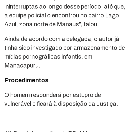
ininterruptas ao longo desse período, até que,
a equipe policial o encontrou no bairro Lago
Azul, zona norte de Manaus”, falou.
Ainda de acordo com a delegada, o autor já
tinha sido investigado por armazenamento de
mídias pornográficas infantis, em
Manacapuru.
Procedimentos
O homem responderá por estupro de
vulnerável e ficará à disposição da Justiça.