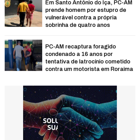
Em Santo Antônio do Iça, PC-AM
prende homem por estupro de
vulnerável contra a própria
sobrinha de quatro anos
PC-AM recaptura foragido
condenado a 16 anos por
tentativa de latrocínio cometido
contra um motorista em Roraima