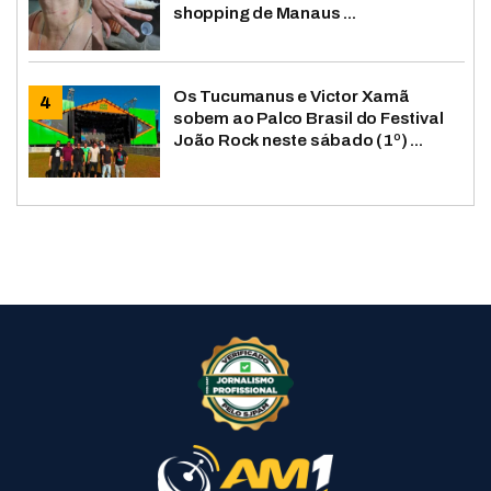
shopping de Manaus ...
Os Tucumanus e Victor Xamã
sobem ao Palco Brasil do Festival
João Rock neste sábado (1º) ...