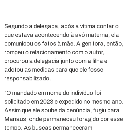
Segundo a delegada, após a vítima contar o
que estava acontecendo à avó materna, ela
comunicou os fatos à mãe. A genitora, então,
rompeu o relacionamento com o autor,
procurou a delegacia junto com a filha e
adotou as medidas para que ele fosse
responsabilizado.
“O mandado em nome do indivíduo foi
solicitado em 2023 e expedido no mesmo ano.
Assim que ele soube da denúncia, fugiu para
Manaus, onde permaneceu foragido por esse
tempo. As buscas permaneceram