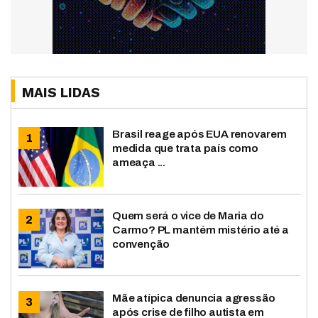
MAIS LIDAS
Brasil reage após EUA renovarem
medida que trata país como
ameaça ...
Quem será o vice de Maria do
Carmo? PL mantém mistério até a
convenção
Mãe atípica denuncia agressão
após crise de filho autista em