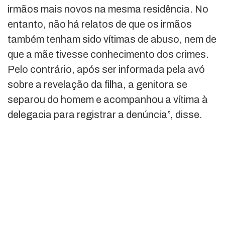
irmãos mais novos na mesma residência. No
entanto, não há relatos de que os irmãos
também tenham sido vítimas de abuso, nem de
que a mãe tivesse conhecimento dos crimes.
Pelo contrário, após ser informada pela avó
sobre a revelação da filha, a genitora se
separou do homem e acompanhou a vítima à
delegacia para registrar a denúncia”, disse.