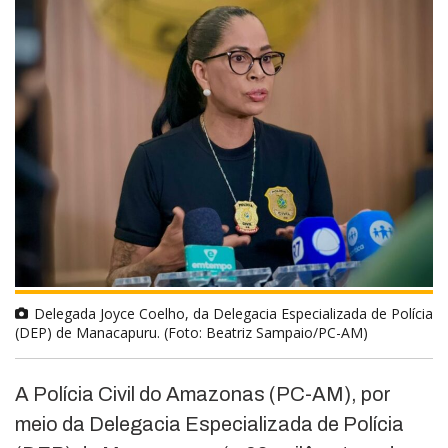
Delegada Joyce Coelho, da Delegacia Especializada de Polícia
(DEP) de Manacapuru. (Foto: Beatriz Sampaio/PC-AM)
A Polícia Civil do Amazonas (PC-AM), por
meio da Delegacia Especializada de Polícia