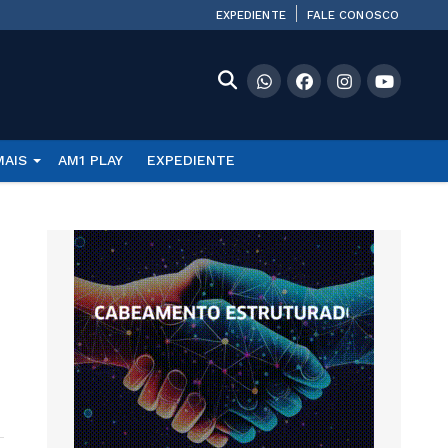
EXPEDIENTE
FALE CONOSCO
MAIS
AM1 PLAY
EXPEDIENTE