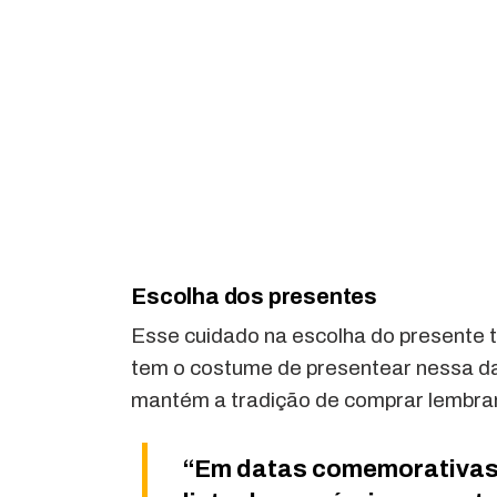
Escolha dos presentes
Esse cuidado na escolha do presente
tem o costume de presentear nessa dat
mantém a tradição de comprar lembran
“Em datas comemorativas,