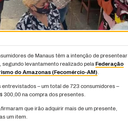
sumidores de Manaus têm a intenção de presentear
, segundo levantamento realizado pela
Federação
Turismo do Amazonas (Fecomércio-AM)
.
entrevistados – um total de 723 consumidores –
$ 300,00 na compra dos presentes.
irmaram que irão adquirir mais de um presente,
as um item.