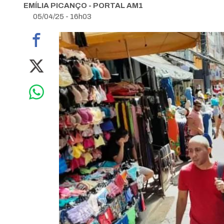
EMÍLIA PICANÇO - PORTAL AM1
05/04/25 - 16h03