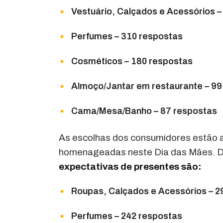
Vestuário, Calçados e Acessórios –
Perfumes – 310 respostas
Cosméticos – 180 respostas
Almoço/Jantar em restaurante – 99
Cama/Mesa/Banho – 87 respostas
As escolhas dos consumidores estão 
homenageadas neste Dia das Mães. D
expectativas de presentes são:
Roupas, Calçados e Acessórios – 2
Perfumes – 242 respostas