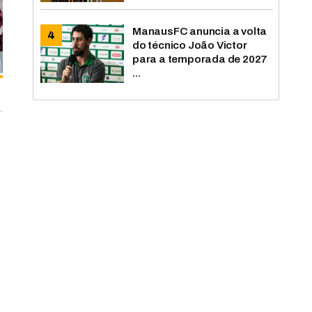
ManausFC anuncia a volta
do técnico João Victor
para a temporada de 2027
...