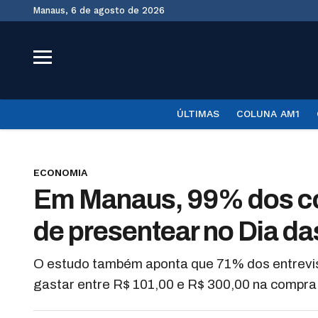
Manaus, 6 de agosto de 2026
ÚLTIMAS
COLUNA AM1
ECONOMIA
Em Manaus, 99% dos c
de presentear no Dia d
O estudo também aponta que 71% dos entrevis
gastar entre R$ 101,00 e R$ 300,00 na compra