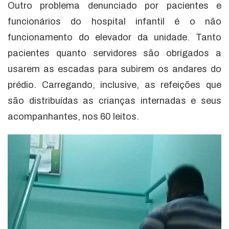
Outro problema denunciado por pacientes e
funcionários do hospital infantil é o não
funcionamento do elevador da unidade. Tanto
pacientes quanto servidores são obrigados a
usarem as escadas para subirem os andares do
prédio. Carregando, inclusive, as refeições que
são distribuídas as crianças internadas e seus
acompanhantes, nos 60 leitos.