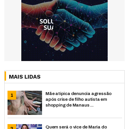
MAIS LIDAS
Mãe atípica denuncia agressão
após crise de filho autista em
shopping de Manaus ...
Quem será o vice de Maria do