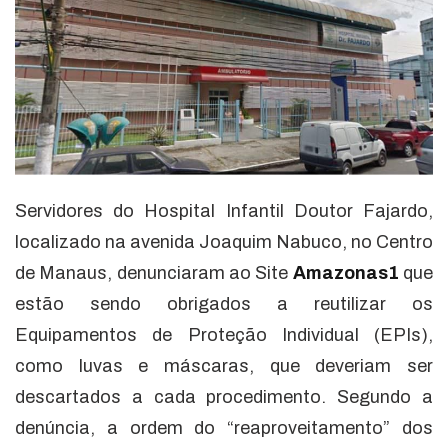
Servidores do Hospital Infantil Doutor Fajardo,
localizado na avenida Joaquim Nabuco, no Centro
de Manaus, denunciaram ao Site
Amazonas1
que
estão sendo obrigados a reutilizar os
Equipamentos de Proteção Individual (EPIs),
como luvas e máscaras, que deveriam ser
descartados a cada procedimento. Segundo a
denúncia, a ordem do “reaproveitamento” dos