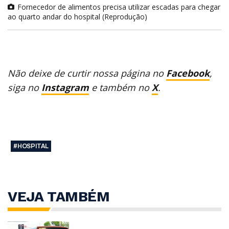
Fornecedor de alimentos precisa utilizar escadas para chegar
ao quarto andar do hospital (Reprodução)
Não deixe de curtir nossa página no
Facebook
,
siga no
Instagram
e também no
X
.
#HOSPITAL
VEJA TAMBÉM