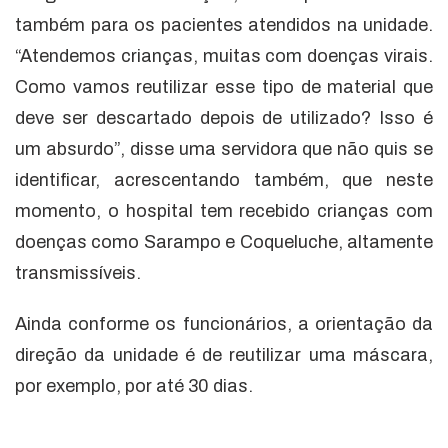
também para os pacientes atendidos na unidade.
“Atendemos crianças, muitas com doenças virais.
Como vamos reutilizar esse tipo de material que
deve ser descartado depois de utilizado? Isso é
um absurdo”, disse uma servidora que não quis se
identificar, acrescentando também, que neste
momento, o hospital tem recebido crianças com
doenças como Sarampo e Coqueluche, altamente
transmissíveis.
Ainda conforme os funcionários, a orientação da
direção da unidade é de reutilizar uma máscara,
por exemplo, por até 30 dias.