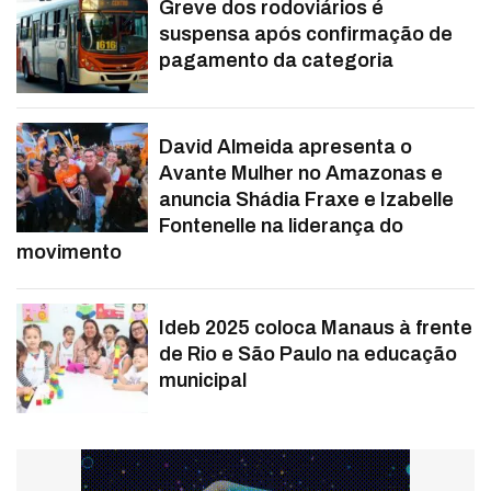
Greve dos rodoviários é
suspensa após confirmação de
pagamento da categoria
David Almeida apresenta o
Avante Mulher no Amazonas e
anuncia Shádia Fraxe e Izabelle
Fontenelle na liderança do
movimento
Ideb 2025 coloca Manaus à frente
de Rio e São Paulo na educação
municipal