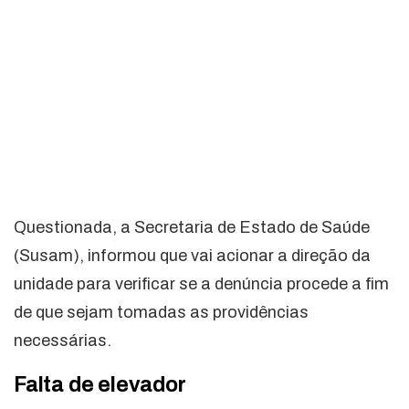
Questionada, a Secretaria de Estado de Saúde
(Susam), informou que vai acionar a direção da
unidade para verificar se a denúncia procede a fim
de que sejam tomadas as providências
necessárias.
Falta de elevador