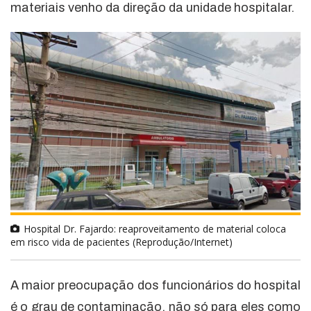
materiais venho da direção da unidade hospitalar.
Hospital Dr. Fajardo: reaproveitamento de material coloca
em risco vida de pacientes (Reprodução/Internet)
A maior preocupação dos funcionários do hospital
é o grau de contaminação, não só para eles como