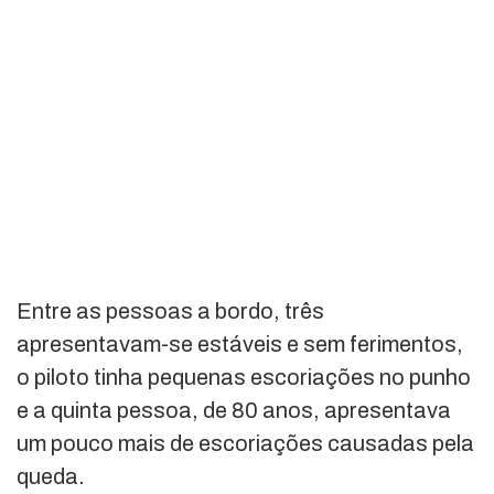
Entre as pessoas a bordo, três
apresentavam-se estáveis e sem ferimentos,
o piloto tinha pequenas escoriações no punho
e a quinta pessoa, de 80 anos, apresentava
um pouco mais de escoriações causadas pela
queda.