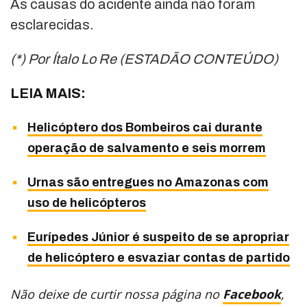
As causas do acidente ainda não foram
esclarecidas.
(*) Por Ítalo Lo Re (ESTADÃO CONTEÚDO)
LEIA MAIS:
Helicóptero dos Bombeiros cai durante
operação de salvamento e seis morrem
Urnas são entregues no Amazonas com
uso de helicópteros
Eurípedes Júnior é suspeito de se apropriar
de helicóptero e esvaziar contas de partido
Não deixe de curtir nossa página no
Facebook
,