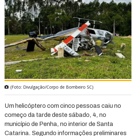
(Foto: Divulgação/Corpo de Bombeiro SC)
Um helicóptero com cinco pessoas caiu no
começo da tarde deste sábado, 4, no
município de Penha, no interior de Santa
Catarina. Segundo informações preliminares