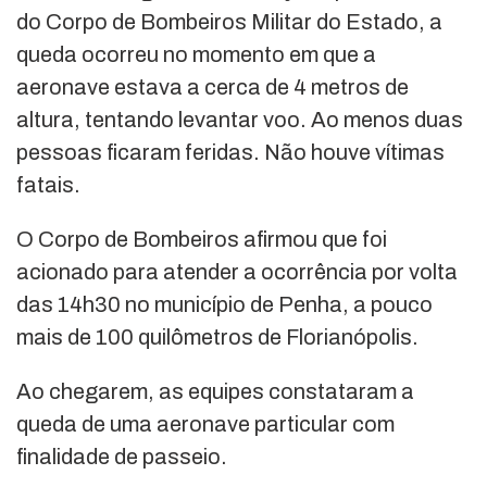
do Corpo de Bombeiros Militar do Estado, a
queda ocorreu no momento em que a
aeronave estava a cerca de 4 metros de
altura, tentando levantar voo. Ao menos duas
pessoas ficaram feridas. Não houve vítimas
fatais.
O Corpo de Bombeiros afirmou que foi
acionado para atender a ocorrência por volta
das 14h30 no município de Penha, a pouco
mais de 100 quilômetros de Florianópolis.
Ao chegarem, as equipes constataram a
queda de uma aeronave particular com
finalidade de passeio.