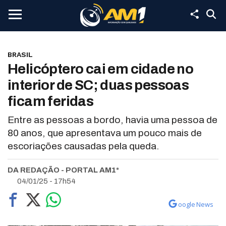
BRASIL
Helicóptero cai em cidade no
interior de SC; duas pessoas
ficam feridas
Entre as pessoas a bordo, havia uma pessoa de
80 anos, que apresentava um pouco mais de
escoriações causadas pela queda.
DA REDAÇÃO - PORTAL AM1*
04/01/25 - 17h54
oogle News