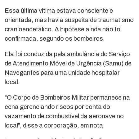
Essa última vítima estava consciente e
orientada, mas havia suspeita de traumatismo
cranioencefálico. A hipótese ainda não foi
confirmada, segundo os bombeiros.
Ela foi conduzida pela ambulância do Serviço
de Atendimento Móvel de Urgência (Samu) de
Navegantes para uma unidade hospitalar
local.
“O Corpo de Bombeiros Militar permanece na
cena gerenciando riscos por conta do
vazamento de combustível da aeronave no
local”, disse a corporação, em nota.