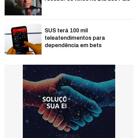
SUS terá 100 mil
teleatendimentos para
dependência em bets