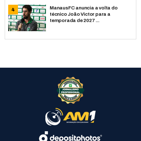
ManausFC anuncia a volta do
técnico João Victor para a
temporada de 2027 ...