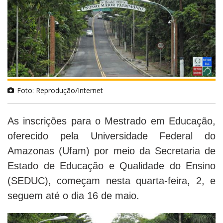
Foto: Reprodução/Internet
As inscrições para o Mestrado em Educação,
oferecido pela Universidade Federal do
Amazonas (Ufam) por meio da Secretaria de
Estado de Educação e Qualidade do Ensino
(SEDUC), começam nesta quarta-feira, 2, e
seguem até o dia 16 de maio.