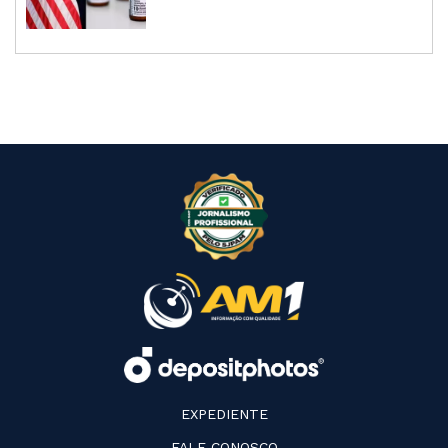
EXPEDIENTE
FALE CONOSCO