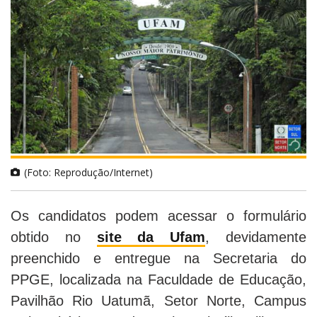
(Foto: Reprodução/Internet)
Os candidatos podem acessar o formulário
obtido no
site da Ufam
, devidamente
preenchido e entregue na Secretaria do
PPGE, localizada na Faculdade de Educação,
Pavilhão Rio Uatumã, Setor Norte, Campus