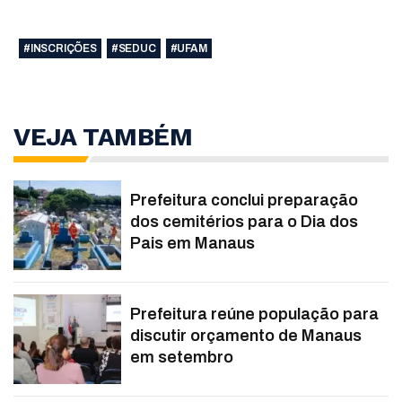
#INSCRIÇÕES
#SEDUC
#UFAM
VEJA TAMBÉM
Prefeitura conclui preparação
dos cemitérios para o Dia dos
Pais em Manaus
Prefeitura reúne população para
discutir orçamento de Manaus
em setembro