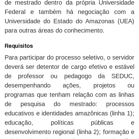
de mestrado dentro da própria Universidade
Federal e também há negociação com a
Universidade do Estado do Amazonas (UEA)
para outras áreas do conhecimento.
Requisitos
Para participar do processo seletivo, o servidor
deverá ser detentor de cargo efetivo e estável
de professor ou pedagogo da SEDUC,
desempenhando ações, projetos ou
programas que tenham relação com as linhas
de pesquisa do mestrado: processos
educativos e identidades amazônicas (linha 1);
educação, políticas públicas e
desenvolvimento regional (linha 2); formação e