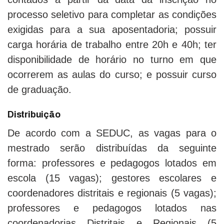
processo seletivo para completar as condições
exigidas para a sua aposentadoria; possuir
carga horária de trabalho entre 20h e 40h; ter
disponibilidade de horário no turno em que
ocorrerem as aulas do curso; e possuir curso
de graduação.
Distribuição
De acordo com a SEDUC, as vagas para o
mestrado serão distribuídas da seguinte
forma: professores e pedagogos lotados em
escola (15 vagas); gestores escolares e
coordenadores distritais e regionais (5 vagas);
professores e pedagogos lotados nas
coordenadorias Distritais e Regionais (5