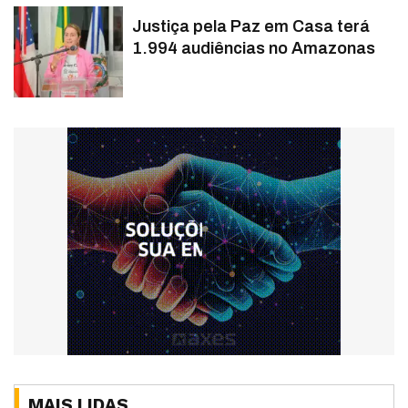
Justiça pela Paz em Casa terá
1.994 audiências no Amazonas
MAIS LIDAS