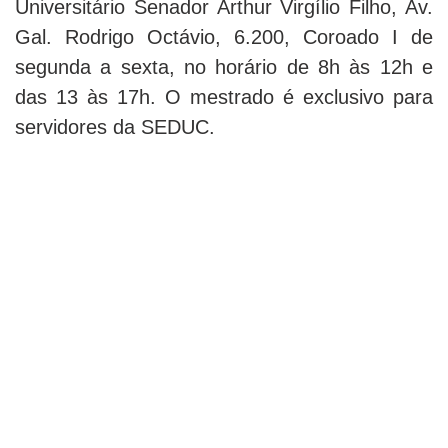
Universitário Senador Arthur Virgílio Filho, Av.
Gal. Rodrigo Octávio, 6.200, Coroado I de
segunda a sexta, no horário de 8h às 12h e
das 13 às 17h. O mestrado é exclusivo para
servidores da SEDUC.