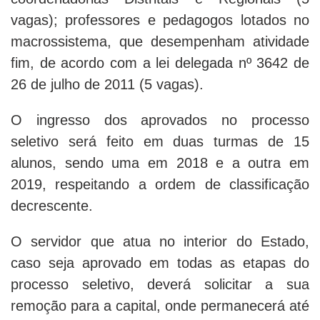
vagas); professores e pedagogos lotados no
macrossistema, que desempenham atividade
fim, de acordo com a lei delegada nº 3642 de
26 de julho de 2011 (5 vagas).
O ingresso dos aprovados no processo
seletivo será feito em duas turmas de 15
alunos, sendo uma em 2018 e a outra em
2019, respeitando a ordem de classificação
decrescente.
O servidor que atua no interior do Estado,
caso seja aprovado em todas as etapas do
processo seletivo, deverá solicitar a sua
remoção para a capital, onde permanecerá até