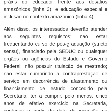
práxis do educador frente aos desafios
amazônicos (linha 3); e educação especial e
inclusão no contexto amazônico (linha 4).
Além disso, os interessados deverão atender
aos seguintes requisitos: não estar
frequentando curso de pós-graduação (
stricto
sensu
), financiado pela SEDUC ou quaisquer
órgãos ou agências do Estado e Governo
Federal; não possuir titulação de mestrado;
não estar cumprindo a contraprestação de
serviço em decorrência de afastamento ou
financiamento de estudo concedido pela
Secretaria; ter a cumprir, pelo menos, cinco
anos de efetivo exercício na Secretaria,
contados a partir da data da inscrição no