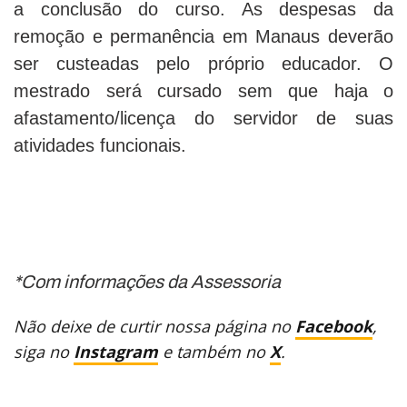
a conclusão do curso. As despesas da
remoção e permanência em Manaus deverão
ser custeadas pelo próprio educador. O
mestrado será cursado sem que haja o
afastamento/licença do servidor de suas
atividades funcionais.
*Com informações da Assessoria
Não deixe de curtir nossa página no
Facebook
,
siga no
Instagram
e também no
X
.