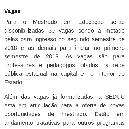
Vagas
Para o Mestrado em Educação serão
disponibilizadas 30 vagas sendo a metade
delas para ingresso no segundo semestre de
2018 e as demais para iniciar no primeiro
semestre de 2019. As vagas são para
professores e pedagogos lotados na rede
pública estadual na capital e no interior do
Estado.
Além das vagas já formalizadas, a SEDUC
está em articulação para a oferta de novas
oportunidades de mestrado. Estão em
andamento tratativas para outros programas