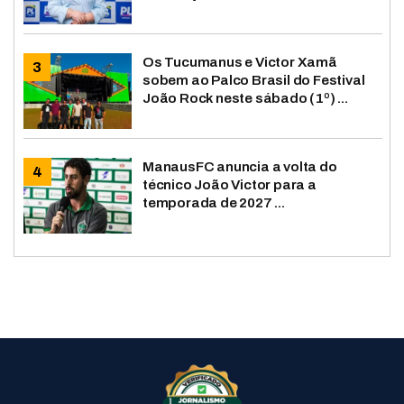
Os Tucumanus e Victor Xamã
sobem ao Palco Brasil do Festival
João Rock neste sábado (1º) ...
ManausFC anuncia a volta do
técnico João Victor para a
temporada de 2027 ...