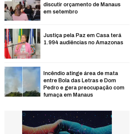
discutir orçamento de Manaus
em setembro
Justiça pela Paz em Casa terá
1.994 audiências no Amazonas
Incêndio atinge área de mata
entre Bola das Letras e Dom
Pedro e gera preocupação com
fumaça em Manaus