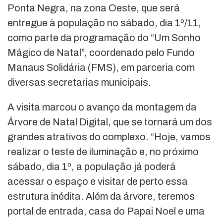
Ponta Negra, na zona Oeste, que será
entregue à população no sábado, dia 1º/11,
como parte da programação do “Um Sonho
Mágico de Natal”, coordenado pelo Fundo
Manaus Solidária (FMS), em parceria com
diversas secretarias municipais.
A visita marcou o avanço da montagem da
Árvore de Natal Digital, que se tornará um dos
grandes atrativos do complexo. “Hoje, vamos
realizar o teste de iluminação e, no próximo
sábado, dia 1º, a população já poderá
acessar o espaço e visitar de perto essa
estrutura inédita. Além da árvore, teremos
portal de entrada, casa do Papai Noel e uma