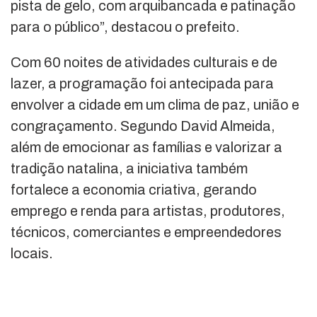
pista de gelo, com arquibancada e patinação
para o público”, destacou o prefeito.
Com 60 noites de atividades culturais e de
lazer, a programação foi antecipada para
envolver a cidade em um clima de paz, união e
congraçamento. Segundo David Almeida,
além de emocionar as famílias e valorizar a
tradição natalina, a iniciativa também
fortalece a economia criativa, gerando
emprego e renda para artistas, produtores,
técnicos, comerciantes e empreendedores
locais.