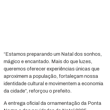
“Estamos preparando um Natal dos sonhos,
mágico e encantado. Mais do que luzes,
queremos oferecer experiências únicas que
aproximem a população, fortaleçam nossa
identidade cultural e movimentem a economia
da cidade”, reforçou o prefeito.
A entrega oficial da ornamentação da Ponta