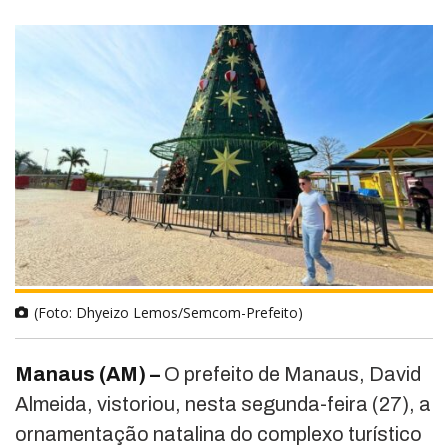
(Foto: Dhyeizo Lemos/Semcom-Prefeito)
Manaus (AM) –
O prefeito de Manaus, David
Almeida, vistoriou, nesta segunda-feira (27), a
ornamentação natalina do complexo turístico