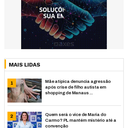
MAIS LIDAS
Mãe atípica denuncia agressão
após crise de filho autista em
shopping de Manaus ...
Quem será o vice de Maria do
Carmo? PL mantém mistério até a
convenção