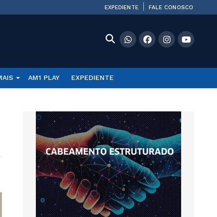
EXPEDIENTE
FALE CONOSCO
MAIS
AM1 PLAY
EXPEDIENTE