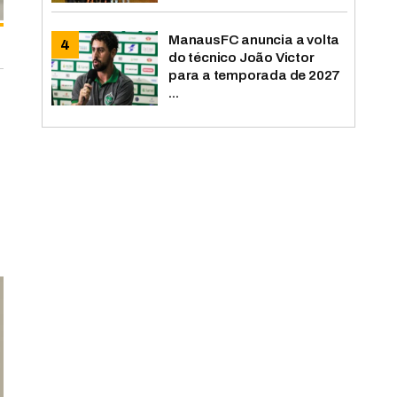
ManausFC anuncia a volta
do técnico João Victor
para a temporada de 2027
...