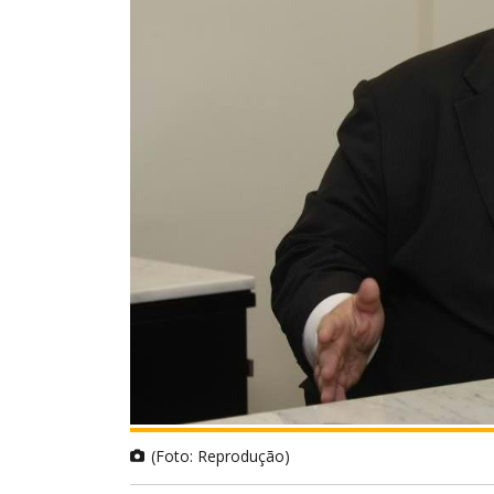
(Foto: Reprodução)