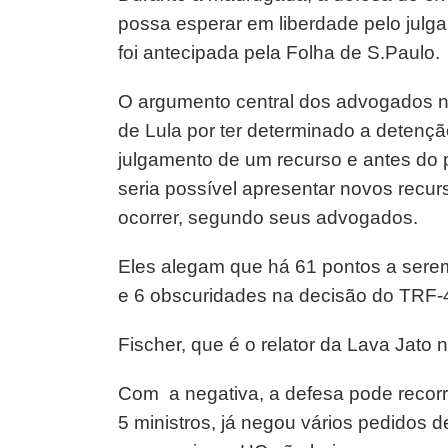
possa esperar em liberdade pelo julg
foi antecipada pela Folha de S.Paulo.
O argumento central dos advogados n
de Lula por ter determinado a detençã
julgamento de um recurso e antes do p
seria possível apresentar novos recurs
ocorrer, segundo seus advogados.
Eles alegam que há 61 pontos a sere
e 6 obscuridades na decisão do TRF-4
Fischer, que é o relator da Lava Jato
Com a negativa, a defesa pode recorr
5 ministros, já negou vários pedidos 