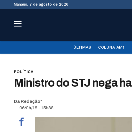
Manaus, 7 de agosto de 2026
ÚLTIMAS
COLUNA AM1
POLÍTICA
Ministro do STJ nega h
Da Redação*
06/04/18 - 15h38