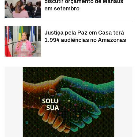
discutir orçamento de Manaus
em setembro
Justiça pela Paz em Casa terá
1.994 audiências no Amazonas