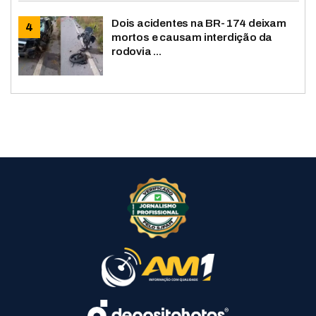
Dois acidentes na BR-174 deixam
mortos e causam interdição da
rodovia ...