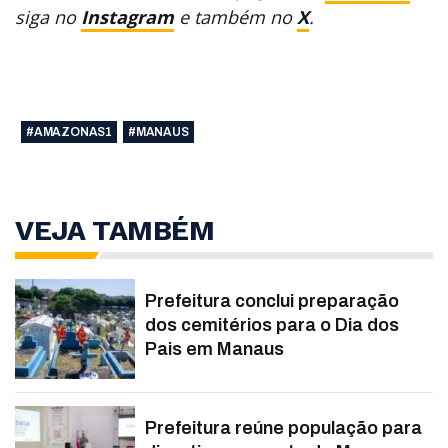
siga no
Instagram
e também no
X
.
#AMAZONAS1
#MANAUS
VEJA TAMBÉM
Prefeitura conclui preparação
dos cemitérios para o Dia dos
Pais em Manaus
Prefeitura reúne população para