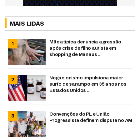
MAIS LIDAS
Mãe atípica denuncia agressão
após crise de filho autista em
shopping de Manaus ...
Negacionismo impulsiona maior
surto de sarampo em 35 anos nos
Estados Unidos ...
Convenções do PL e União
Progressista definem disputa no AM