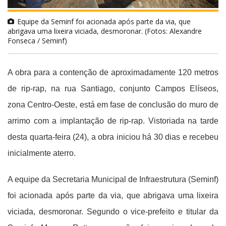
Equipe da Seminf foi acionada após parte da via, que
abrigava uma lixeira viciada, desmoronar. (Fotos: Alexandre
Fonseca / Seminf)
A obra para a contenção de aproximadamente 120 metros
de rip-rap, na rua Santiago, conjunto Campos Elíseos,
zona Centro-Oeste, está em fase de conclusão do muro de
arrimo com a implantação de rip-rap. Vistoriada na tarde
desta quarta-feira (24), a obra iniciou há 30 dias e recebeu
inicialmente aterro.
A equipe da Secretaria Municipal de Infraestrutura (Seminf)
foi acionada após parte da via, que abrigava uma lixeira
viciada, desmoronar. Segundo o vice-prefeito e titular da