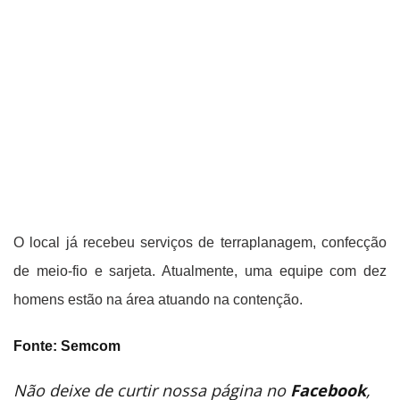
O local já recebeu serviços de terraplanagem, confecção
de meio-fio e sarjeta. Atualmente, uma equipe com dez
homens estão na área atuando na contenção.
Fonte: Semcom
Não deixe de curtir nossa página no
Facebook
,