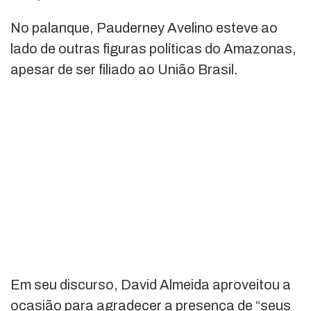
No palanque, Pauderney Avelino esteve ao
lado de outras figuras políticas do Amazonas,
apesar de ser filiado ao União Brasil.
Em seu discurso, David Almeida aproveitou a
ocasião para agradecer a presença de “seus