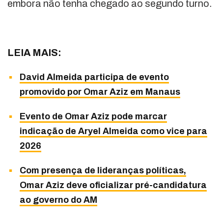
embora não tenha chegado ao segundo turno.
LEIA MAIS:
David Almeida participa de evento
promovido por Omar Aziz em Manaus
Evento de Omar Aziz pode marcar
indicação de Aryel Almeida como vice para
2026
Com presença de lideranças políticas,
Omar Aziz deve oficializar pré-candidatura
ao governo do AM