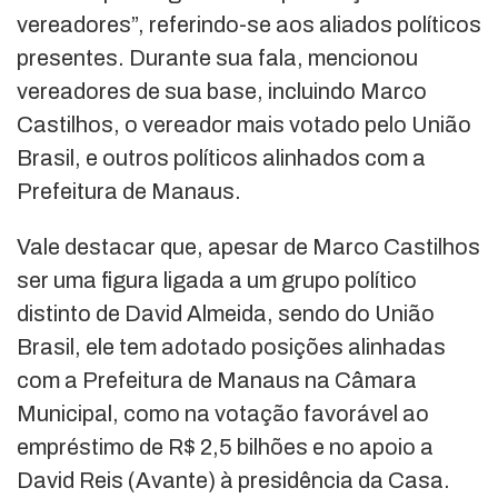
vereadores”, referindo-se aos aliados políticos
presentes. Durante sua fala, mencionou
vereadores de sua base, incluindo Marco
Castilhos, o vereador mais votado pelo União
Brasil, e outros políticos alinhados com a
Prefeitura de Manaus.
Vale destacar que, apesar de Marco Castilhos
ser uma figura ligada a um grupo político
distinto de David Almeida, sendo do União
Brasil, ele tem adotado posições alinhadas
com a Prefeitura de Manaus na Câmara
Municipal, como na votação favorável ao
empréstimo de R$ 2,5 bilhões e no apoio a
David Reis (Avante) à presidência da Casa.