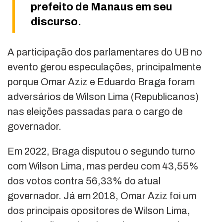
prefeito de Manaus em seu
discurso.
A participação dos parlamentares do UB no
evento gerou especulações, principalmente
porque Omar Aziz e Eduardo Braga foram
adversários de Wilson Lima (Republicanos)
nas eleições passadas para o cargo de
governador.
Em 2022, Braga disputou o segundo turno
com Wilson Lima, mas perdeu com 43,55%
dos votos contra 56,33% do atual
governador. Já em 2018, Omar Aziz foi um
dos principais opositores de Wilson Lima,