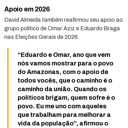
Apoio em 2026
David Almeida também reafirmou seu apoio ao
grupo político de Omar Aziz e Eduardo Braga
nas Eleições Gerais de 2026.
“Eduardo e Omar, ano que vem
nós vamos mostrar para o povo
do Amazonas, com o apoio de
todos vocês, que o caminho é o
caminho da união. Quando os
políticos brigam, quem sofre é o
povo. Eu me uno com aqueles
que trabalham para melhorar a
vida da população”, afirmou o