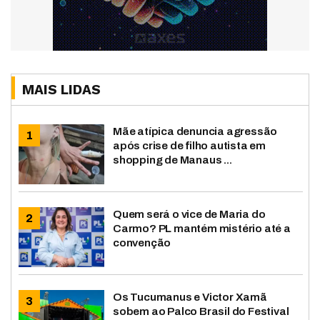
MAIS LIDAS
Mãe atípica denuncia agressão
após crise de filho autista em
shopping de Manaus ...
Quem será o vice de Maria do
Carmo? PL mantém mistério até a
convenção
Os Tucumanus e Victor Xamã
sobem ao Palco Brasil do Festival