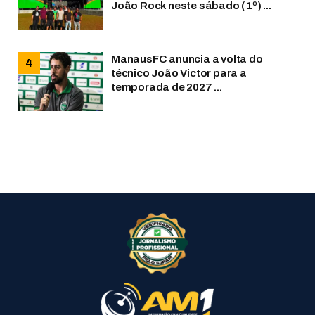
João Rock neste sábado (1º) ...
ManausFC anuncia a volta do
técnico João Victor para a
temporada de 2027 ...