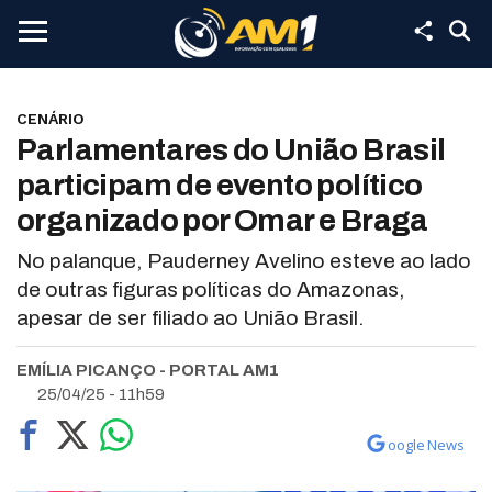
CENÁRIO
Parlamentares do União Brasil
participam de evento político
organizado por Omar e Braga
No palanque, Pauderney Avelino esteve ao lado
de outras figuras políticas do Amazonas,
apesar de ser filiado ao União Brasil.
EMÍLIA PICANÇO - PORTAL AM1
25/04/25 - 11h59
oogle News