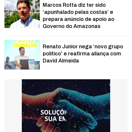
Marcos Rotta diz ter sido
‘apunhalado pelas costas’ e
prepara anúncio de apoio ao
Governo do Amazonas
Renato Junior nega ‘novo grupo
político’ e reafirma aliança com
David Almeida