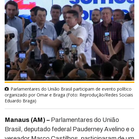
Parlamentares do União Brasil participam de evento político
organizado por Omar e Braga (Foto: Reprodução/Redes Sociais
Eduardo Braga)
Manaus (AM) –
Parlamentares do União
Brasil, deputado federal Pauderney Avelino e o
vereador Marco Castilhos, participaram de um