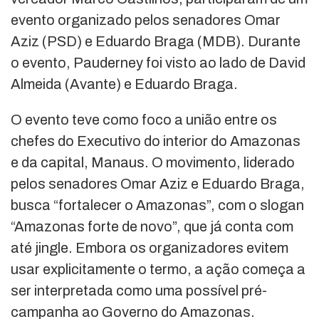
evento organizado pelos senadores Omar
Aziz (PSD) e Eduardo Braga (MDB). Durante
o evento, Pauderney foi visto ao lado de David
Almeida (Avante) e Eduardo Braga.
O evento teve como foco a união entre os
chefes do Executivo do interior do Amazonas
e da capital, Manaus. O movimento, liderado
pelos senadores Omar Aziz e Eduardo Braga,
busca “fortalecer o Amazonas”, com o slogan
“Amazonas forte de novo”, que já conta com
até jingle. Embora os organizadores evitem
usar explicitamente o termo, a ação começa a
ser interpretada como uma possível pré-
campanha ao Governo do Amazonas.