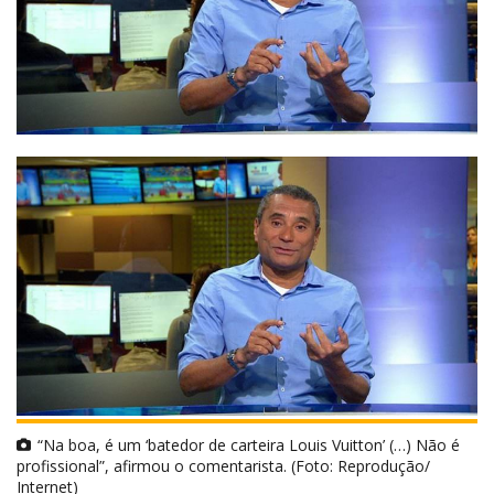
“Na boa, é um ‘batedor de carteira Louis Vuitton’ (…) Não é
profissional”, afirmou o comentarista. (Foto: Reprodução/
Internet)