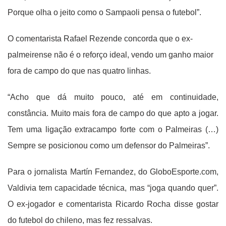
Porque olha o jeito como o Sampaoli pensa o futebol”.
O comentarista Rafael Rezende concorda que o ex-
palmeirense não é o reforço ideal, vendo um ganho maior
fora de campo do que nas quatro linhas.
“Acho que dá muito pouco, até em continuidade,
constância. Muito mais fora de campo do que apto a jogar.
Tem uma ligação extracampo forte com o Palmeiras (…)
Sempre se posicionou como um defensor do Palmeiras”.
Para o jornalista Martín Fernandez, do GloboEsporte.com,
Valdivia tem capacidade técnica, mas “joga quando quer”.
O ex-jogador e comentarista Ricardo Rocha disse gostar
do futebol do chileno, mas fez ressalvas.