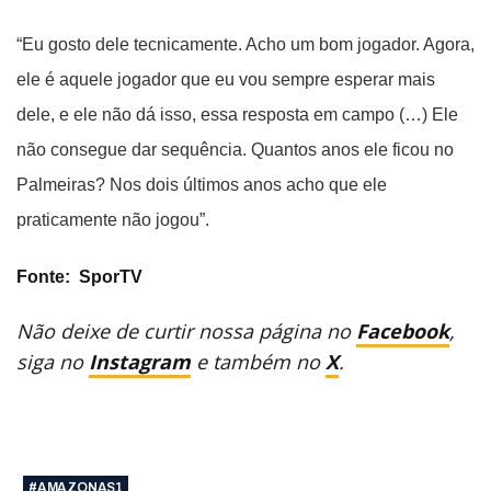
“Eu gosto dele tecnicamente. Acho um bom jogador. Agora,
ele é aquele jogador que eu vou sempre esperar mais
dele, e ele não dá isso, essa resposta em campo (…) Ele
não consegue dar sequência. Quantos anos ele ficou no
Palmeiras? Nos dois últimos anos acho que ele
praticamente não jogou”.
Fonte: SporTV
Não deixe de curtir nossa página no
Facebook
,
siga no
Instagram
e também no
X
.
#AMAZONAS1