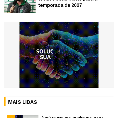
temporada de 2027
MAIS LIDAS
Negacionismo impulsiona maior