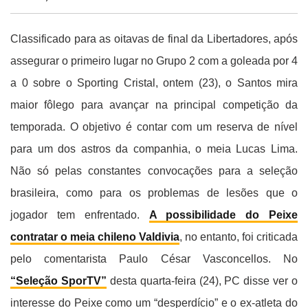
Classificado para as oitavas de final da Libertadores, após
assegurar o primeiro lugar no Grupo 2 com a goleada por 4
a 0 sobre o Sporting Cristal, ontem (23), o Santos mira
maior fôlego para avançar na principal competição da
temporada. O objetivo é contar com um reserva de nível
para um dos astros da companhia, o meia Lucas Lima.
Não só pelas constantes convocações para a seleção
brasileira, como para os problemas de lesões que o
jogador tem enfrentado.
A possibilidade do Peixe
contratar o meia chileno Valdivia
, no entanto, foi criticada
pelo comentarista Paulo César Vasconcellos. No
“Seleção SporTV”
desta quarta-feira (24), PC disse ver o
interesse do Peixe como um “desperdício” e o ex-atleta do