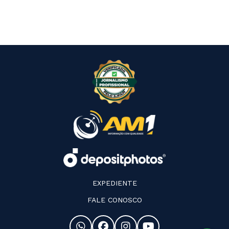
EXPEDIENTE
FALE CONOSCO