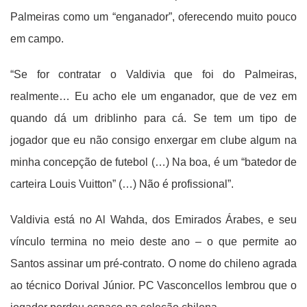
Palmeiras como um “enganador”, oferecendo muito pouco
em campo.
“Se for contratar o Valdivia que foi do Palmeiras,
realmente… Eu acho ele um enganador, que de vez em
quando dá um driblinho para cá. Se tem um tipo de
jogador que eu não consigo enxergar em clube algum na
minha concepção de futebol (…) Na boa, é um “batedor de
carteira Louis Vuitton” (…) Não é profissional”.
Valdivia está no Al Wahda, dos Emirados Árabes, e seu
vínculo termina no meio deste ano – o que permite ao
Santos assinar um pré-contrato. O nome do chileno agrada
ao técnico Dorival Júnior. PC Vasconcellos lembrou que o