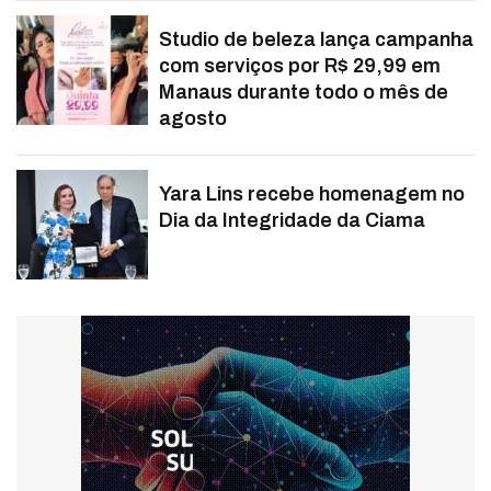
Studio de beleza lança campanha
com serviços por R$ 29,99 em
Manaus durante todo o mês de
agosto
Yara Lins recebe homenagem no
Dia da Integridade da Ciama