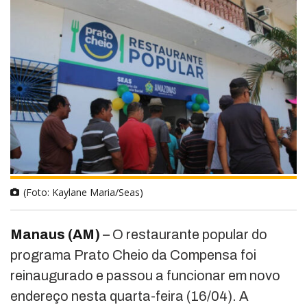
(Foto: Kaylane Maria/Seas)
Manaus (AM)
– O restaurante popular do
programa Prato Cheio da Compensa foi
reinaugurado e passou a funcionar em novo
endereço nesta quarta-feira (16/04). A