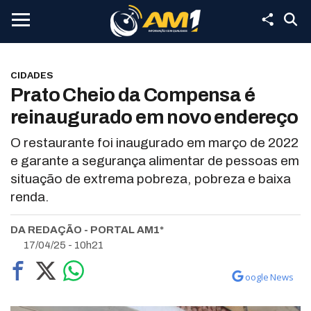
CIDADES
Prato Cheio da Compensa é
reinaugurado em novo endereço
O restaurante foi inaugurado em março de 2022
e garante a segurança alimentar de pessoas em
situação de extrema pobreza, pobreza e baixa
renda.
DA REDAÇÃO - PORTAL AM1*
17/04/25 - 10h21
oogle News