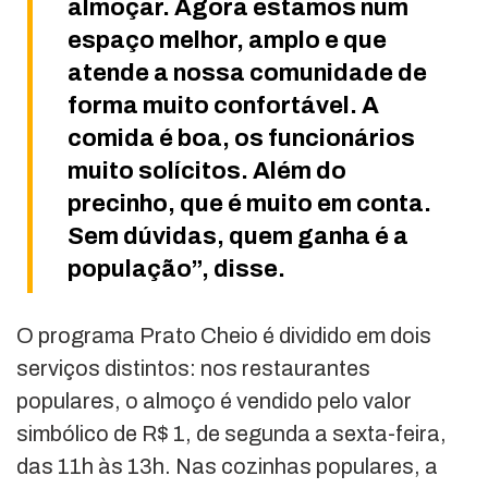
almoçar. Agora estamos num
espaço melhor, amplo e que
atende a nossa comunidade de
forma muito confortável. A
comida é boa, os funcionários
muito solícitos. Além do
precinho, que é muito em conta.
Sem dúvidas, quem ganha é a
população”, disse.
O programa Prato Cheio é dividido em dois
serviços distintos: nos restaurantes
populares, o almoço é vendido pelo valor
simbólico de R$ 1, de segunda a sexta-feira,
das 11h às 13h. Nas cozinhas populares, a