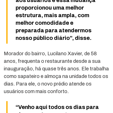
aos usuários e essa mudança
proporcionou uma melhor
estrutura, mais ampla, com
melhor comodidade e
preparada para atendermos
nosso público diário”, disse.
Morador do bairro, Lucilano Xavier, de 58
anos, frequenta o restaurante desde a sua
inauguração, há quase três anos. Ele trabalha
como sapateiro e almoça na unidade todos os
dias. Para ele, o novo prédio atende os
usuários com mais conforto.
“Venho aqui todos os dias para