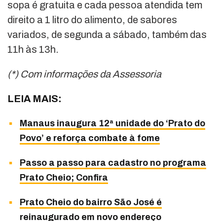
sopa é gratuita e cada pessoa atendida tem
direito a 1 litro do alimento, de sabores
variados, de segunda a sábado, também das
11h às 13h.
(*) Com informações da Assessoria
LEIA MAIS:
Manaus inaugura 12ª unidade do ‘Prato do
Povo’ e reforça combate à fome
Passo a passo para cadastro no programa
Prato Cheio; Confira
Prato Cheio do bairro São José é
reinaugurado em novo endereço