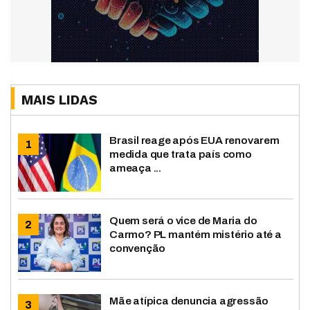
MAIS LIDAS
Brasil reage após EUA renovarem
medida que trata país como
ameaça ...
Quem será o vice de Maria do
Carmo? PL mantém mistério até a
convenção
Mãe atípica denuncia agressão