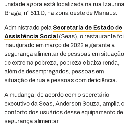
unidade agora está localizada na rua Izaurina
Braga, n° 611D, na zona oeste de Manaus.
Administrado pela
Secretaria de Estado de
Assistência Social
(Seas), o restaurante foi
inaugurado em março de 2022 e garante a
segurança alimentar de pessoas em situação
de extrema pobreza, pobreza e baixa renda,
além de desempregados, pessoas em
situação de rua e pessoas com deficiência.
A mudança, de acordo com o secretário
executivo da Seas, Anderson Souza, amplia o
conforto dos usuários desse equipamento de
segurança alimentar.