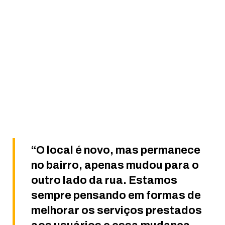
“O local é novo, mas permanece
no bairro, apenas mudou para o
outro lado da rua. Estamos
sempre pensando em formas de
melhorar os serviços prestados