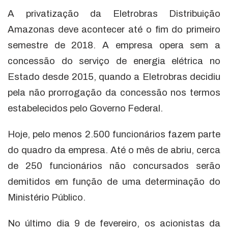
A privatização da Eletrobras Distribuição
Amazonas deve acontecer até o fim do primeiro
semestre de 2018. A empresa opera sem a
concessão do serviço de energia elétrica no
Estado desde 2015, quando a Eletrobras decidiu
pela não prorrogação da concessão nos termos
estabelecidos pelo Governo Federal.
Hoje, pelo menos 2.500 funcionários fazem parte
do quadro da empresa. Até o mês de abriu, cerca
de 250 funcionários não concursados serão
demitidos em função de uma determinação do
Ministério Público.
No último dia 9 de fevereiro, os acionistas da