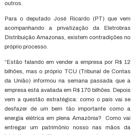
outros.
Para o deputado José Ricardo (PT) que vem
acompanhando a privatização da Eletrobras
Distribuição Amazonas, existem contradições no
próprio processo.
“Estão falando em vender a empresa por R$ 12
bilhões, mas o próprio TCU (Tribunal de Contas
da União) informou na semana passada que a
empresa está avaliada em R$ 170 bilhões. Depois
vem a questão estratégica: como o país vai se
desfazer de um bem tão importante como a
energia elétrica em plena Amazônia? Como vai
entregar um patrimônio nosso nas mãos da