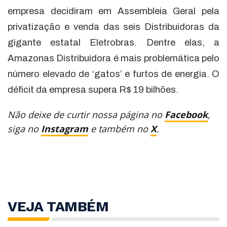
empresa decidiram em Assembleia Geral pela
privatização e venda das seis Distribuidoras da
gigante estatal Eletrobras. Dentre elas, a
Amazonas Distribuidora é mais problemática pelo
número elevado de ‘gatos’ e furtos de energia. O
déficit da empresa supera R$ 19 bilhões.
Não deixe de curtir nossa página no
Facebook
,
siga no
Instagram
e também no
X
.
VEJA TAMBÉM