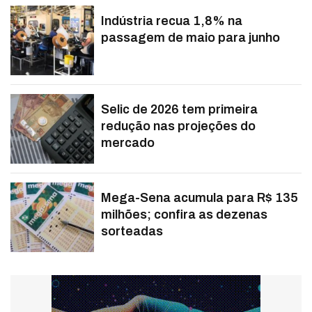
Indústria recua 1,8% na
passagem de maio para junho
Selic de 2026 tem primeira
redução nas projeções do
mercado
Mega-Sena acumula para R$ 135
milhões; confira as dezenas
sorteadas