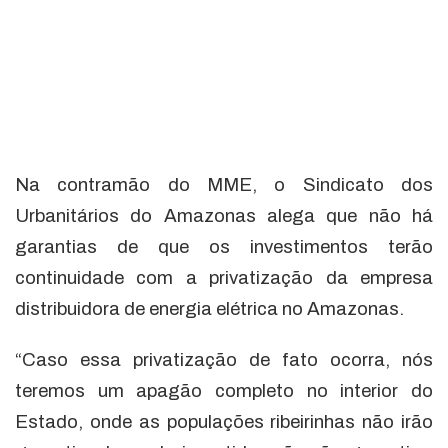
Na contramão do MME, o Sindicato dos
Urbanitários do Amazonas alega que não há
garantias de que os investimentos terão
continuidade com a privatização da empresa
distribuidora de energia elétrica no Amazonas.
“Caso essa privatização de fato ocorra, nós
teremos um apagão completo no interior do
Estado, onde as populações ribeirinhas não irão