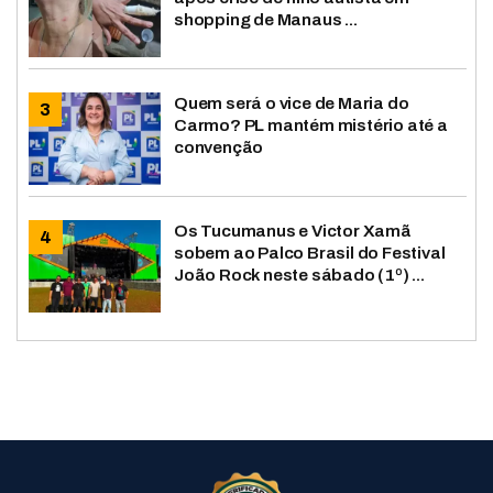
shopping de Manaus ...
Quem será o vice de Maria do
Carmo? PL mantém mistério até a
convenção
Os Tucumanus e Victor Xamã
sobem ao Palco Brasil do Festival
João Rock neste sábado (1º) ...