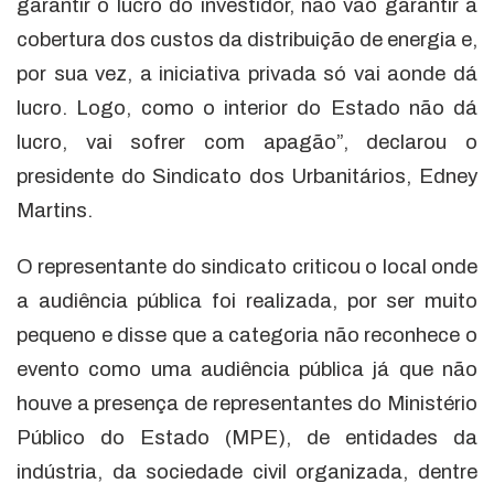
garantir o lucro do investidor, não vão garantir a
cobertura dos custos da distribuição de energia e,
por sua vez, a iniciativa privada só vai aonde dá
lucro. Logo, como o interior do Estado não dá
lucro, vai sofrer com apagão”, declarou o
presidente do Sindicato dos Urbanitários, Edney
Martins.
O representante do sindicato criticou o local onde
a audiência pública foi realizada, por ser muito
pequeno e disse que a categoria não reconhece o
evento como uma audiência pública já que não
houve a presença de representantes do Ministério
Público do Estado (MPE), de entidades da
indústria, da sociedade civil organizada, dentre