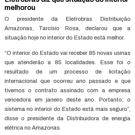
melhorou
O presidente da Eletrobras Distribuição
Amazonas, Tarcísio Rosa, declarou que a
situação hoje no interior do Estado está melhor.
“O interior do Estado vai receber 85 novas usinas
que atenderão a 85 localidades. Esse foi o
resultado de um processo de licitação
internacional que ocorreu ano passado e que
tivemos o contrato assinado com a empresa
vencedora em janeiro deste ano. Portanto; o
sistema no interior do Estado está mais seguro”,
disse o presidente da Distribuidora de energia
elétrica no Amazonas.