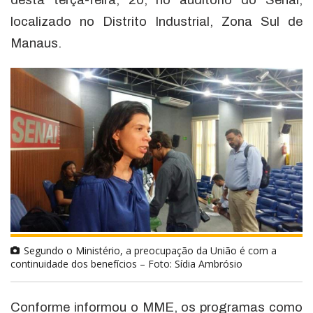
desta terça-feira, 20, no auditório do Senai,
localizado no Distrito Industrial, Zona Sul de
Manaus.
Segundo o Ministério, a preocupação da União é com a
continuidade dos benefícios – Foto: Sídia Ambrósio
Conforme informou o MME, os programas como