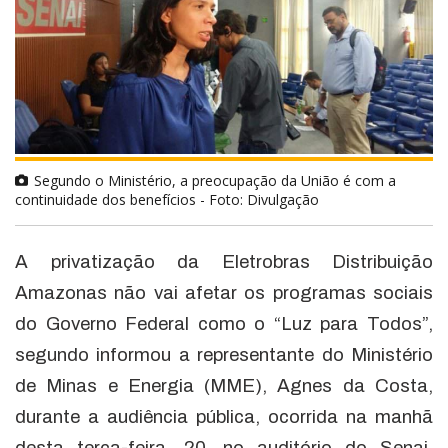
Segundo o Ministério, a preocupação da União é com a
continuidade dos benefícios - Foto: Divulgação
A privatização da Eletrobras Distribuição
Amazonas não vai afetar os programas sociais
do Governo Federal como o “Luz para Todos”,
segundo informou a representante do Ministério
de Minas e Energia (MME), Agnes da Costa,
durante a audiência pública, ocorrida na manhã