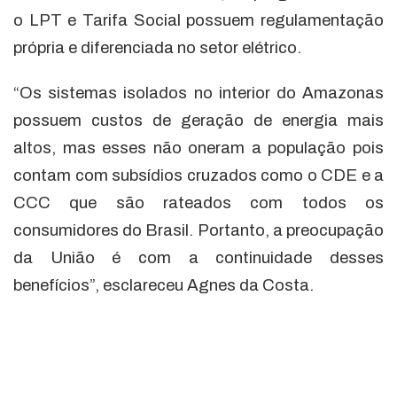
o LPT e Tarifa Social possuem regulamentação
própria e diferenciada no setor elétrico.
“Os sistemas isolados no interior do Amazonas
possuem custos de geração de energia mais
altos, mas esses não oneram a população pois
contam com subsídios cruzados como o CDE e a
CCC que são rateados com todos os
consumidores do Brasil. Portanto, a preocupação
da União é com a continuidade desses
benefícios”, esclareceu Agnes da Costa.