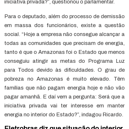
iniciativa privada?”, questionou o parlamentar.
Para o deputado, além do processo de demissão
em massa dos funcionários, existe a questão
social. “Hoje a empresa não consegue alcançar a
todas as comunidades que precisam de energia,
tanto é que o Amazonas foi o Estado que menos
conseguiu atingir as metas do Programa Luz
para Todos devido às dificuldades. O grau de
pobreza no Amazonas é muito elevado. Têm
famílias que não pagam energia hoje e não vão
pagar amanhã. E daí vem a pergunta: Será que a
iniciativa privada vai ter interesse em manter
energia no interior do Estado?”, indagou Ricardo.
Eletrobras diz que situação do interior