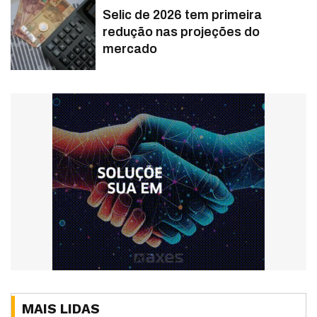
Selic de 2026 tem primeira
redução nas projeções do
mercado
MAIS LIDAS