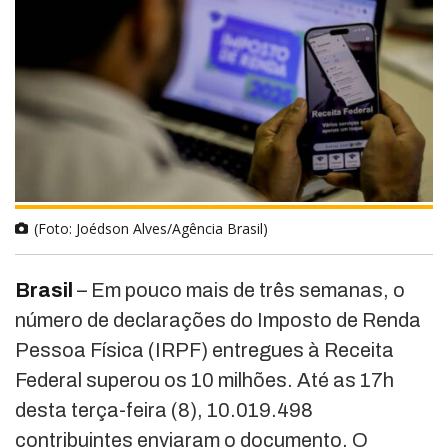
(Foto: Joédson Alves/Agência Brasil)
Brasil
– Em pouco mais de três semanas, o
número de declarações do Imposto de Renda
Pessoa Física (IRPF) entregues à Receita
Federal superou os 10 milhões. Até as 17h
desta terça-feira (8), 10.019.498
contribuintes enviaram o documento. O