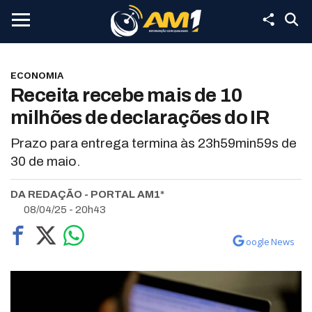
ECONOMIA
Receita recebe mais de 10
milhões de declarações do IR
Prazo para entrega termina às 23h59min59s de
30 de maio.
DA REDAÇÃO - PORTAL AM1*
08/04/25 - 20h43
oogle News