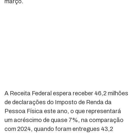
março.
A Receita Federal espera receber 46,2 milhões
de declarações do Imposto de Renda da
Pessoa Física este ano, o que representará
um acréscimo de quase 7%, na comparação
com 2024, quando foram entregues 43,2