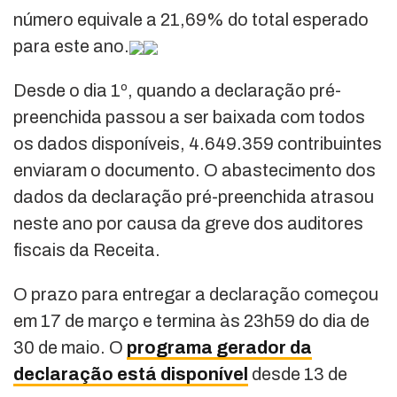
número equivale a 21,69% do total esperado
para este ano.
Desde o dia 1º, quando a declaração pré-
preenchida passou a ser baixada com todos
os dados disponíveis, 4.649.359 contribuintes
enviaram o documento. O abastecimento dos
dados da declaração pré-preenchida atrasou
neste ano por causa da greve dos auditores
fiscais da Receita.
O prazo para entregar a declaração começou
em 17 de março e termina às 23h59 do dia de
30 de maio. O
programa gerador da
declaração está disponível
desde 13 de