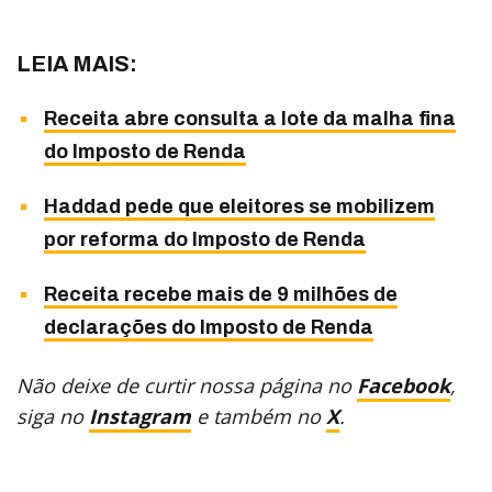
LEIA MAIS:
Receita abre consulta a lote da malha fina
do Imposto de Renda
Haddad pede que eleitores se mobilizem
por reforma do Imposto de Renda
Receita recebe mais de 9 milhões de
declarações do Imposto de Renda
Não deixe de curtir nossa página no
Facebook
,
siga no
Instagram
e também no
X
.