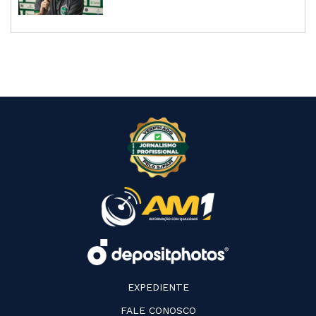
EXPEDIENTE
FALE CONOSCO