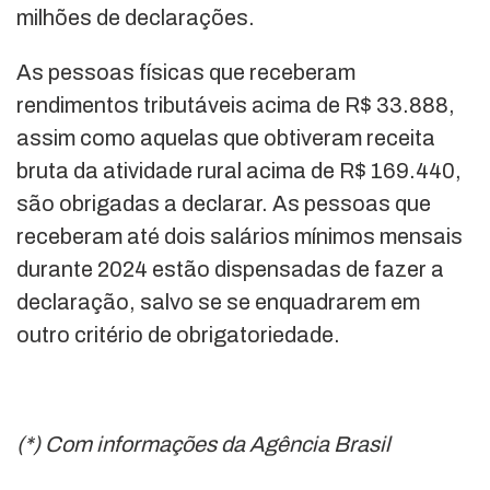
milhões de declarações.
As pessoas físicas que receberam
rendimentos tributáveis acima de R$ 33.888,
assim como aquelas que obtiveram receita
bruta da atividade rural acima de R$ 169.440,
são obrigadas a declarar. As pessoas que
receberam até dois salários mínimos mensais
durante 2024 estão dispensadas de fazer a
declaração, salvo se se enquadrarem em
outro critério de obrigatoriedade.
(*) Com informações da Agência Brasil