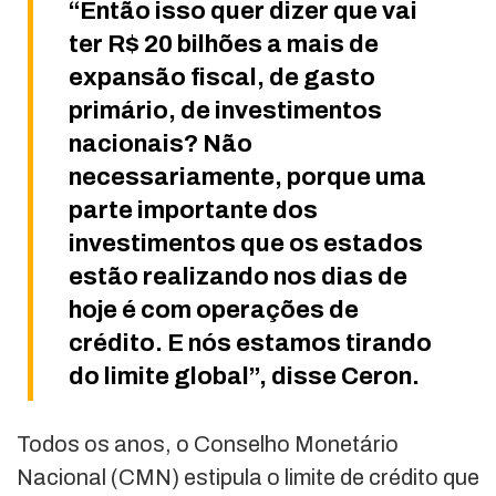
“Então isso quer dizer que vai
ter R$ 20 bilhões a mais de
expansão fiscal, de gasto
primário, de investimentos
nacionais? Não
necessariamente, porque uma
parte importante dos
investimentos que os estados
estão realizando nos dias de
hoje é com operações de
crédito. E nós estamos tirando
do limite global”, disse Ceron.
Todos os anos, o Conselho Monetário
Nacional (CMN) estipula o limite de crédito que