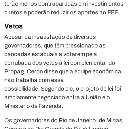
terão menos contrapartidas em investimentos
diretos e poderão reduzir os aportes ao FEF.
Vetos
Apesar da insatisfação de diversos
governadores, que têm pressionado as
bancadas estaduais a votarem pela
derrubada dos vetos à lei complementar do
Propag, Ceron disse que a equipe econômica
não trabalha com essa
possibilidade. Segundo ele, o projeto de lei foi
amplamente negociado entre a União e o
Ministério da Fazenda.
Os governadores do Rio de Janeiro, de Minas
Gerais e do Rio Grande do Sul já fizeram