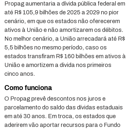
Propag aumentaria a dívida pública federal em
até R$ 105,9 bilhões de 2025 a 2029 no pior
cenário, em que os estados não oferecerem
ativos à União e não amortizarem os débitos.
No melhor cenário, a União arrecadará até R$
5,5 bilhões no mesmo período, caso os
estados transfiram R$ 160 bilhões em ativos à
União e amortizem a divida nos primeiros
cinco anos.
Como funciona
O Propag prevê descontos nos juros e
parcelamento do saldo das dívidas estaduais
em até 30 anos. Em troca, os estados que
aderirem vão aportar recursos para o Fundo