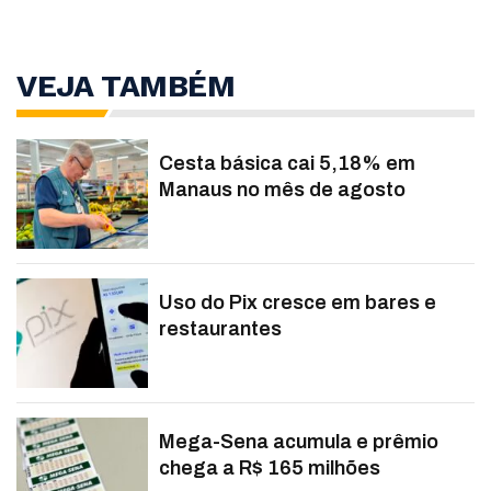
VEJA TAMBÉM
Cesta básica cai 5,18% em
Manaus no mês de agosto
Uso do Pix cresce em bares e
restaurantes
Mega-Sena acumula e prêmio
chega a R$ 165 milhões