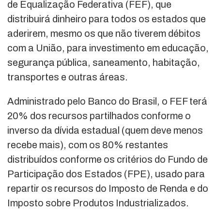
de Equalização Federativa (FEF), que
distribuirá dinheiro para todos os estados que
aderirem, mesmo os que não tiverem débitos
com a União, para investimento em educação,
segurança pública, saneamento, habitação,
transportes e outras áreas.
Administrado pelo Banco do Brasil, o FEF terá
20% dos recursos partilhados conforme o
inverso da dívida estadual (quem deve menos
recebe mais), com os 80% restantes
distribuídos conforme os critérios do Fundo de
Participação dos Estados (FPE), usado para
repartir os recursos do Imposto de Renda e do
Imposto sobre Produtos Industrializados.