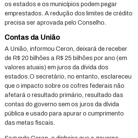
os estados e os municípios podem pegar
emprestados. A redução dos limites de crédito
precisa ser aprovada pelo Conselho.
Contas da União
A União, informou Ceron, deixará de receber
de R$ 20 bilhões a R$ 25 bilhões por ano (em
valores atuais) em juros da dívida dos
estados.O secretário, no entanto, esclareceu
que o impacto sobre os cofres federais não
afetará o resultado primário, resultado das
contas do governo sem os juros da dívida
pública e usado para apurar o cumprimento
das metas fiscais.
Segundo Ceron, o dinheiro que o governo