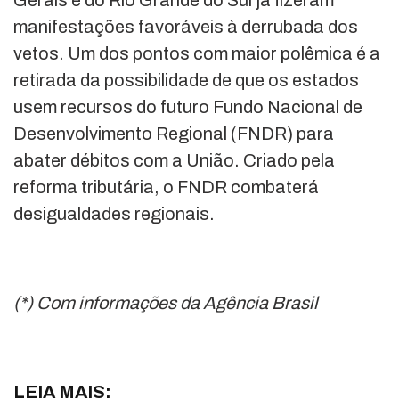
manifestações favoráveis à derrubada dos
vetos. Um dos pontos com maior polêmica é a
retirada da possibilidade de que os estados
usem recursos do futuro Fundo Nacional de
Desenvolvimento Regional (FNDR) para
abater débitos com a União. Criado pela
reforma tributária, o FNDR combaterá
desigualdades regionais.
(*) Com informações da Agência Brasil
LEIA MAIS: