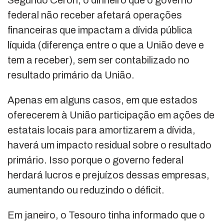
federal não receber afetará operações
financeiras que impactam a dívida pública
líquida (diferença entre o que a União deve e
tem a receber), sem ser contabilizado no
resultado primário da União.
Apenas em alguns casos, em que estados
oferecerem à União participação em ações de
estatais locais para amortizarem a dívida,
haverá um impacto residual sobre o resultado
primário. Isso porque o governo federal
herdará lucros e prejuízos dessas empresas,
aumentando ou reduzindo o déficit.
Em janeiro, o Tesouro tinha informado que o