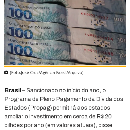
(Foto:José Cruz/Agência Brasil/Arquivo)
Brasil
– Sancionado no início do ano, o
Programa de Pleno Pagamento da Dívida dos
Estados (Propag) permitirá aos estados
ampliar o investimento em cerca de R$ 20
bilhões por ano (em valores atuais), disse