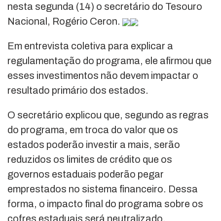
nesta segunda (14) o secretário do Tesouro
Nacional, Rogério Ceron.
Em entrevista coletiva para explicar a
regulamentação do programa, ele afirmou que
esses investimentos não devem impactar o
resultado primário dos estados.
O secretário explicou que, segundo as regras
do programa, em troca do valor que os
estados poderão investir a mais, serão
reduzidos os limites de crédito que os
governos estaduais poderão pegar
emprestados no sistema financeiro. Dessa
forma, o impacto final do programa sobre os
cofres estaduais será neutralizado.