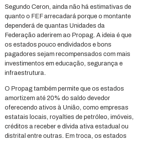
Segundo Ceron, ainda não há estimativas de
quanto o FEF arrecadará porque o montante
dependerá de quantas Unidades da
Federação aderirem ao Propag. A ideia é que
os estados pouco endividados e bons
pagadores sejam recompensados com mais
investimentos em educação, segurança e
infraestrutura.
O Propag também permite que os estados
amortizem até 20% do saldo devedor
oferecendo ativos à União, como empresas
estatais locais, royalties de petróleo, imóveis,
créditos a receber e dívida ativa estadual ou
distrital entre outras. Em troca, os estados