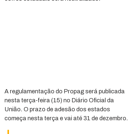
A regulamentação do Propag será publicada
nesta terça-feira (15) no Diário Oficial da
União. O prazo de adesão dos estados
começa nesta terça e vai até 31 de dezembro.