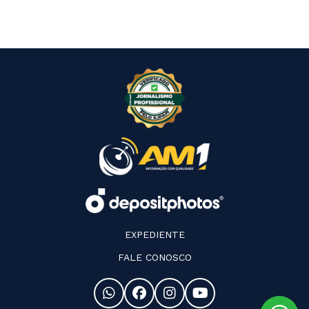
EXPEDIENTE
FALE CONOSCO