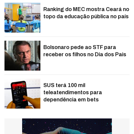
Ranking do MEC mostra Ceará no
topo da educação pública no país
Bolsonaro pede ao STF para
receber os filhos no Dia dos Pais
SUS terá 100 mil
teleatendimentos para
dependência em bets