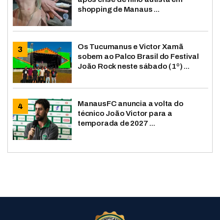
shopping de Manaus ...
Os Tucumanus e Victor Xamã
sobem ao Palco Brasil do Festival
João Rock neste sábado (1º) ...
ManausFC anuncia a volta do
técnico João Victor para a
temporada de 2027 ...