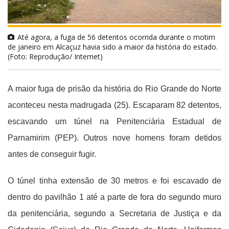
Até agora, a fuga de 56 detentos ocorrida durante o motim
de janeiro em Alcaçuz havia sido a maior da história do estado.
(Foto: Reprodução/ Internet)
A maior fuga de prisão da história do Rio Grande do Norte
aconteceu nesta madrugada (25). Escaparam 82 detentos,
escavando um túnel na Penitenciária Estadual de
Parnamirim (PEP). Outros nove homens foram detidos
antes de conseguir fugir.
O túnel tinha extensão de 30 metros e foi escavado de
dentro do pavilhão 1 até a parte de fora do segundo muro
da penitenciária, segundo a Secretaria de Justiça e da