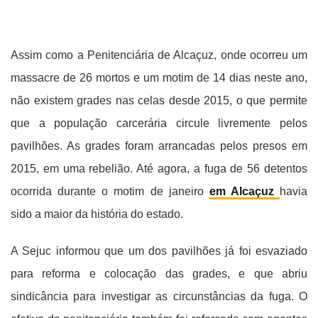
Assim como a Penitenciária de Alcaçuz, onde ocorreu um
massacre de 26 mortos e um motim de 14 dias neste ano,
não existem grades nas celas desde 2015, o que permite
que a população carcerária circule livremente pelos
pavilhões. As grades foram arrancadas pelos presos em
2015, em uma rebelião. Até agora, a fuga de 56 detentos
ocorrida durante o motim de janeiro
em Alcaçuz
havia
sido a maior da história do estado.
A Sejuc informou que um dos pavilhões já foi esvaziado
para reforma e colocação das grades, e que abriu
sindicância para investigar as circunstâncias da fuga. O