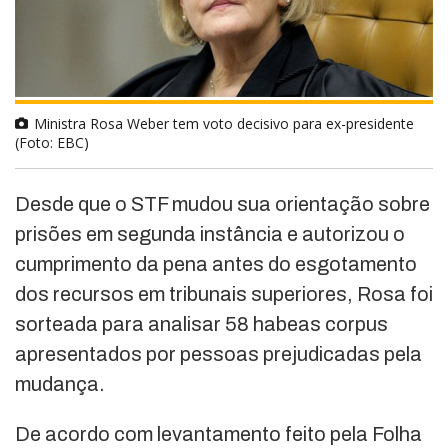
Ministra Rosa Weber tem voto decisivo para ex-presidente
(Foto: EBC)
Desde que o STF mudou sua orientação sobre
prisões em segunda instância e autorizou o
cumprimento da pena antes do esgotamento
dos recursos em tribunais superiores, Rosa foi
sorteada para analisar 58 habeas corpus
apresentados por pessoas prejudicadas pela
mudança.
De acordo com levantamento feito pela Folha