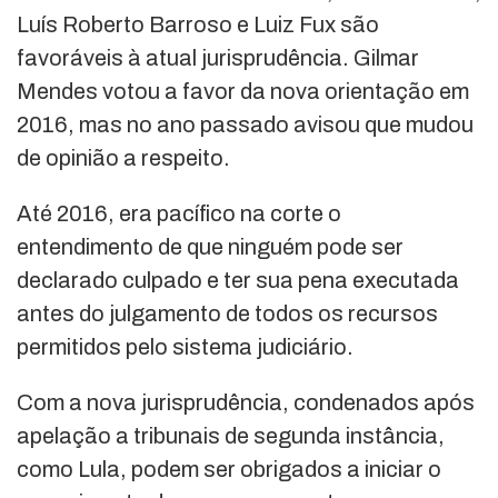
Luís Roberto Barroso e Luiz Fux são
favoráveis à atual jurisprudência. Gilmar
Mendes votou a favor da nova orientação em
2016, mas no ano passado avisou que mudou
de opinião a respeito.
Até 2016, era pacífico na corte o
entendimento de que ninguém pode ser
declarado culpado e ter sua pena executada
antes do julgamento de todos os recursos
permitidos pelo sistema judiciário.
Com a nova jurisprudência, condenados após
apelação a tribunais de segunda instância,
como Lula, podem ser obrigados a iniciar o