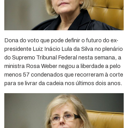
Dona do voto que pode definir o futuro do ex-
presidente Luiz Inácio Lula da Silva no plenário
do Supremo Tribunal Federal nesta semana, a
ministra Rosa Weber negou a liberdade a pelo
menos 57 condenados que recorreram à corte
para se livrar da cadeia nos últimos dois anos.