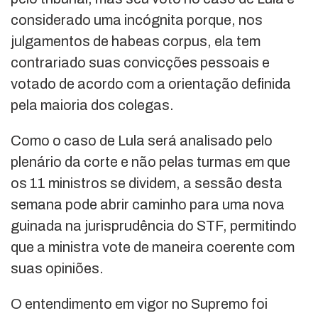
considerado uma incógnita porque, nos
julgamentos de habeas corpus, ela tem
contrariado suas convicções pessoais e
votado de acordo com a orientação definida
pela maioria dos colegas.
Como o caso de Lula será analisado pelo
plenário da corte e não pelas turmas em que
os 11 ministros se dividem, a sessão desta
semana pode abrir caminho para uma nova
guinada na jurisprudência do STF, permitindo
que a ministra vote de maneira coerente com
suas opiniões.
O entendimento em vigor no Supremo foi