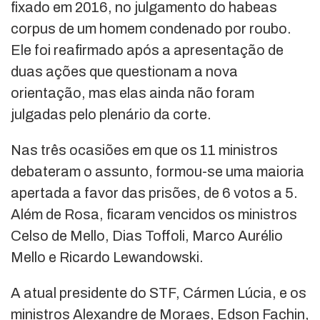
fixado em 2016, no julgamento do habeas
corpus de um homem condenado por roubo.
Ele foi reafirmado após a apresentação de
duas ações que questionam a nova
orientação, mas elas ainda não foram
julgadas pelo plenário da corte.
Nas três ocasiões em que os 11 ministros
debateram o assunto, formou-se uma maioria
apertada a favor das prisões, de 6 votos a 5.
Além de Rosa, ficaram vencidos os ministros
Celso de Mello, Dias Toffoli, Marco Aurélio
Mello e Ricardo Lewandowski.
A atual presidente do STF, Cármen Lúcia, e os
ministros Alexandre de Moraes, Edson Fachin,