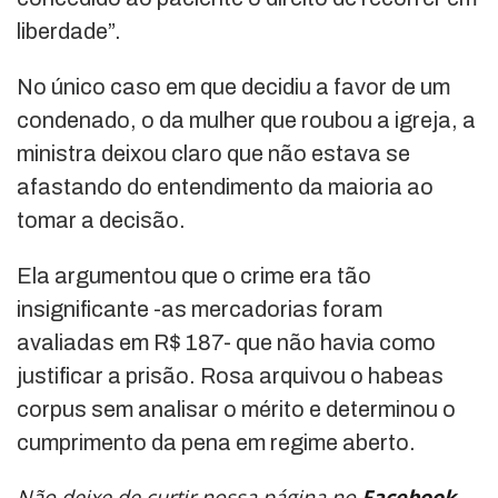
liberdade”.
No único caso em que decidiu a favor de um
condenado, o da mulher que roubou a igreja, a
ministra deixou claro que não estava se
afastando do entendimento da maioria ao
tomar a decisão.
Ela argumentou que o crime era tão
insignificante -as mercadorias foram
avaliadas em R$ 187- que não havia como
justificar a prisão. Rosa arquivou o habeas
corpus sem analisar o mérito e determinou o
cumprimento da pena em regime aberto.
Não deixe de curtir nossa página no
Facebook
,