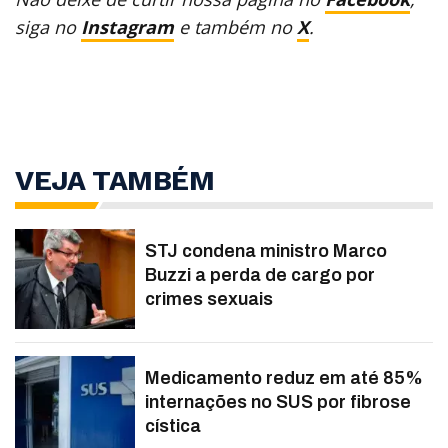
siga no
Instagram
e também no
X
.
VEJA TAMBÉM
STJ condena ministro Marco
Buzzi a perda de cargo por
crimes sexuais
Medicamento reduz em até 85%
internações no SUS por fibrose
cística