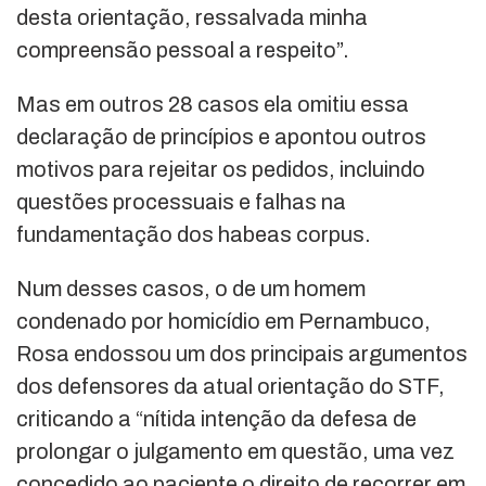
desta orientação, ressalvada minha
compreensão pessoal a respeito”.
Mas em outros 28 casos ela omitiu essa
declaração de princípios e apontou outros
motivos para rejeitar os pedidos, incluindo
questões processuais e falhas na
fundamentação dos habeas corpus.
Num desses casos, o de um homem
condenado por homicídio em Pernambuco,
Rosa endossou um dos principais argumentos
dos defensores da atual orientação do STF,
criticando a “nítida intenção da defesa de
prolongar o julgamento em questão, uma vez
concedido ao paciente o direito de recorrer em