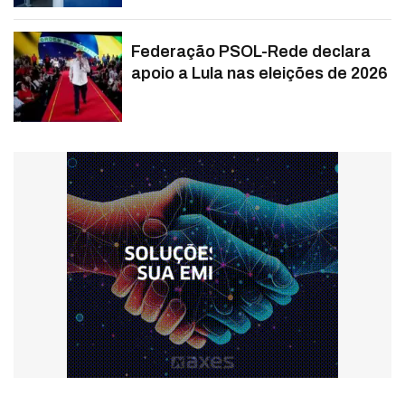
Federação PSOL-Rede declara
apoio a Lula nas eleições de 2026