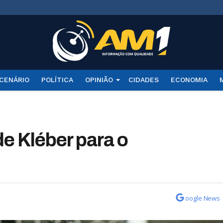
CENÁRIO
POLÍTICA
OPINIÃO
CIDADES
ECONOMIA
e Kléber para o
oogle News