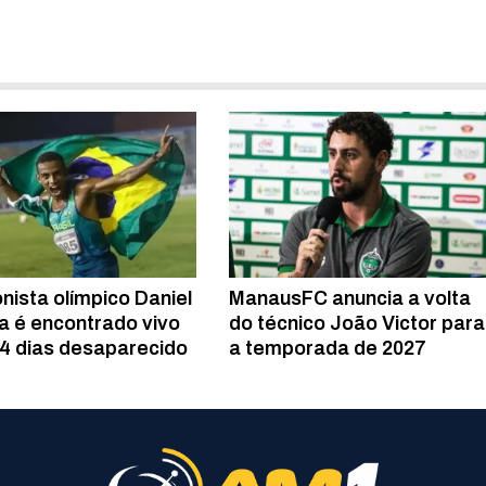
nista olímpico Daniel
ManausFC anuncia a volta
ra é encontrado vivo
do técnico João Victor para
4 dias desaparecido
a temporada de 2027