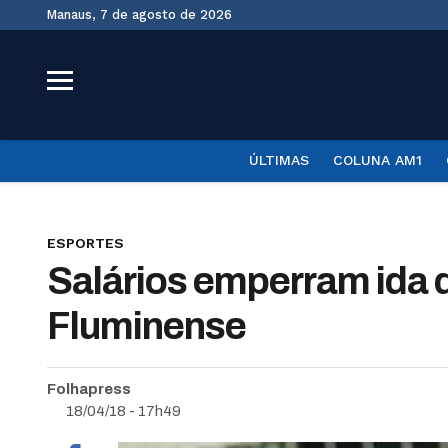
Manaus, 7 de agosto de 2026
ÚLTIMAS
COLUNA AM1
ESPORTES
Salários emperram ida d
Fluminense
Folhapress
18/04/18 - 17h49