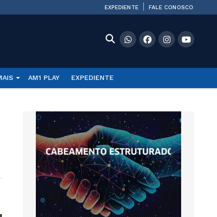
EXPEDIENTE
FALE CONOSCO
MAIS
AM1 PLAY
EXPEDIENTE