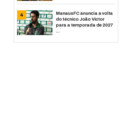
ManausFC anuncia a volta
do técnico João Victor
para a temporada de 2027
...