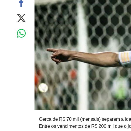
Cerca de R$ 70 mil (mensais) separam a ida
Entre os vencimentos de R$ 200 mil que o jo