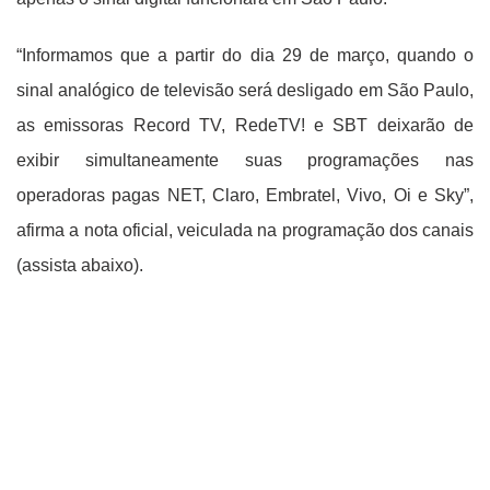
“Informamos que a partir do dia 29 de março, quando o
sinal analógico de televisão será desligado em São Paulo,
as emissoras Record TV, RedeTV! e SBT deixarão de
exibir simultaneamente suas programações nas
operadoras pagas NET, Claro, Embratel, Vivo, Oi e Sky”,
afirma a nota oficial, veiculada na programação dos canais
(assista abaixo).