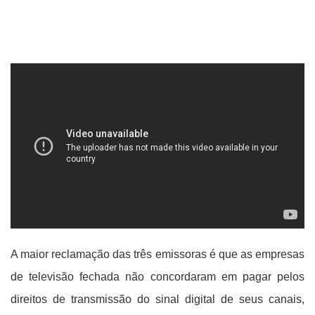
A maior reclamação das três emissoras é que as empresas
de televisão fechada não concordaram em pagar pelos
direitos de transmissão do sinal digital de seus canais,