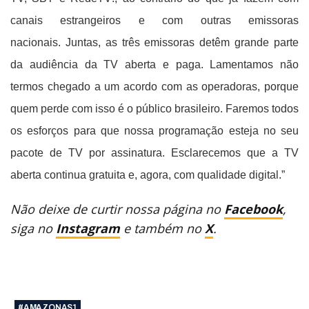
canais estrangeiros e com outras emissoras
nacionais. Juntas, as três emissoras detêm grande parte
da audiência da TV aberta e paga. Lamentamos não
termos chegado a um acordo com as operadoras, porque
quem perde com isso é o público brasileiro. Faremos todos
os esforços para que nossa programação esteja no seu
pacote de TV por assinatura. Esclarecemos que a TV
aberta continua gratuita e, agora, com qualidade digital.”
Não deixe de curtir nossa página no
Facebook
,
siga no
Instagram
e também no
X
.
#AMAZONAS1