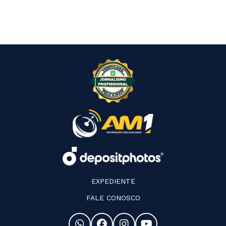
EXPEDIENTE
FALE CONOSCO