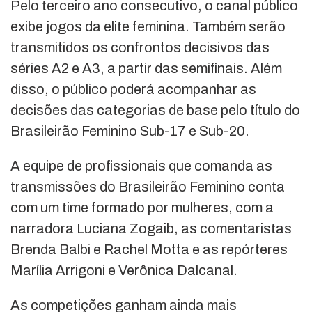
Pelo terceiro ano consecutivo, o canal público
exibe jogos da elite feminina. Também serão
transmitidos os confrontos decisivos das
séries A2 e A3, a partir das semifinais. Além
disso, o público poderá acompanhar as
decisões das categorias de base pelo título do
Brasileirão Feminino Sub-17 e Sub-20.
A equipe de profissionais que comanda as
transmissões do Brasileirão Feminino conta
com um time formado por mulheres, com a
narradora Luciana Zogaib, as comentaristas
Brenda Balbi e Rachel Motta e as repórteres
Marília Arrigoni e Verônica Dalcanal.
As competições ganham ainda mais