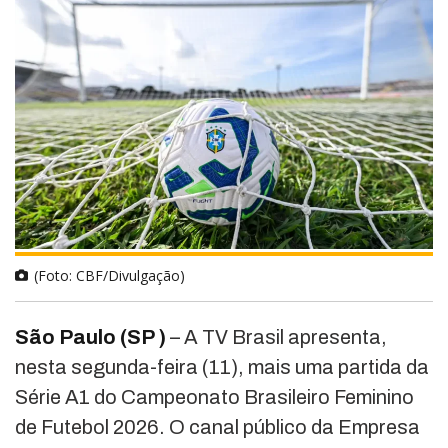
(Foto: CBF/Divulgação)
São Paulo (SP )
– A TV Brasil apresenta,
nesta segunda-feira (11), mais uma partida da
Série A1 do Campeonato Brasileiro Feminino
de Futebol 2026. O canal público da Empresa