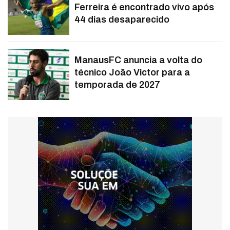
Ferreira é encontrado vivo após
44 dias desaparecido
ManausFC anuncia a volta do
técnico João Victor para a
temporada de 2027