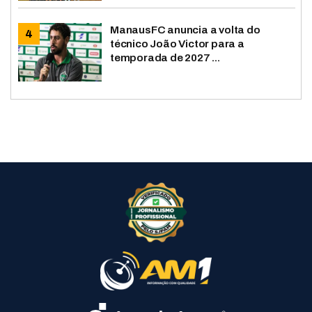
ManausFC anuncia a volta do
técnico João Victor para a
temporada de 2027 ...