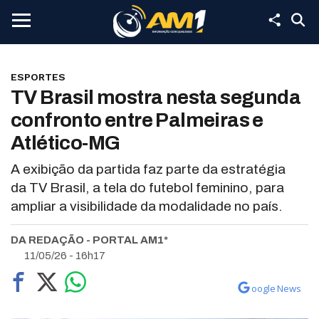
ESPORTES
TV Brasil mostra nesta segunda
confronto entre Palmeiras e
Atlético-MG
A exibição da partida faz parte da estratégia
da TV Brasil, a tela do futebol feminino, para
ampliar a visibilidade da modalidade no país.
DA REDAÇÃO - PORTAL AM1*
11/05/26 - 16h17
oogle News