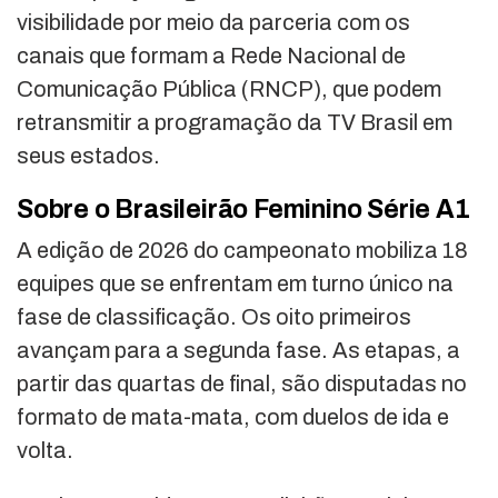
visibilidade por meio da parceria com os
canais que formam a Rede Nacional de
Comunicação Pública (RNCP), que podem
retransmitir a programação da TV Brasil em
seus estados.
Sobre o Brasileirão Feminino Série A1
A edição de 2026 do campeonato mobiliza 18
equipes que se enfrentam em turno único na
fase de classificação. Os oito primeiros
avançam para a segunda fase. As etapas, a
partir das quartas de final, são disputadas no
formato de mata-mata, com duelos de ida e
volta.