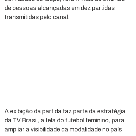
de pessoas alcançadas em dez partidas
transmitidas pelo canal.
A exibição da partida faz parte da estratégia
da TV Brasil, a tela do futebol feminino, para
ampliar a visibilidade da modalidade no país.