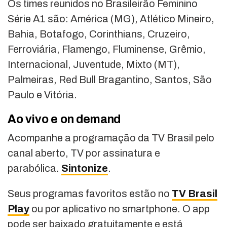
Os times reunidos no Brasileirão Feminino
Série A1 são: América (MG), Atlético Mineiro,
Bahia, Botafogo, Corinthians, Cruzeiro,
Ferroviária, Flamengo, Fluminense, Grêmio,
Internacional, Juventude, Mixto (MT),
Palmeiras, Red Bull Bragantino, Santos, São
Paulo e Vitória.
Ao vivo e on demand
Acompanhe a programação da TV Brasil pelo
canal aberto, TV por assinatura e
parabólica.
Sintonize
.
Seus programas favoritos estão no
TV Brasil
Play
ou por aplicativo no smartphone. O app
pode ser baixado gratuitamente e está