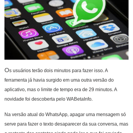
O
s usuários terão dois minutos para fazer isso. A
ferramenta já havia surgido em uma outra versão do
aplicativo, mas o limite de tempo era de 29 minutos. A
novidade foi descoberta pelo WABetaInfo.
Na versão atual do WhatsApp, apagar uma mensagem só
serve para fazer o texto desaparecer da sua conversa, mas