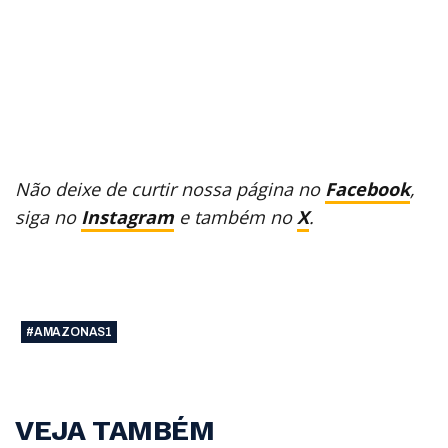
Não deixe de curtir nossa página no
Facebook
,
siga no
Instagram
e também no
X
.
#AMAZONAS1
VEJA TAMBÉM