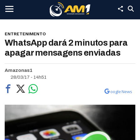
ENTRETENIMENTO
WhatsApp dará 2 minutos para
apagar mensagens enviadas
Amazonas1
28/03/17 - 14h51
oogle News