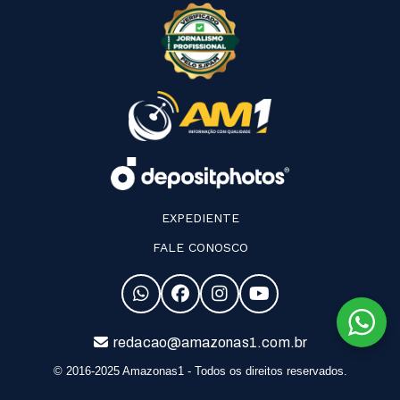
EXPEDIENTE
FALE CONOSCO
redacao@amazonas1.com.br
© 2016-2025 Amazonas1 - Todos os direitos reservados.