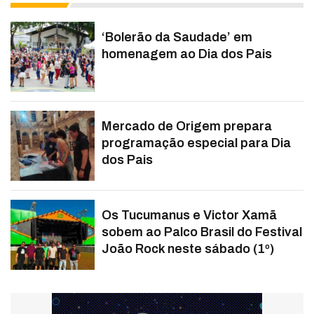
‘Bolerão da Saudade’ em
homenagem ao Dia dos Pais
Mercado de Origem prepara
programação especial para Dia
dos Pais
Os Tucumanus e Victor Xamã
sobem ao Palco Brasil do Festival
João Rock neste sábado (1º)