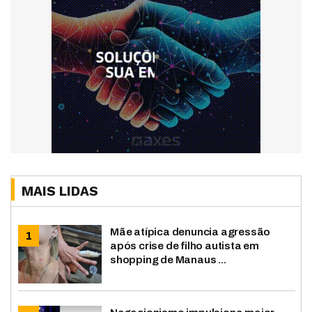
MAIS LIDAS
Mãe atípica denuncia agressão
após crise de filho autista em
shopping de Manaus ...