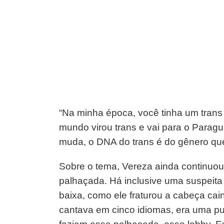
“Na minha época, você tinha um trans
mundo virou trans e vai para o Parag
muda, o DNA do trans é do gênero que 
Sobre o tema, Vereza ainda continuou:
palhaçada. Há inclusive uma suspeita
baixa, como ele fraturou a cabeça cai
cantava em cinco idiomas, era uma pu