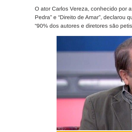
O ator Carlos Vereza, conhecido por 
Pedra” e “Direito de Amar”, declarou 
“90% dos autores e diretores são petis