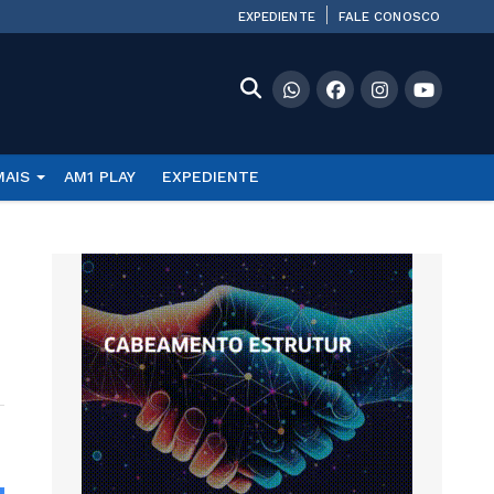
EXPEDIENTE
FALE CONOSCO
MAIS
AM1 PLAY
EXPEDIENTE