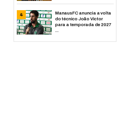
ManausFC anuncia a volta
do técnico João Victor
para a temporada de 2027
...