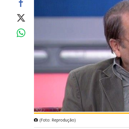
(Foto: Reprodução)