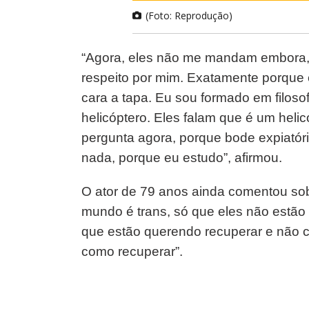
(Foto: Reprodução)
“Agora, eles não me mandam embora, 
respeito por mim. Exatamente porque 
cara a tapa. Eu sou formado em filoso
helicóptero. Eles falam que é um heli
pergunta agora, porque bode expiatóri
nada, porque eu estudo”, afirmou.
O ator de 79 anos ainda comentou sob
mundo é trans, só que eles não estão
que estão querendo recuperar e não 
como recuperar”.