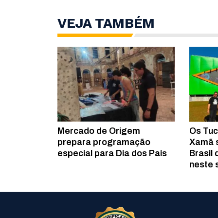
VEJA TAMBÉM
Mercado de Origem
Os Tuc
prepara programação
Xamã 
especial para Dia dos Pais
Brasil
neste 