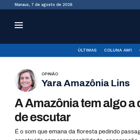
Manaus, 7 de agosto de 2026
ÚLTIMAS
COLUNA AM1
OPINIÃO
Yara Amazônia Lins
A Amazônia tem algo a d
de escutar
É o som que emana da floresta pedindo passag