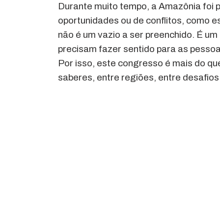
Durante muito tempo, a Amazônia foi p
oportunidades ou de conflitos, como 
não é um vazio a ser preenchido. É um t
precisam fazer sentido para as pessoas
Por isso, este congresso é mais do qu
saberes, entre regiões, entre desafios