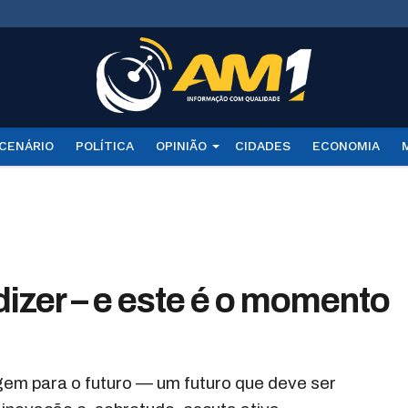
CENÁRIO
POLÍTICA
OPINIÃO
CIDADES
ECONOMIA
izer – e este é o momento
em para o futuro — um futuro que deve ser