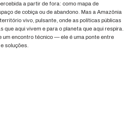
ercebida a partir de fora: como mapa de
espaço de cobiça ou de abandono. Mas a Amazônia
erritório vivo, pulsante, onde as políticas públicas
 que aqui vivem e para o planeta que aqui respira.
e um encontro técnico — ele é uma ponte entre
 e soluções.