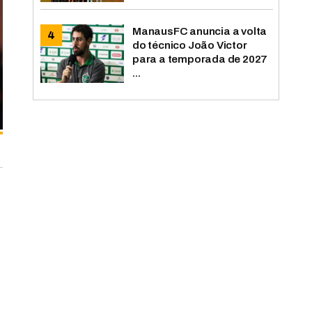
ManausFC anuncia a volta
do técnico João Victor
para a temporada de 2027
...