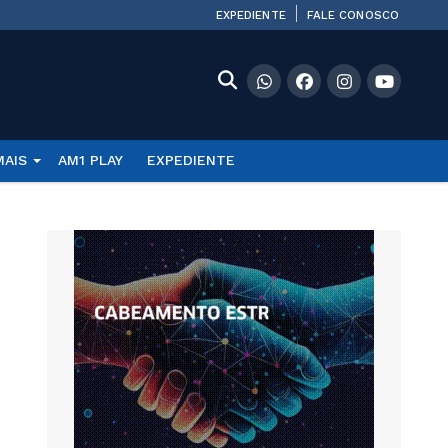
EXPEDIENTE
FALE CONOSCO
MAIS
AM1 PLAY
EXPEDIENTE