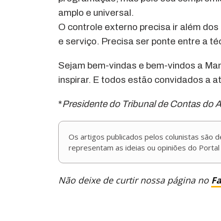
amplo e universal.
O controle externo precisa ir além do
e serviço. Precisa ser ponte entre a t
Sejam bem-vindas e bem-vindos a Mana
inspirar. E todos estão convidados a 
*
Presidente do Tribunal de Contas do
Os artigos publicados pelos colunistas são 
representam as ideias ou opiniões do Portal
Não deixe de curtir nossa página no
F