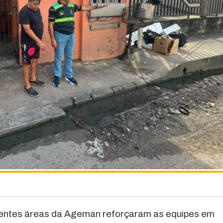
erentes áreas da Ageman reforçaram as equipes em