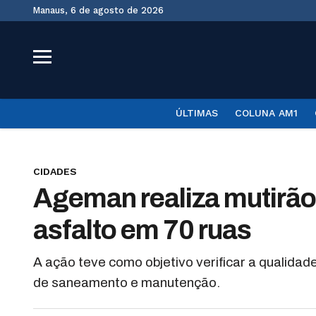
Manaus, 6 de agosto de 2026
ÚLTIMAS
COLUNA AM1
CIDADES
Ageman realiza mutirão 
asfalto em 70 ruas
A ação teve como objetivo verificar a qualidad
de saneamento e manutenção.