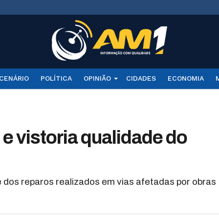
CENÁRIO
POLÍTICA
OPINIÃO
CIDADES
ECONOMIA
e vistoria qualidade do
e dos reparos realizados em vias afetadas por obras