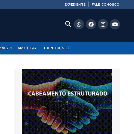
EXPEDIENTE
FALE CONOSCO
MAIS
AM1 PLAY
EXPEDIENTE