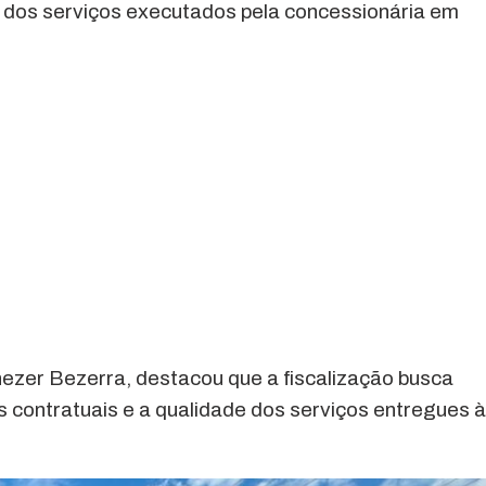
os serviços executados pela concessionária em
ezer Bezerra, destacou que a fiscalização busca
 contratuais e a qualidade dos serviços entregues 