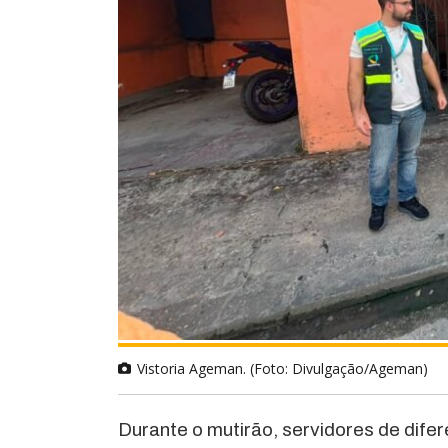
Vistoria Ageman. (Foto: Divulgação/Ageman)
Durante o mutirão, servidores de dif