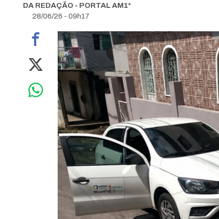
DA REDAÇÃO - PORTAL AM1*
28/06/26 - 09h17