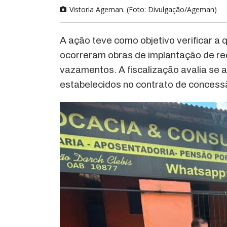
Vistoria Ageman. (Foto: Divulgação/Ageman)
A ação teve como objetivo verificar a
ocorreram obras de implantação de r
vazamentos. A fiscalização avalia se
estabelecidos no contrato de concess