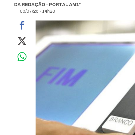
DA REDAÇÃO - PORTAL AM1*
06/07/26 - 14h20