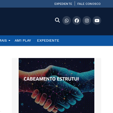
EXPEDIENTE
FALE CONOSCO
MAIS
AM1 PLAY
EXPEDIENTE