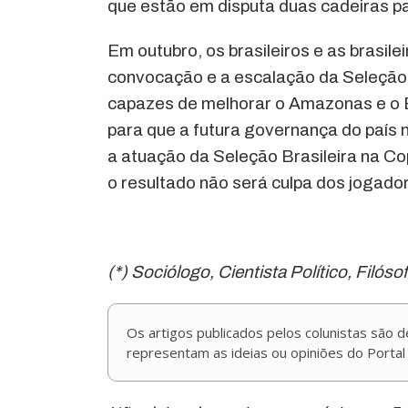
que estão em disputa duas cadeiras p
Em outubro, os brasileiros e as brasil
convocação e a escalação da Seleção 
capazes de melhorar o Amazonas e o Br
para que a futura governança do país
a atuação da Seleção Brasileira na Co
o resultado não será culpa dos jogado
(*) Sociólogo, Cientista Político, Filós
Os artigos publicados pelos colunistas são 
representam as ideias ou opiniões do Portal