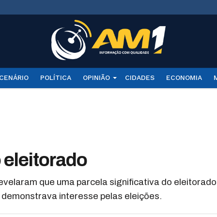
CENÁRIO
POLÍTICA
OPINIÃO
CIDADES
ECONOMIA
 eleitorado
evelaram que uma parcela significativa do eleitorado
 demonstrava interesse pelas eleições.