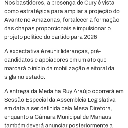
Nos bastidores, a presença de Cury é vista
como estratégica para ampliar a projeção do
Avante no Amazonas, fortalecer a formação
das chapas proporcionais e impulsionar o
projeto político do partido para 2026.
A expectativa é reunir lideranças, pré-
candidatos e apoiadores em um ato que
marcará o início da mobilização eleitoral da
sigla no estado.
A entrega da Medalha Ruy Araújo ocorrerá em
Sessão Especial da Assembleia Legislativa
em data a ser definida pela Mesa Diretora,
enquanto a Câmara Municipal de Manaus
também deverá anunciar posteriormente a