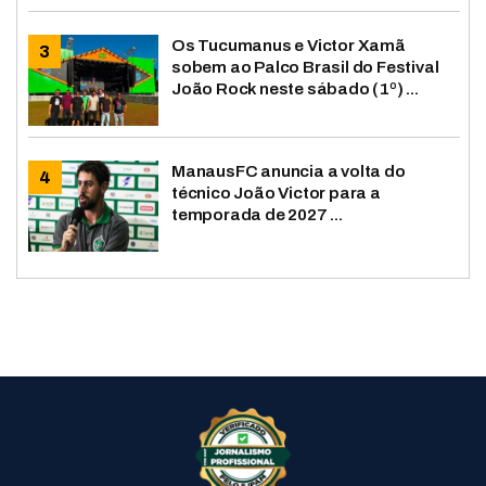
Os Tucumanus e Victor Xamã
sobem ao Palco Brasil do Festival
João Rock neste sábado (1º) ...
ManausFC anuncia a volta do
técnico João Victor para a
temporada de 2027 ...