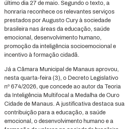
último dia 27 de maio. Segundo o texto, a
honraria reconhece os relevantes serviços
prestados por Augusto Cury à sociedade
brasileira nas áreas da educação, saúde
emocional, desenvolvimento humano,
promoção da inteligência socioemocional e
incentivo à formação cidadã.
Já a Câmara Municipal de Manaus aprovou,
nesta quarta-feira (3), o Decreto Legislativo
nº 674/2026, que concede ao autor da Teoria
da Inteligência Multifocal a Medalha de Ouro
Cidade de Manaus. A justificativa destaca sua
contribuição para a educação, a saúde
emocional, o desenvolvimento humano e a