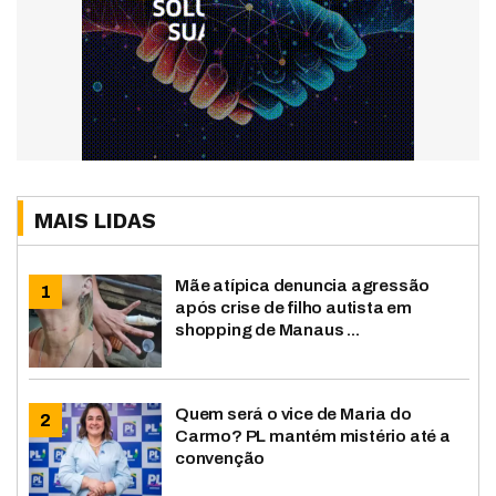
MAIS LIDAS
Mãe atípica denuncia agressão
após crise de filho autista em
shopping de Manaus ...
Quem será o vice de Maria do
Carmo? PL mantém mistério até a
convenção