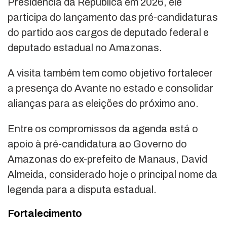
Presidência da República em 2026, ele
participa do lançamento das pré-candidaturas
do partido aos cargos de deputado federal e
deputado estadual no Amazonas.
A visita também tem como objetivo fortalecer
a presença do Avante no estado e consolidar
alianças para as eleições do próximo ano.
Entre os compromissos da agenda está o
apoio à pré-candidatura ao Governo do
Amazonas do ex-prefeito de Manaus, David
Almeida, considerado hoje o principal nome da
legenda para a disputa estadual.
Fortalecimento