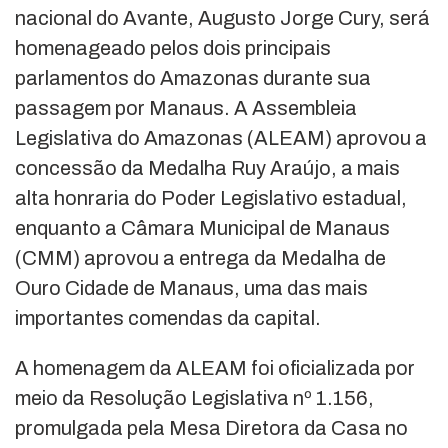
nacional do Avante, Augusto Jorge Cury, será
homenageado pelos dois principais
parlamentos do Amazonas durante sua
passagem por Manaus. A Assembleia
Legislativa do Amazonas (ALEAM) aprovou a
concessão da Medalha Ruy Araújo, a mais
alta honraria do Poder Legislativo estadual,
enquanto a Câmara Municipal de Manaus
(CMM) aprovou a entrega da Medalha de
Ouro Cidade de Manaus, uma das mais
importantes comendas da capital.
A homenagem da ALEAM foi oficializada por
meio da Resolução Legislativa nº 1.156,
promulgada pela Mesa Diretora da Casa no