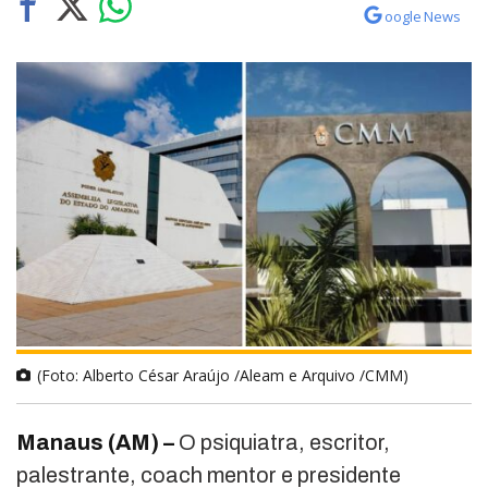
oogle News
(Foto: Alberto César Araújo /Aleam e Arquivo /CMM)
Manaus (AM) –
O psiquiatra, escritor,
palestrante, coach mentor e presidente