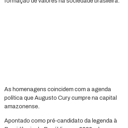
formação de valores na sociedade brasileira.
As homenagens coincidem com a agenda
política que Augusto Cury cumpre na capital
amazonense.
Apontado como pré-candidato da legenda à