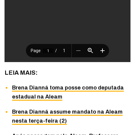
LEIA MAIS:
Brena Dianná toma posse como deputada
estadual na Aleam
Brena Dianná assume mandato na Aleam
nesta terça-feira (2)