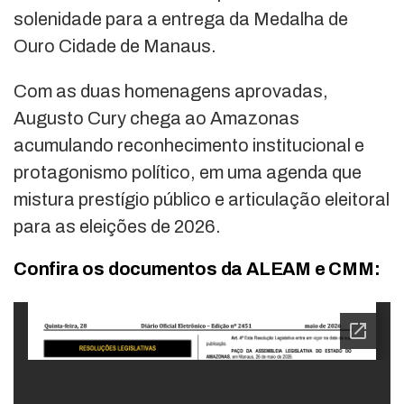
solenidade para a entrega da Medalha de
Ouro Cidade de Manaus.
Com as duas homenagens aprovadas,
Augusto Cury chega ao Amazonas
acumulando reconhecimento institucional e
protagonismo político, em uma agenda que
mistura prestígio público e articulação eleitoral
para as eleições de 2026.
Confira os documentos da ALEAM e CMM: