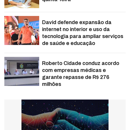
David defende expansão da
internet no interior e uso da
tecnologia para ampliar serviços
de saúde e educação
Roberto Cidade conduz acordo
com empresas médicas e
garante repasse de R$ 276
milhões