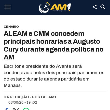
CENÁRIO
ALEAM e CMM concedem
principais honrarias a Augusto
Cury durante agenda política no
AM
Escritor e presidente do Avante será
condecorado pelos dois principais parlamentos
do estado durante agenda partidária em
Manaus.
DA REDAÇÃO - PORTAL AM1
03/06/26 - 19h02