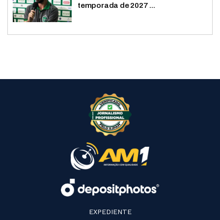
temporada de 2027 ...
EXPEDIENTE