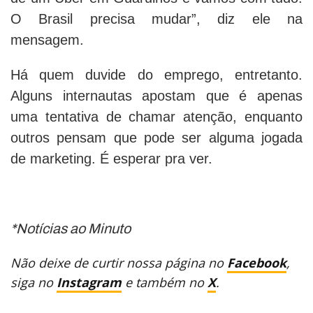
O Brasil precisa mudar”, diz ele na
mensagem.
Há quem duvide do emprego, entretanto.
Alguns internautas apostam que é apenas
uma tentativa de chamar atenção, enquanto
outros pensam que pode ser alguma jogada
de marketing. É esperar pra ver.
*Notícias ao Minuto
Não deixe de curtir nossa página no
Facebook
,
siga no
Instagram
e também no
X
.