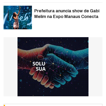
Prefeitura anuncia show de Gabi
Melim na Expo Manaus Conecta