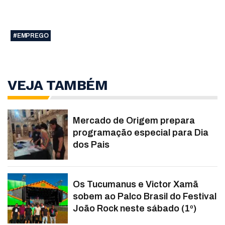
#EMPREGO
VEJA TAMBÉM
Mercado de Origem prepara
programação especial para Dia
dos Pais
Os Tucumanus e Victor Xamã
sobem ao Palco Brasil do Festival
João Rock neste sábado (1º)