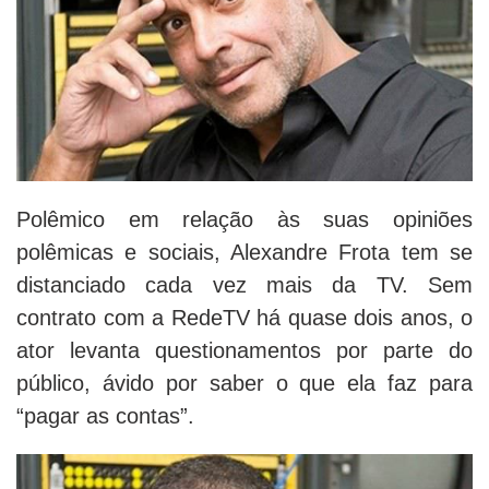
Polêmico em relação às suas opiniões
polêmicas e sociais, Alexandre Frota tem se
distanciado cada vez mais da TV. Sem
contrato com a RedeTV há quase dois anos, o
ator levanta questionamentos por parte do
público, ávido por saber o que ela faz para
“pagar as contas”.