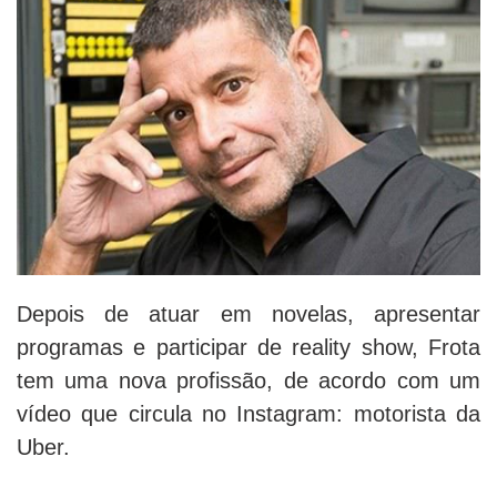
Depois de atuar em novelas, apresentar
programas e participar de reality show, Frota
tem uma nova profissão, de acordo com um
vídeo que circula no Instagram: motorista da
Uber.