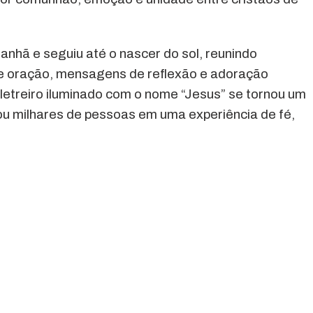
anhã e seguiu até o nascer do sol, reunindo
 oração, mensagens de reflexão e adoração
 letreiro iluminado com o nome “Jesus” se tornou um
ou milhares de pessoas em uma experiência de fé,