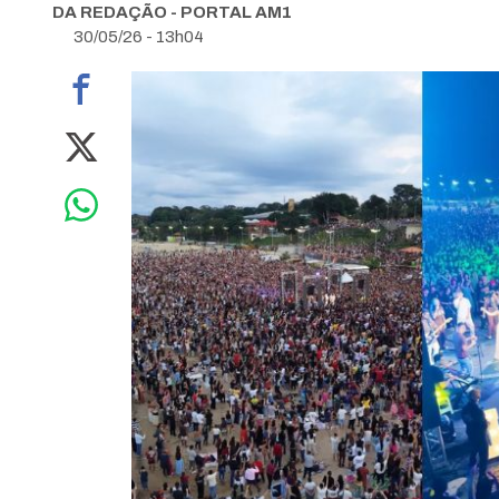
DA REDAÇÃO - PORTAL AM1
30/05/26 - 13h04