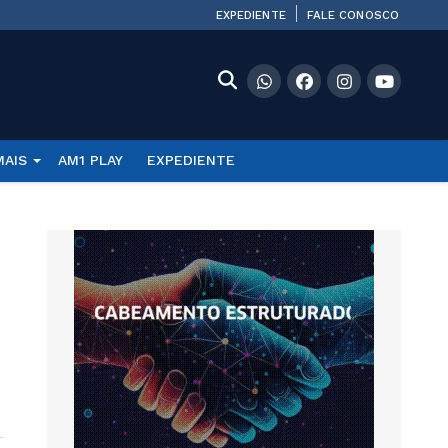
EXPEDIENTE
FALE CONOSCO
MAIS
AM1 PLAY
EXPEDIENTE