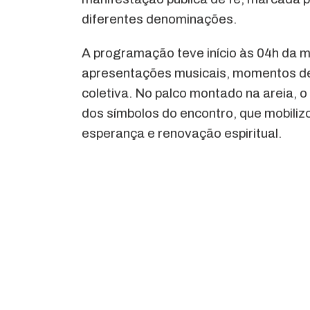
diferentes denominações.
A programação teve início às 04h da m
apresentações musicais, momentos de
coletiva. No palco montado na areia, o
dos símbolos do encontro, que mobiliz
esperança e renovação espiritual.