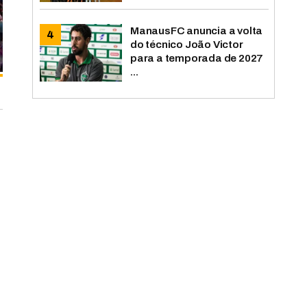
ManausFC anuncia a volta
do técnico João Victor
para a temporada de 2027
...