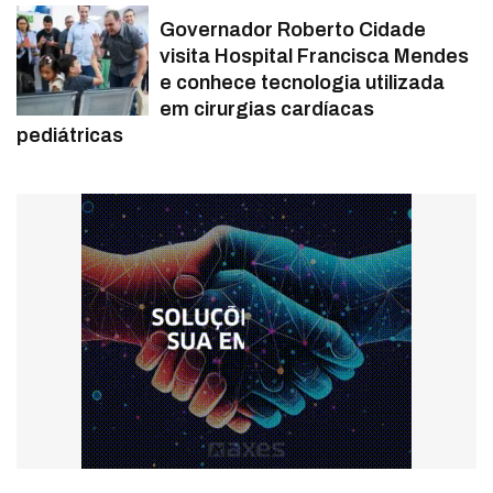
Governador Roberto Cidade
visita Hospital Francisca Mendes
e conhece tecnologia utilizada
em cirurgias cardíacas
pediátricas