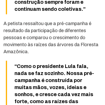
construção sempre foram e
continuam sendo coletivas.”
A petista ressaltou que a pré-campanha é
resultado da participação de diferentes
pessoas e comparou o crescimento do
movimento às raízes das árvores da Floresta
Amazônica.
“Como o presidente Lula fala,
nada se faz sozinho. Nossa pré-
campanha é construída por
muitas mãos, vozes, ideias e
sonhos, e cresce cada vez mais
forte, como as raízes das