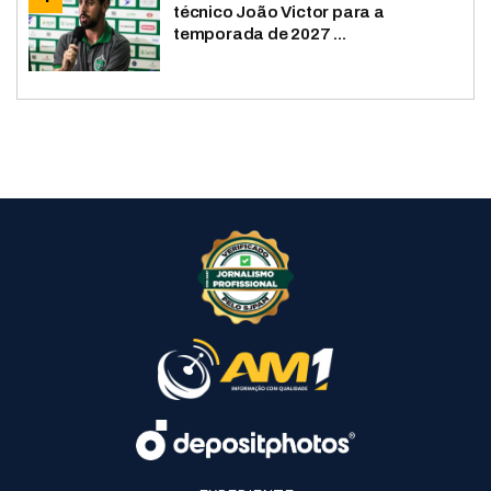
técnico João Victor para a
temporada de 2027 ...