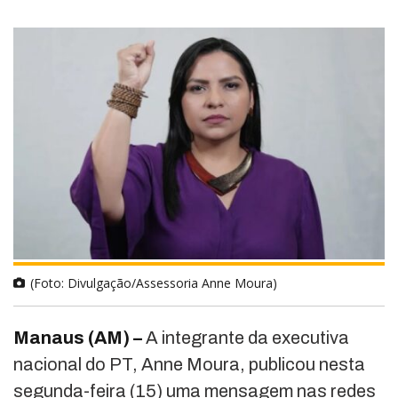
(Foto: Divulgação/Assessoria Anne Moura)
Manaus (AM) –
A integrante da executiva
nacional do PT, Anne Moura, publicou nesta
segunda-feira (15) uma mensagem nas redes