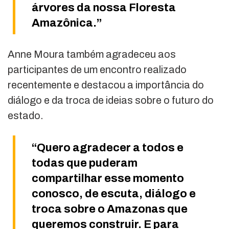
árvores da nossa Floresta
Amazônica.”
Anne Moura também agradeceu aos
participantes de um encontro realizado
recentemente e destacou a importância do
diálogo e da troca de ideias sobre o futuro do
estado.
“Quero agradecer a todos e
todas que puderam
compartilhar esse momento
conosco, de escuta, diálogo e
troca sobre o Amazonas que
queremos construir. E para