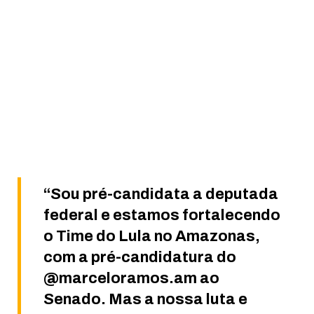
“Sou pré-candidata a deputada
federal e estamos fortalecendo
o Time do Lula no Amazonas,
com a pré-candidatura do
@marceloramos.am ao
Senado. Mas a nossa luta e