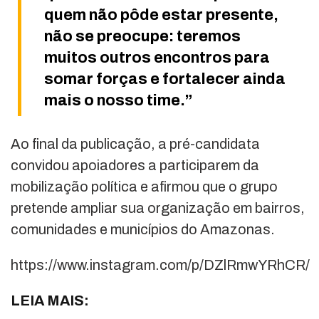
quem não pôde estar presente,
não se preocupe: teremos
muitos outros encontros para
somar forças e fortalecer ainda
mais o nosso time.”
Ao final da publicação, a pré-candidata
convidou apoiadores a participarem da
mobilização política e afirmou que o grupo
pretende ampliar sua organização em bairros,
comunidades e municípios do Amazonas.
https://www.instagram.com/p/DZlRmwYRhCR/
LEIA MAIS: