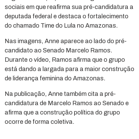
sociais em que reafirma sua pré-candidatura a
deputada federal e destaca o fortalecimento
do chamado Time do Lula no Amazonas.
Nas imagens, Anne aparece ao lado do pré-
candidato ao Senado Marcelo Ramos.
Durante o vídeo, Ramos afirma que o grupo
está dando a largada para a maior construção
de liderança feminina do Amazonas.
Na publicação, Anne também cita a pré-
candidatura de Marcelo Ramos ao Senado e
afirma que a construção política do grupo
ocorre de forma coletiva.