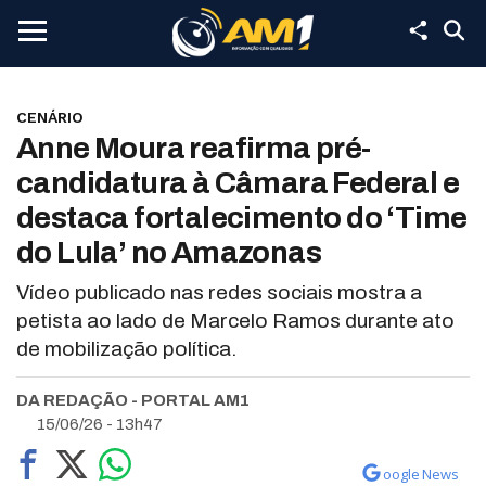
CENÁRIO
Anne Moura reafirma pré-
candidatura à Câmara Federal e
destaca fortalecimento do ‘Time
do Lula’ no Amazonas
Vídeo publicado nas redes sociais mostra a
petista ao lado de Marcelo Ramos durante ato
de mobilização política.
DA REDAÇÃO - PORTAL AM1
15/06/26 - 13h47
oogle News