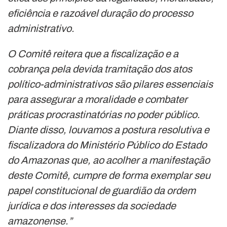
eficiência e razoável duração do processo
administrativo.
O Comitê reitera que a fiscalização e a
cobrança pela devida tramitação dos atos
político-administrativos são pilares essenciais
para assegurar a moralidade e combater
práticas procrastinatórias no poder público.
Diante disso, louvamos a postura resolutiva e
fiscalizadora do Ministério Público do Estado
do Amazonas que, ao acolher a manifestação
deste Comitê, cumpre de forma exemplar seu
papel constitucional de guardião da ordem
jurídica e dos interesses da sociedade
amazonense.”