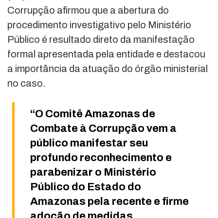
Corrupção afirmou que a abertura do
procedimento investigativo pelo Ministério
Público é resultado direto da manifestação
formal apresentada pela entidade e destacou
a importância da atuação do órgão ministerial
no caso.
“O Comitê Amazonas de
Combate à Corrupção vem a
público manifestar seu
profundo reconhecimento e
parabenizar o Ministério
Público do Estado do
Amazonas pela recente e firme
adoção de medidas