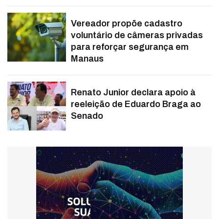
Vereador propõe cadastro
voluntário de câmeras privadas
para reforçar segurança em
Manaus
Renato Junior declara apoio à
reeleição de Eduardo Braga ao
Senado