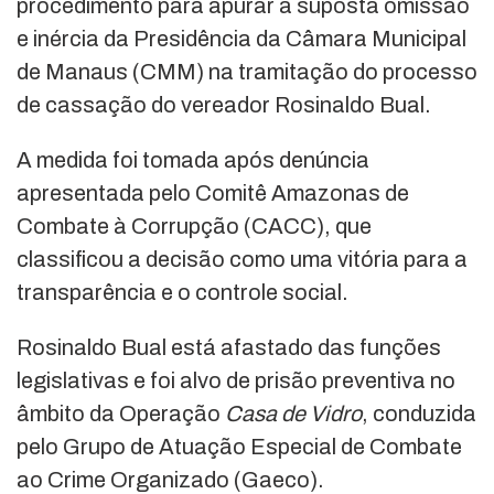
procedimento para apurar a suposta omissão
e inércia da Presidência da Câmara Municipal
de Manaus (CMM) na tramitação do processo
de cassação do vereador Rosinaldo Bual.
A medida foi tomada após denúncia
apresentada pelo Comitê Amazonas de
Combate à Corrupção (CACC), que
classificou a decisão como uma vitória para a
transparência e o controle social.
Rosinaldo Bual está afastado das funções
legislativas e foi alvo de prisão preventiva no
âmbito da Operação
Casa de Vidro
, conduzida
pelo Grupo de Atuação Especial de Combate
ao Crime Organizado (Gaeco).