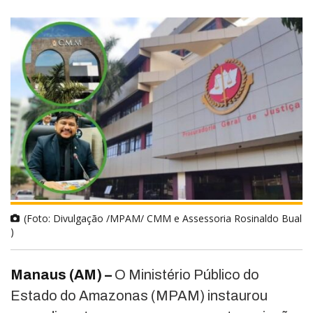
(Foto: Divulgação /MPAM/ CMM e Assessoria Rosinaldo Bual
)
Manaus (AM) –
O Ministério Público do
Estado do Amazonas (MPAM) instaurou