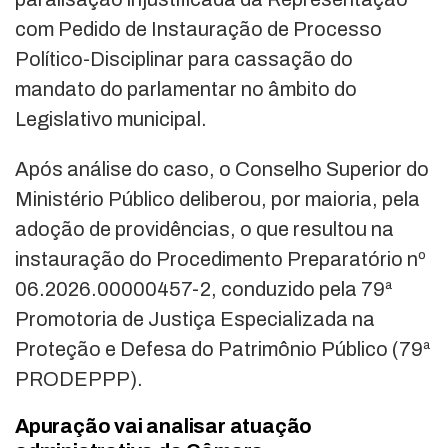
com Pedido de Instauração de Processo
Político-Disciplinar para cassação do
mandato do parlamentar no âmbito do
Legislativo municipal.
Após análise do caso, o Conselho Superior do
Ministério Público deliberou, por maioria, pela
adoção de providências, o que resultou na
instauração do Procedimento Preparatório nº
06.2026.00000457-2, conduzido pela 79ª
Promotoria de Justiça Especializada na
Proteção e Defesa do Patrimônio Público (79ª
PRODEPPP).
Apuração vai analisar atuação