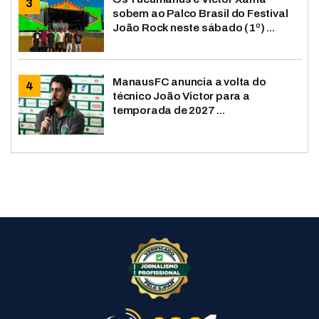
sobem ao Palco Brasil do Festival
João Rock neste sábado (1º) ...
ManausFC anuncia a volta do
técnico João Victor para a
temporada de 2027 ...