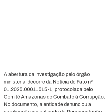
A abertura da investigação pelo órgão
ministerial decorre da Notícia de Fato nº
01.2025.00011515-1, protocolada pelo
Comitê Amazonas de Combate à Corrupção.
No documento, a entidade denunciou a
paralisação injustificada da Representação