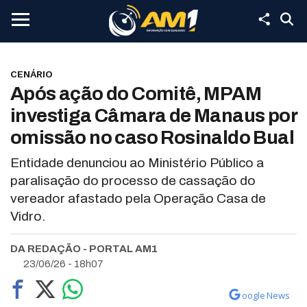
CENÁRIO
Após ação do Comitê, MPAM
investiga Câmara de Manaus por
omissão no caso Rosinaldo Bual
Entidade denunciou ao Ministério Público a
paralisação do processo de cassação do
vereador afastado pela Operação Casa de
Vidro.
DA REDAÇÃO - PORTAL AM1
23/06/26 - 18h07
oogle News