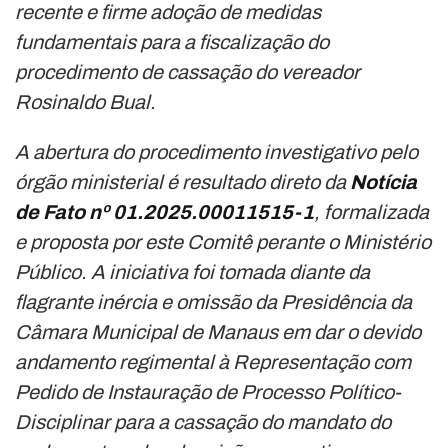
recente e firme adoção de medidas
fundamentais para a fiscalização do
procedimento de cassação do vereador
Rosinaldo Bual.
A abertura do procedimento investigativo pelo
órgão ministerial é resultado direto da
Notícia
de Fato nº 01.2025.00011515-1
, formalizada
e proposta por este Comitê perante o Ministério
Público. A iniciativa foi tomada diante da
flagrante inércia e omissão da Presidência da
Câmara Municipal de Manaus em dar o devido
andamento regimental à Representação com
Pedido de Instauração de Processo Político-
Disciplinar para a cassação do mandato do