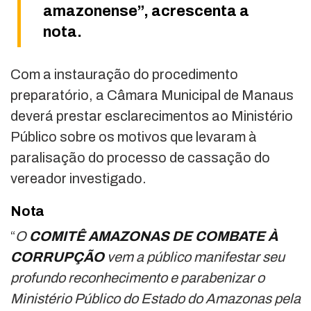
amazonense”, acrescenta a
nota.
Com a instauração do procedimento
preparatório, a Câmara Municipal de Manaus
deverá prestar esclarecimentos ao Ministério
Público sobre os motivos que levaram à
paralisação do processo de cassação do
vereador investigado.
Nota
“
O
COMITÊ AMAZONAS DE COMBATE À
CORRUPÇÃO
vem a público manifestar seu
profundo reconhecimento e parabenizar o
Ministério Público do Estado do Amazonas pela