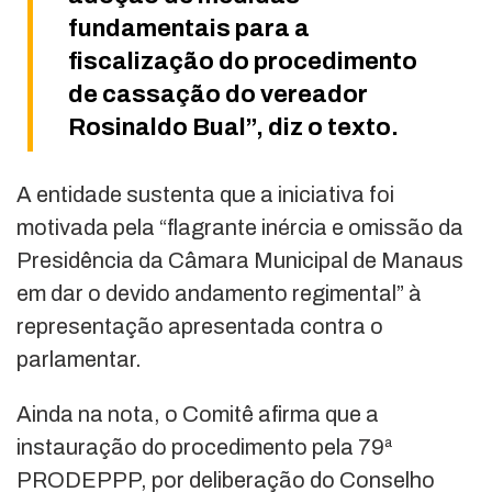
fundamentais para a
fiscalização do procedimento
de cassação do vereador
Rosinaldo Bual”, diz o texto.
A entidade sustenta que a iniciativa foi
motivada pela “flagrante inércia e omissão da
Presidência da Câmara Municipal de Manaus
em dar o devido andamento regimental” à
representação apresentada contra o
parlamentar.
Ainda na nota, o Comitê afirma que a
instauração do procedimento pela 79ª
PRODEPPP, por deliberação do Conselho