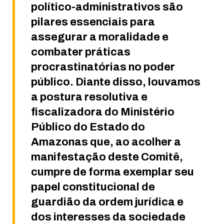
político-administrativos são
pilares essenciais para
assegurar a moralidade e
combater práticas
procrastinatórias no poder
público. Diante disso, louvamos
a postura resolutiva e
fiscalizadora do Ministério
Público do Estado do
Amazonas que, ao acolher a
manifestação deste Comitê,
cumpre de forma exemplar seu
papel constitucional de
guardião da ordem jurídica e
dos interesses da sociedade