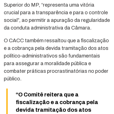
Superior do MP, “representa uma vitória
crucial para a transparência e para o controle
social”, ao permitir a apuração da regularidade
da conduta administrativa da Câmara.
O CACC também ressaltou que a fiscalização
e a cobrança pela devida tramitação dos atos
político-administrativos são fundamentais
para assegurar a moralidade pública e
combater práticas procrastinatórias no poder
público.
“O Comitê reitera que a
fiscalização e a cobrança pela
devida tramitação dos atos