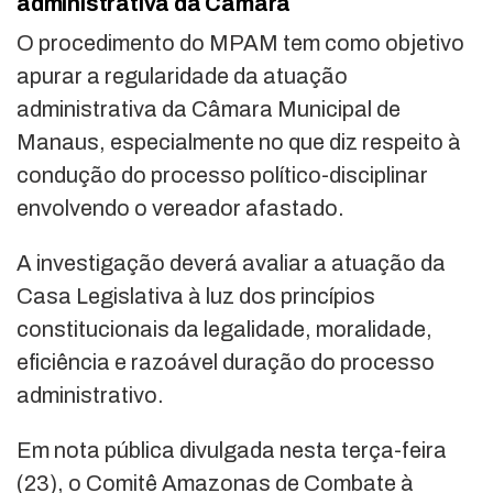
administrativa da Câmara
O procedimento do MPAM tem como objetivo
apurar a regularidade da atuação
administrativa da Câmara Municipal de
Manaus, especialmente no que diz respeito à
condução do processo político-disciplinar
envolvendo o vereador afastado.
A investigação deverá avaliar a atuação da
Casa Legislativa à luz dos princípios
constitucionais da legalidade, moralidade,
eficiência e razoável duração do processo
administrativo.
Em nota pública divulgada nesta terça-feira
(23), o Comitê Amazonas de Combate à